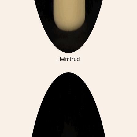
Helmtrud