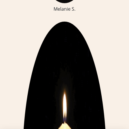
Melanie S.