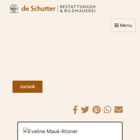
Menu
zurück