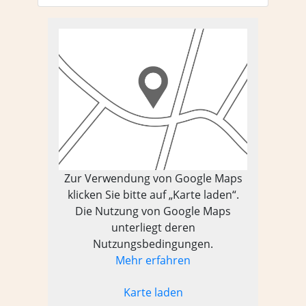
Zur Verwendung von Google Maps
klicken Sie bitte auf „Karte laden“.
Die Nutzung von Google Maps
unterliegt deren
Nutzungsbedingungen.
Mehr erfahren
Karte laden