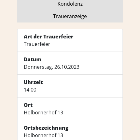
Kondo­lenz
Trauer­anzeige
Art der Trauerfeier
Trauerfeier
Datum
Donnerstag, 26.10.2023
Uhrzeit
14.00
Ort
Holbornerhof 13
Ortsbezeichnung
Holbornerhof 13