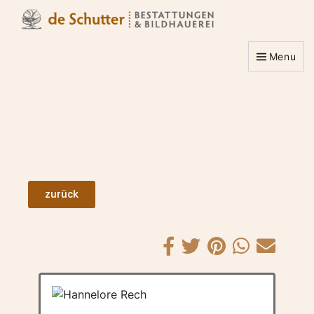
Menu
zurück