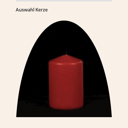
Auswahl Kerze