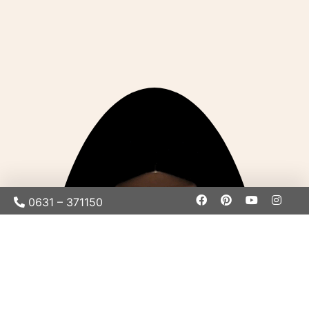
0631 – 371150