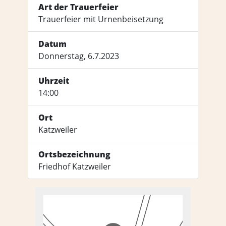
Art der Trauerfeier
Trauerfeier mit Urnenbeisetzung
Datum
Donnerstag, 6.7.2023
Uhrzeit
14:00
Ort
Katzweiler
Ortsbezeichnung
Friedhof Katzweiler