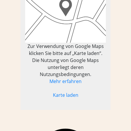
Zur Verwendung von Google Maps
klicken Sie bitte auf „Karte laden“.
Die Nutzung von Google Maps
unterliegt deren
Nutzungsbedingungen.
Mehr erfahren
Karte laden