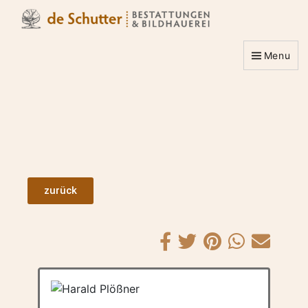
Menu
zurück