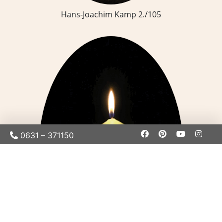
Hans-Joachim Kamp 2./105
0631 – 371150