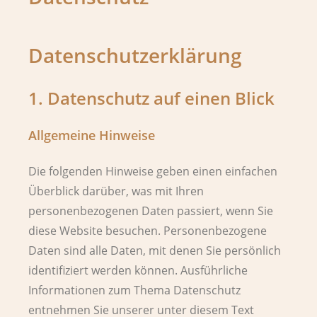
Datenschutz­erklärung
1. Datenschutz auf einen Blick
Allgemeine Hinweise
Die folgenden Hinweise geben einen einfachen
Überblick darüber, was mit Ihren
personenbezogenen Daten passiert, wenn Sie
diese Website besuchen. Personenbezogene
Daten sind alle Daten, mit denen Sie persönlich
identifiziert werden können. Ausführliche
Informationen zum Thema Datenschutz
entnehmen Sie unserer unter diesem Text