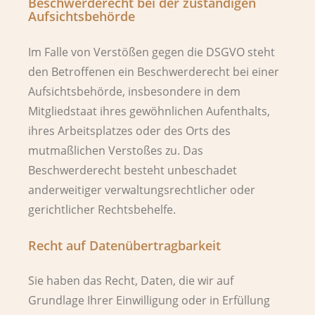
Beschwerde­recht bei der zuständigen
Aufsichts­behörde
Im Falle von Verstößen gegen die DSGVO steht
den Betroffenen ein Beschwerderecht bei einer
Aufsichtsbehörde, insbesondere in dem
Mitgliedstaat ihres gewöhnlichen Aufenthalts,
ihres Arbeitsplatzes oder des Orts des
mutmaßlichen Verstoßes zu. Das
Beschwerderecht besteht unbeschadet
anderweitiger verwaltungsrechtlicher oder
gerichtlicher Rechtsbehelfe.
Recht auf Daten­übertrag­barkeit
Sie haben das Recht, Daten, die wir auf
Grundlage Ihrer Einwilligung oder in Erfüllung