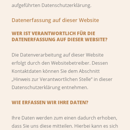
aufgeführten Datenschutzerklärung.
Datenerfassung auf dieser Website
WER IST VERANTWORTLICH FÜR DIE
DATENERFASSUNG AUF DIESER WEBSITE?
Die Datenverarbeitung auf dieser Website
erfolgt durch den Websitebetreiber. Dessen
Kontaktdaten können Sie dem Abschnitt
„Hinweis zur Verantwortlichen Stelle“ in dieser
Datenschutzerklärung entnehmen.
WIE ERFASSEN WIR IHRE DATEN?
Ihre Daten werden zum einen dadurch erhoben,
dass Sie uns diese mitteilen. Hierbei kann es sich