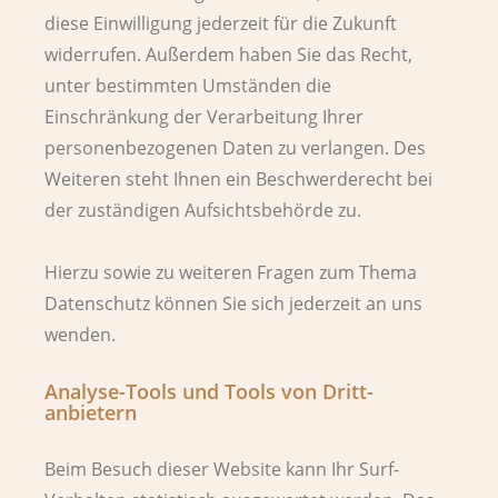
diese Einwilligung jederzeit für die Zukunft
widerrufen. Außerdem haben Sie das Recht,
unter bestimmten Umständen die
Einschränkung der Verarbeitung Ihrer
personenbezogenen Daten zu verlangen. Des
Weiteren steht Ihnen ein Beschwerderecht bei
der zuständigen Aufsichtsbehörde zu.
Hierzu sowie zu weiteren Fragen zum Thema
Datenschutz können Sie sich jederzeit an uns
wenden.
Analyse-Tools und Tools von Dritt­
anbietern
Beim Besuch dieser Website kann Ihr Surf-