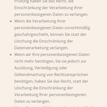
Prüfung haben Sie das Recht, die
Einschränkung der Verarbeitung Ihrer
personenbezogenen Daten zu verlangen.
Wenn die Verarbeitung Ihrer
personenbezogenen Daten unrechtmäßig
geschah/geschieht, können Sie statt der
Löschung die Einschränkung der
Datenverarbeitung verlangen.
Wenn wir Ihre personenbezogenen Daten
nicht mehr benötigen, Sie sie jedoch zur
Ausübung, Verteidigung oder
Geltendmachung von Rechtsansprüchen
benötigen, haben Sie das Recht, statt der
Löschung die Einschränkung der
Verarbeitung Ihrer personenbezogenen
Daten zu verlangen.