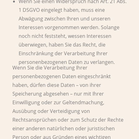
Wenn Sie einen Widerspruch nach Art. 21 Abs.
1 DSGVO eingelegt haben, muss eine
Abwägung zwischen Ihren und unseren
Interessen vorgenommen werden. Solange
noch nicht feststeht, wessen Interessen
überwiegen, haben Sie das Recht, die
Einschränkung der Verarbeitung Ihrer
personenbezogenen Daten zu verlangen.
Wenn Sie die Verarbeitung Ihrer
personenbezogenen Daten eingeschränkt
haben, dürfen diese Daten – von ihrer
Speicherung abgesehen – nur mit Ihrer
Einwilligung oder zur Geltendmachung,
Ausübung oder Verteidigung von
Rechtsansprüchen oder zum Schutz der Rechte
einer anderen natürlichen oder juristischen
Person oder aus Gründen eines wichtigen