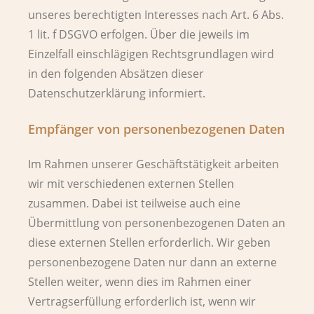
unseres berechtigten Interesses nach Art. 6 Abs.
1 lit. f DSGVO erfolgen. Über die jeweils im
Einzelfall einschlägigen Rechtsgrundlagen wird
in den folgenden Absätzen dieser
Datenschutzerklärung informiert.
Empfänger von personenbezogenen Daten
Im Rahmen unserer Geschäftstätigkeit arbeiten
wir mit verschiedenen externen Stellen
zusammen. Dabei ist teilweise auch eine
Übermittlung von personenbezogenen Daten an
diese externen Stellen erforderlich. Wir geben
personenbezogene Daten nur dann an externe
Stellen weiter, wenn dies im Rahmen einer
Vertragserfüllung erforderlich ist, wenn wir