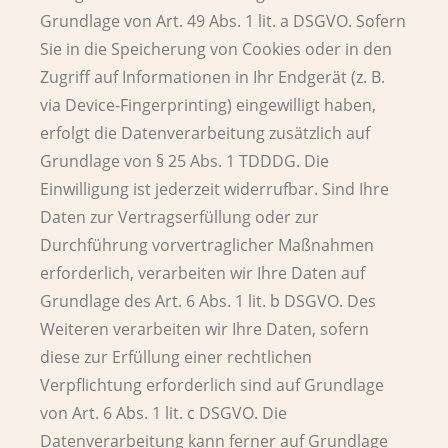
Grundlage von Art. 49 Abs. 1 lit. a DSGVO. Sofern
Sie in die Speicherung von Cookies oder in den
Zugriff auf Informationen in Ihr Endgerät (z. B.
via Device-Fingerprinting) eingewilligt haben,
erfolgt die Datenverarbeitung zusätzlich auf
Grundlage von § 25 Abs. 1 TDDDG. Die
Einwilligung ist jederzeit widerrufbar. Sind Ihre
Daten zur Vertragserfüllung oder zur
Durchführung vorvertraglicher Maßnahmen
erforderlich, verarbeiten wir Ihre Daten auf
Grundlage des Art. 6 Abs. 1 lit. b DSGVO. Des
Weiteren verarbeiten wir Ihre Daten, sofern
diese zur Erfüllung einer rechtlichen
Verpflichtung erforderlich sind auf Grundlage
von Art. 6 Abs. 1 lit. c DSGVO. Die
Datenverarbeitung kann ferner auf Grundlage