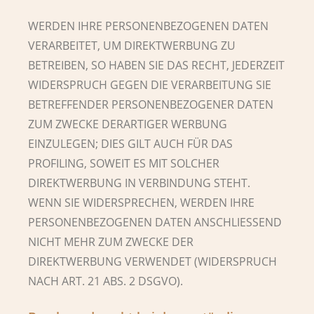
WERDEN IHRE PERSONENBEZOGENEN DATEN
VERARBEITET, UM DIREKTWERBUNG ZU
BETREIBEN, SO HABEN SIE DAS RECHT, JEDERZEIT
WIDERSPRUCH GEGEN DIE VERARBEITUNG SIE
BETREFFENDER PERSONENBEZOGENER DATEN
ZUM ZWECKE DERARTIGER WERBUNG
EINZULEGEN; DIES GILT AUCH FÜR DAS
PROFILING, SOWEIT ES MIT SOLCHER
DIREKTWERBUNG IN VERBINDUNG STEHT.
WENN SIE WIDERSPRECHEN, WERDEN IHRE
PERSONENBEZOGENEN DATEN ANSCHLIESSEND
NICHT MEHR ZUM ZWECKE DER
DIREKTWERBUNG VERWENDET (WIDERSPRUCH
NACH ART. 21 ABS. 2 DSGVO).