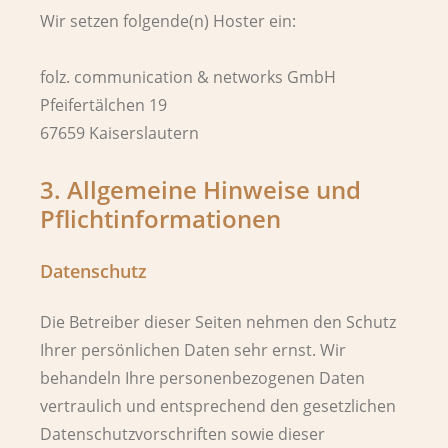
Wir setzen folgende(n) Hoster ein:
folz. communication & networks GmbH
Pfeifertälchen 19
67659 Kaiserslautern
3. Allgemeine Hinweise und
Pflicht­informationen
Datenschutz
Die Betreiber dieser Seiten nehmen den Schutz
Ihrer persönlichen Daten sehr ernst. Wir
behandeln Ihre personenbezogenen Daten
vertraulich und entsprechend den gesetzlichen
Datenschutzvorschriften sowie dieser