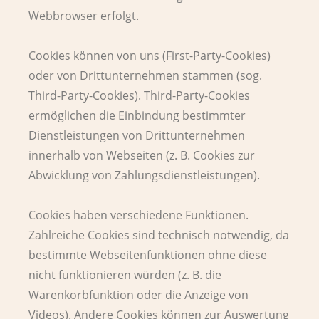
Webbrowser erfolgt.
Cookies können von uns (First-Party-Cookies)
oder von Drittunternehmen stammen (sog.
Third-Party-Cookies). Third-Party-Cookies
ermöglichen die Einbindung bestimmter
Dienstleistungen von Drittunternehmen
innerhalb von Webseiten (z. B. Cookies zur
Abwicklung von Zahlungsdienstleistungen).
Cookies haben verschiedene Funktionen.
Zahlreiche Cookies sind technisch notwendig, da
bestimmte Webseitenfunktionen ohne diese
nicht funktionieren würden (z. B. die
Warenkorbfunktion oder die Anzeige von
Videos). Andere Cookies können zur Auswertung