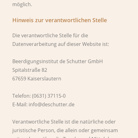
möglich.
Hinweis zur verantwortlichen Stelle
Die verantwortliche Stelle für die
Datenverarbeitung auf dieser Website ist:
Beerdigungsinstitut de Schutter GmbH
Spitalstraße 82
67659 Kaiserslautern
Telefon: (0631) 37115-0
E-Mail: info@deschutter.de
Verantwortliche Stelle ist die natürliche oder
juristische Person, die allein oder gemeinsam