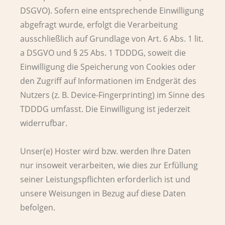
DSGVO). Sofern eine entsprechende Einwilligung
abgefragt wurde, erfolgt die Verarbeitung
ausschließlich auf Grundlage von Art. 6 Abs. 1 lit.
a DSGVO und § 25 Abs. 1 TDDDG, soweit die
Einwilligung die Speicherung von Cookies oder
den Zugriff auf Informationen im Endgerät des
Nutzers (z. B. Device-Fingerprinting) im Sinne des
TDDDG umfasst. Die Einwilligung ist jederzeit
widerrufbar.
Unser(e) Hoster wird bzw. werden Ihre Daten
nur insoweit verarbeiten, wie dies zur Erfüllung
seiner Leistungspflichten erforderlich ist und
unsere Weisungen in Bezug auf diese Daten
befolgen.