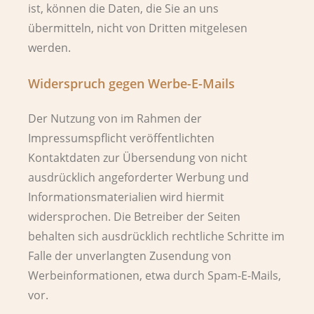
ist, können die Daten, die Sie an uns
übermitteln, nicht von Dritten mitgelesen
werden.
Widerspruch gegen Werbe-E-Mails
Der Nutzung von im Rahmen der
Impressumspflicht veröffentlichten
Kontaktdaten zur Übersendung von nicht
ausdrücklich angeforderter Werbung und
Informationsmaterialien wird hiermit
widersprochen. Die Betreiber der Seiten
behalten sich ausdrücklich rechtliche Schritte im
Falle der unverlangten Zusendung von
Werbeinformationen, etwa durch Spam-E-Mails,
vor.