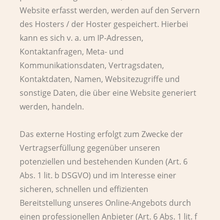
Website erfasst werden, werden auf den Servern
des Hosters / der Hoster gespeichert. Hierbei
kann es sich v. a. um IP-Adressen,
Kontaktanfragen, Meta- und
Kommunikationsdaten, Vertragsdaten,
Kontaktdaten, Namen, Websitezugriffe und
sonstige Daten, die über eine Website generiert
werden, handeln.
Das externe Hosting erfolgt zum Zwecke der
Vertragserfüllung gegenüber unseren
potenziellen und bestehenden Kunden (Art. 6
Abs. 1 lit. b DSGVO) und im Interesse einer
sicheren, schnellen und effizienten
Bereitstellung unseres Online-Angebots durch
einen professionellen Anbieter (Art. 6 Abs. 1 lit. f