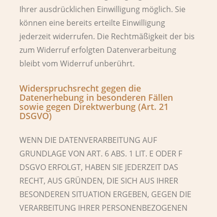
Ihrer ausdrücklichen Einwilligung möglich. Sie
können eine bereits erteilte Einwilligung
jederzeit widerrufen. Die Rechtmäßigkeit der bis
zum Widerruf erfolgten Datenverarbeitung
bleibt vom Widerruf unberührt.
Widerspruchsrecht gegen die
Datenerhebung in besonderen Fällen
sowie gegen Direktwerbung (Art. 21
DSGVO)
WENN DIE DATENVERARBEITUNG AUF
GRUNDLAGE VON ART. 6 ABS. 1 LIT. E ODER F
DSGVO ERFOLGT, HABEN SIE JEDERZEIT DAS
RECHT, AUS GRÜNDEN, DIE SICH AUS IHRER
BESONDEREN SITUATION ERGEBEN, GEGEN DIE
VERARBEITUNG IHRER PERSONENBEZOGENEN