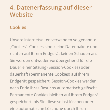
4. Datenerfassung auf dieser
Website
Cookies
Unsere Internetseiten verwenden so genannte
„Cookies“. Cookies sind kleine Datenpakete und
richten auf Ihrem Endgerät keinen Schaden an.
Sie werden entweder vorübergehend für die
Dauer einer Sitzung (Session-Cookies) oder
dauerhaft (permanente Cookies) auf Ihrem
Endgerät gespeichert. Session-Cookies werden
nach Ende Ihres Besuchs automatisch gelöscht.
Permanente Cookies bleiben auf Ihrem Endgerät
gespeichert, bis Sie diese selbst löschen oder
eine automatische Löschung durch Ihren