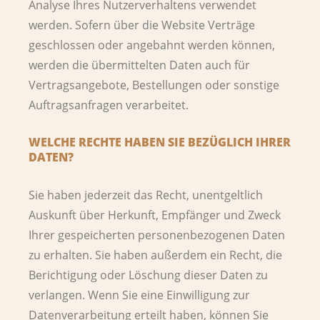
Analyse Ihres Nutzerverhaltens verwendet
werden. Sofern über die Website Verträge
geschlossen oder angebahnt werden können,
werden die übermittelten Daten auch für
Vertragsangebote, Bestellungen oder sonstige
Auftragsanfragen verarbeitet.
WELCHE RECHTE HABEN SIE BEZÜGLICH IHRER
DATEN?
Sie haben jederzeit das Recht, unentgeltlich
Auskunft über Herkunft, Empfänger und Zweck
Ihrer gespeicherten personenbezogenen Daten
zu erhalten. Sie haben außerdem ein Recht, die
Berichtigung oder Löschung dieser Daten zu
verlangen. Wenn Sie eine Einwilligung zur
Datenverarbeitung erteilt haben, können Sie