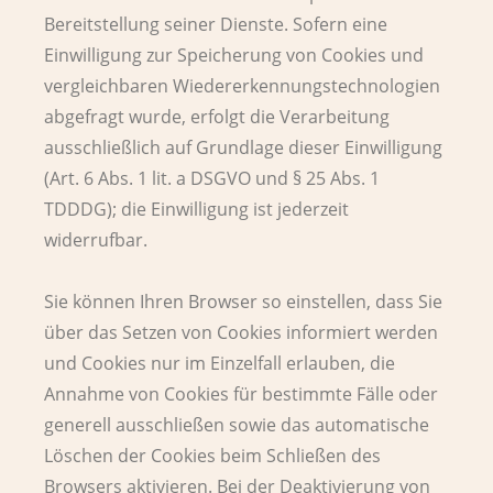
Bereitstellung seiner Dienste. Sofern eine
Einwilligung zur Speicherung von Cookies und
vergleichbaren Wiedererkennungstechnologien
abgefragt wurde, erfolgt die Verarbeitung
ausschließlich auf Grundlage dieser Einwilligung
(Art. 6 Abs. 1 lit. a DSGVO und § 25 Abs. 1
TDDDG); die Einwilligung ist jederzeit
widerrufbar.
Sie können Ihren Browser so einstellen, dass Sie
über das Setzen von Cookies informiert werden
und Cookies nur im Einzelfall erlauben, die
Annahme von Cookies für bestimmte Fälle oder
generell ausschließen sowie das automatische
Löschen der Cookies beim Schließen des
Browsers aktivieren. Bei der Deaktivierung von