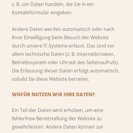
z. B. um Daten handeln, die Sie in ein
Kontaktformular eingeben.
Andere Daten werden automatisch oder nach
Ihrer Einwilligung beim Besuch der Website
durch unsere IT-Systeme erfasst. Das sind vor
allem technische Daten (z. B. Internetbrowser,
Betriebssystem oder Uhrzeit des Seitenaufrufs).
Die Erfassung dieser Daten erfolgt automatisch,
sobald Sie diese Website betreten.
WOFÜR NUTZEN WIR IHRE DATEN?
Ein Teil der Daten wird erhoben, um eine
fehlerfreie Bereitstellung der Website zu
gewährleisten. Andere Daten können zur