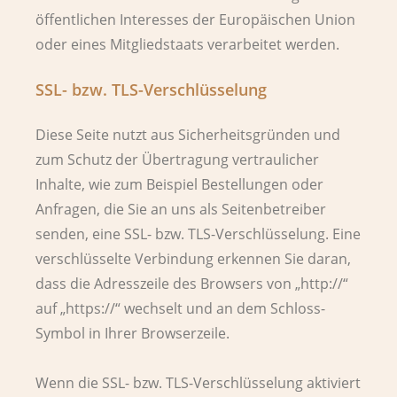
öffentlichen Interesses der Europäischen Union
oder eines Mitgliedstaats verarbeitet werden.
SSL- bzw. TLS-Verschlüsselung
Diese Seite nutzt aus Sicherheitsgründen und
zum Schutz der Übertragung vertraulicher
Inhalte, wie zum Beispiel Bestellungen oder
Anfragen, die Sie an uns als Seitenbetreiber
senden, eine SSL- bzw. TLS-Verschlüsselung. Eine
verschlüsselte Verbindung erkennen Sie daran,
dass die Adresszeile des Browsers von „http://“
auf „https://“ wechselt und an dem Schloss-
Symbol in Ihrer Browserzeile.
Wenn die SSL- bzw. TLS-Verschlüsselung aktiviert