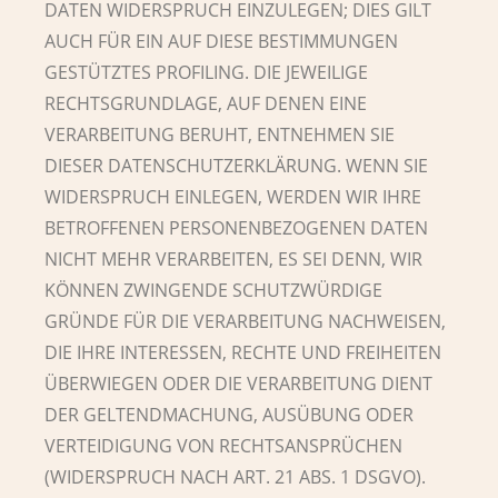
DATEN WIDERSPRUCH EINZULEGEN; DIES GILT
AUCH FÜR EIN AUF DIESE BESTIMMUNGEN
GESTÜTZTES PROFILING. DIE JEWEILIGE
RECHTSGRUNDLAGE, AUF DENEN EINE
VERARBEITUNG BERUHT, ENTNEHMEN SIE
DIESER DATENSCHUTZERKLÄRUNG. WENN SIE
WIDERSPRUCH EINLEGEN, WERDEN WIR IHRE
BETROFFENEN PERSONENBEZOGENEN DATEN
NICHT MEHR VERARBEITEN, ES SEI DENN, WIR
KÖNNEN ZWINGENDE SCHUTZWÜRDIGE
GRÜNDE FÜR DIE VERARBEITUNG NACHWEISEN,
DIE IHRE INTERESSEN, RECHTE UND FREIHEITEN
ÜBERWIEGEN ODER DIE VERARBEITUNG DIENT
DER GELTENDMACHUNG, AUSÜBUNG ODER
VERTEIDIGUNG VON RECHTSANSPRÜCHEN
(WIDERSPRUCH NACH ART. 21 ABS. 1 DSGVO).