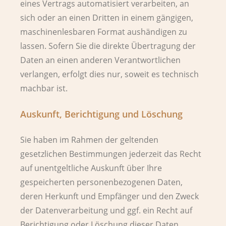
eines Vertrags automatisiert verarbeiten, an
sich oder an einen Dritten in einem gängigen,
maschinenlesbaren Format aushändigen zu
lassen. Sofern Sie die direkte Übertragung der
Daten an einen anderen Verantwortlichen
verlangen, erfolgt dies nur, soweit es technisch
machbar ist.
Auskunft, Berichtigung und Löschung
Sie haben im Rahmen der geltenden
gesetzlichen Bestimmungen jederzeit das Recht
auf unentgeltliche Auskunft über Ihre
gespeicherten personenbezogenen Daten,
deren Herkunft und Empfänger und den Zweck
der Datenverarbeitung und ggf. ein Recht auf
Berichtigung oder Löschung dieser Daten.