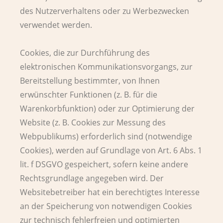
des Nutzerverhaltens oder zu Werbezwecken
verwendet werden.
Cookies, die zur Durchführung des
elektronischen Kommunikationsvorgangs, zur
Bereitstellung bestimmter, von Ihnen
erwünschter Funktionen (z. B. für die
Warenkorbfunktion) oder zur Optimierung der
Website (z. B. Cookies zur Messung des
Webpublikums) erforderlich sind (notwendige
Cookies), werden auf Grundlage von Art. 6 Abs. 1
lit. f DSGVO gespeichert, sofern keine andere
Rechtsgrundlage angegeben wird. Der
Websitebetreiber hat ein berechtigtes Interesse
an der Speicherung von notwendigen Cookies
zur technisch fehlerfreien und optimierten