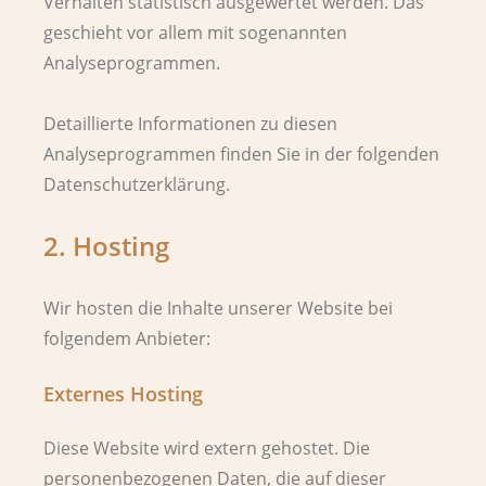
Verhalten statistisch ausgewertet werden. Das
geschieht vor allem mit sogenannten
Analyseprogrammen.
Detaillierte Informationen zu diesen
Analyseprogrammen finden Sie in der folgenden
Datenschutzerklärung.
2. Hosting
Wir hosten die Inhalte unserer Website bei
folgendem Anbieter:
Externes Hosting
Diese Website wird extern gehostet. Die
personenbezogenen Daten, die auf dieser