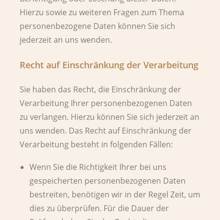
Hierzu sowie zu weiteren Fragen zum Thema
personenbezogene Daten können Sie sich
jederzeit an uns wenden.
Recht auf Einschränkung der Verarbeitung
Sie haben das Recht, die Einschränkung der
Verarbeitung Ihrer personenbezogenen Daten
zu verlangen. Hierzu können Sie sich jederzeit an
uns wenden. Das Recht auf Einschränkung der
Verarbeitung besteht in folgenden Fällen:
Wenn Sie die Richtigkeit Ihrer bei uns
gespeicherten personenbezogenen Daten
bestreiten, benötigen wir in der Regel Zeit, um
dies zu überprüfen. Für die Dauer der