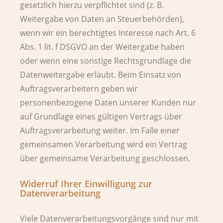
gesetzlich hierzu verpflichtet sind (z. B.
Weitergabe von Daten an Steuerbehörden),
wenn wir ein berechtigtes Interesse nach Art. 6
Abs. 1 lit. f DSGVO an der Weitergabe haben
oder wenn eine sonstige Rechtsgrundlage die
Datenweitergabe erlaubt. Beim Einsatz von
Auftragsverarbeitern geben wir
personenbezogene Daten unserer Kunden nur
auf Grundlage eines gültigen Vertrags über
Auftragsverarbeitung weiter. Im Falle einer
gemeinsamen Verarbeitung wird ein Vertrag
über gemeinsame Verarbeitung geschlossen.
Widerruf Ihrer Einwilligung zur
Datenverarbeitung
Viele Datenverarbeitungsvorgänge sind nur mit