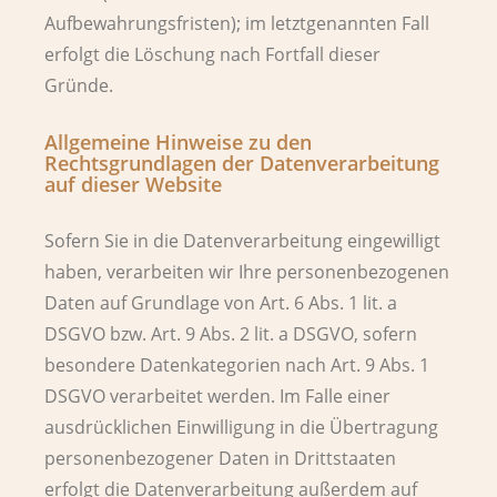
Aufbewahrungsfristen); im letztgenannten Fall
erfolgt die Löschung nach Fortfall dieser
Gründe.
Allgemeine Hinweise zu den
Rechtsgrundlagen der Datenverarbeitung
auf dieser Website
Sofern Sie in die Datenverarbeitung eingewilligt
haben, verarbeiten wir Ihre personenbezogenen
Daten auf Grundlage von Art. 6 Abs. 1 lit. a
DSGVO bzw. Art. 9 Abs. 2 lit. a DSGVO, sofern
besondere Datenkategorien nach Art. 9 Abs. 1
DSGVO verarbeitet werden. Im Falle einer
ausdrücklichen Einwilligung in die Übertragung
personenbezogener Daten in Drittstaaten
erfolgt die Datenverarbeitung außerdem auf