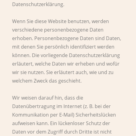
Datenschutzerklärung.
Wenn Sie diese Website benutzen, werden
verschiedene personenbezogene Daten
erhoben. Personenbezogene Daten sind Daten,
mit denen Sie persönlich identifiziert werden
können. Die vorliegende Datenschutzerklärung
erläutert, welche Daten wir erheben und wofür
wir sie nutzen. Sie erläutert auch, wie und zu
welchem Zweck das geschieht.
Wir weisen darauf hin, dass die
Datenübertragung im Internet (z. B. bei der
Kommunikation per E-Mail) Sicherheitslücken
aufweisen kann. Ein lückenloser Schutz der
Daten vor dem Zugriff durch Dritte ist nicht