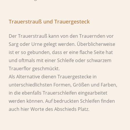
Trauerstrauß und Trauergesteck
Der Trauerstrauß kann von den Trauernden vor
Sarg oder Urne gelegt werden. Überblicherweise
ist er so gebunden, dass er eine flache Seite hat
und oftmals mit einer Schleife oder schwarzem
Trauerflor geschmückt.
Als Alternative dienen Trauergestecke in
unterschiedlichsten Formen, Größen und Farben,
in die ebenfalls Trauerschleifen eingearbeitet
werden können. Auf bedruckten Schleifen finden
auch hier Worte des Abschieds Platz.