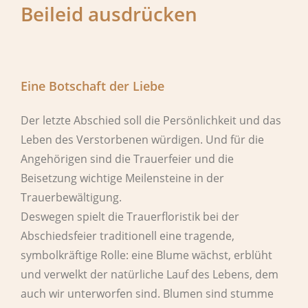
Beileid ausdrücken
Eine Botschaft der Liebe
Der letzte Abschied soll die Persönlichkeit und das
Leben des Verstorbenen würdigen. Und für die
Angehörigen sind die Trauerfeier und die
Beisetzung wichtige Meilensteine in der
Trauerbewältigung.
Deswegen spielt die Trauerfloristik bei der
Abschiedsfeier traditionell eine tragende,
symbolkräftige Rolle: eine Blume wächst, erblüht
und verwelkt der natürliche Lauf des Lebens, dem
auch wir unterworfen sind. Blumen sind stumme