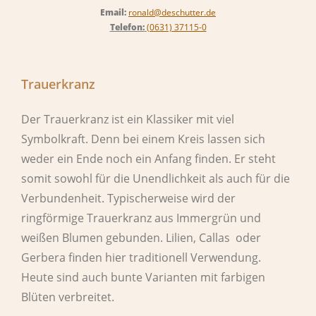
Email:
ronald@deschutter.de
Telefon:
(0631) 37115-0
Trauerkranz
Der Trauerkranz ist ein Klassiker mit viel
Symbolkraft. Denn bei einem Kreis lassen sich
weder ein Ende noch ein Anfang finden. Er steht
somit sowohl für die Unendlichkeit als auch für die
Verbundenheit. Typischerweise wird der
ringförmige Trauerkranz aus Immergrün und
weißen Blumen gebunden. Lilien, Callas oder
Gerbera finden hier traditionell Verwendung.
Heute sind auch bunte Varianten mit farbigen
Blüten verbreitet.