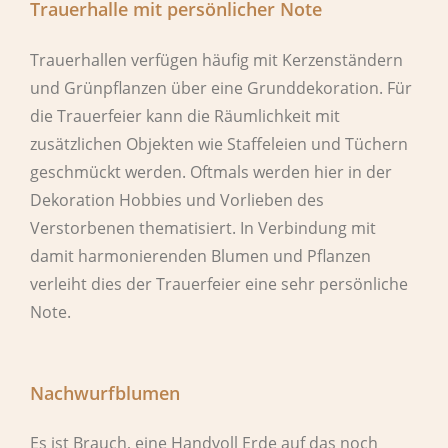
Trauerhalle mit persönlicher Note
Trauerhallen verfügen häufig mit Kerzenständern
und Grünpflanzen über eine Grunddekoration. Für
die Trauerfeier kann die Räumlichkeit mit
zusätzlichen Objekten wie Staffeleien und Tüchern
geschmückt werden. Oftmals werden hier in der
Dekoration Hobbies und Vorlieben des
Verstorbenen thematisiert. In Verbindung mit
damit harmonierenden Blumen und Pflanzen
verleiht dies der Trauerfeier eine sehr persönliche
Note.
Nachwurfblumen
Es ist Brauch, eine Handvoll Erde auf das noch