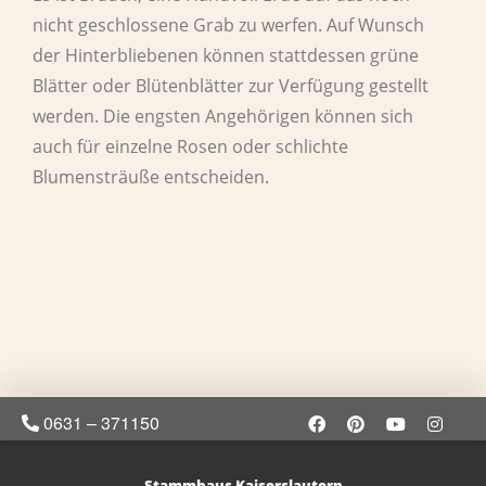
nicht geschlossene Grab zu werfen. Auf Wunsch
der Hinterbliebenen können stattdessen grüne
Blätter oder Blütenblätter zur Verfügung gestellt
werden. Die engsten Angehörigen können sich
auch für einzelne Rosen oder schlichte
Blumensträuße entscheiden.
0631 – 371150
Stammhaus Kaiserslautern