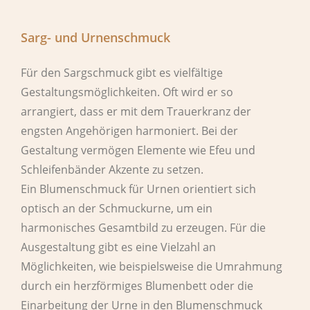
Sarg- und Urnenschmuck
Für den Sargschmuck gibt es vielfältige
Gestaltungsmöglichkeiten. Oft wird er so
arrangiert, dass er mit dem Trauerkranz der
engsten Angehörigen harmoniert. Bei der
Gestaltung vermögen Elemente wie Efeu und
Schleifenbänder Akzente zu setzen.
Ein Blumenschmuck für Urnen orientiert sich
optisch an der Schmuckurne, um ein
harmonisches Gesamtbild zu erzeugen. Für die
Ausgestaltung gibt es eine Vielzahl an
Möglichkeiten, wie beispielsweise die Umrahmung
durch ein herzförmiges Blumenbett oder die
Einarbeitung der Urne in den Blumenschmuck