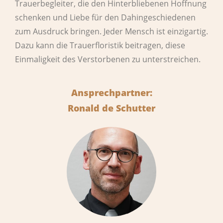
Trauerbegleiter, die den Hinterbliebenen Hoffnung
schenken und Liebe für den Dahingeschiedenen
zum Ausdruck bringen. Jeder Mensch ist einzigartig.
Dazu kann die Trauerfloristik beitragen, diese
Einmaligkeit des Verstorbenen zu unterstreichen.
Ansprechpartner:
Ronald de Schutter