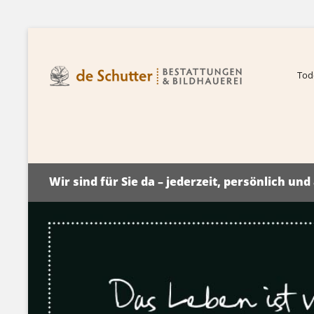
Tode
Wir sind für Sie da – jederzeit, persönlich un