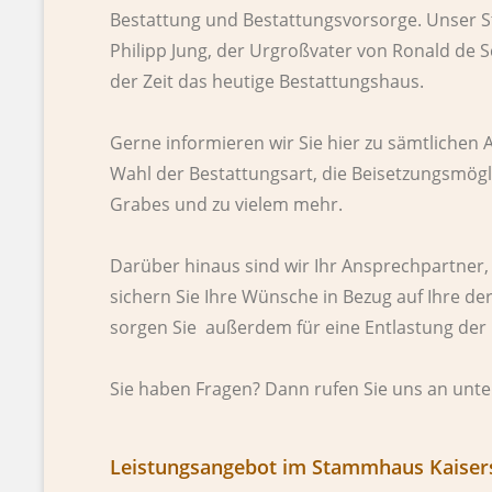
Bestattung und Bestattungsvorsorge. Unser 
Philipp Jung, der Urgroßvater von Ronald de Sc
der Zeit das heutige Bestattungshaus.
Gerne informieren wir Sie hier zu sämtlichen 
Wahl der Bestattungsart, die Beisetzungsmögl
Grabes und zu vielem mehr.
Darüber hinaus sind wir Ihr Ansprechpartner
sichern Sie Ihre Wünsche in Bezug auf Ihre de
sorgen Sie außerdem für eine Entlastung der 
Sie haben Fragen? Dann rufen Sie uns an unt
Leistungsangebot im Stammhaus Kaisers