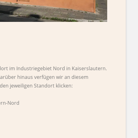
rt im Industriegebiet Nord in Kaiserslautern.
Darüber hinaus verfügen wir an diesem
den jeweiligen Standort klicken:
ern-Nord