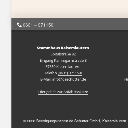
0631 – 371150
Stammhaus Kaiserslautern
Spitalstraße 82
Eingang Kammgarnstraße 8
67659 Kaiserslautern
Telefon
(0631) 37115-0
E-Mail:
info@deschutter.de
Hi
Hier geht’s zur Anfahrtsskizze
© 2026 Beerdigungsinstitut de Schutter GmbH, Kaiserslautern