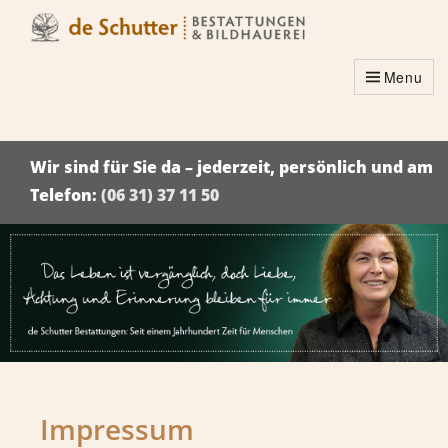
Menu
Wir sind für Sie da – jederzeit, persönlich und am
Telefon:
(06 31) 37 11 50
Impressum