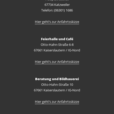
67734 Katzweiler
Telefon: (06301) 1686
Hier geht’s zur Anfahrtsskizze
Feierhalle und Café
Otto-Hahn-Straße 6-8
67661 Kaiserslautern / IG-Nord
Hier geht’s zur Anfahrtsskizze
Beratung und Bildhauerei
Otto-Hahn-Straße 10
67661 Kaiserslautern / IG-Nord
Hier geht’s zur Anfahrtsskizze