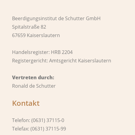
Beerdigungsinstitut de Schutter GmbH
Spitalstraße 82
67659 Kaiserslautern
Handelsregister: HRB 2204
Registergericht: Amtsgericht Kaiserslautern
Vertreten durch:
Ronald de Schutter
Kontakt
Telefon: (0631) 37115-0
Telefax: (0631) 37115-99