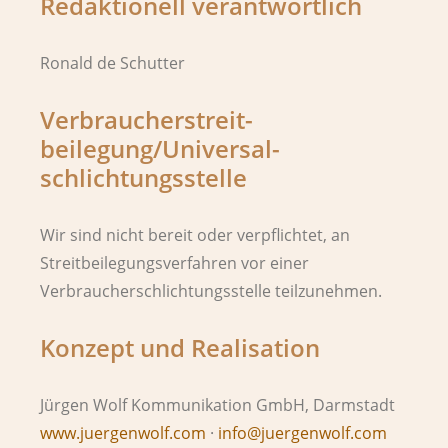
Redaktionell verantwortlich
Ronald de Schutter
Verbraucher­streit­
beilegung/Universal­
schlichtungs­stelle
Wir sind nicht bereit oder verpflichtet, an
Streitbeilegungsverfahren vor einer
Verbraucherschlichtungsstelle teilzunehmen.
Konzept und Realisation
Jürgen Wolf Kommunikation GmbH, Darmstadt
www.juergenwolf.com
·
info@juergenwolf.com