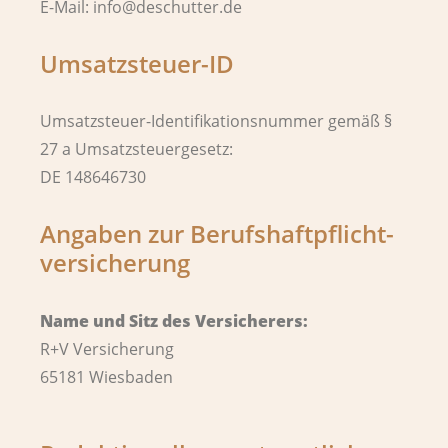
E-Mail: info@deschutter.de
Umsatzsteuer-ID
Umsatzsteuer-Identifikationsnummer gemäß §
27 a Umsatzsteuergesetz:
DE 148646730
Angaben zur Berufs­haftpflicht­
versicherung
Name und Sitz des Versicherers:
R+V Versicherung
65181 Wiesbaden