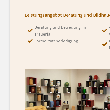
Leistungsangebot Beratung und Bildhaue
Beratung und Betreuung im
Trauerfall
Formalitätenerledigung