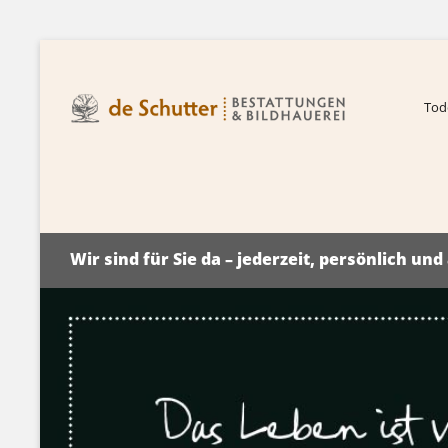
Tode
Wir sind für Sie da – jederzeit, persönlich un