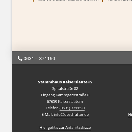
0631 – 371150
Stammhaus Kaiserslautern
Spitalstraße 82
Eingang Kammgarnstraße 8
67659 Kaiserslautern
Telefon
(0631) 37115-0
E-Mail:
info@deschutter.de
Hi
Hier geht’s zur Anfahrtsskizze