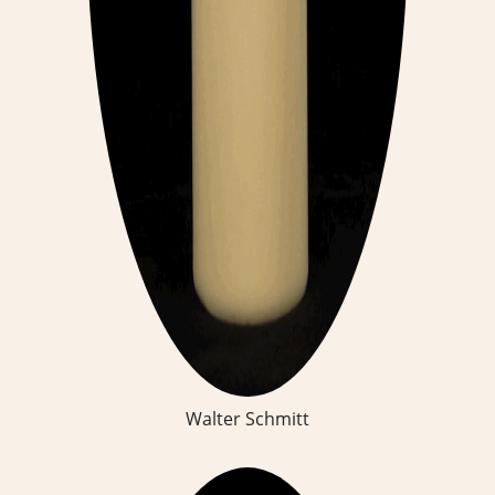
Walter Schmitt