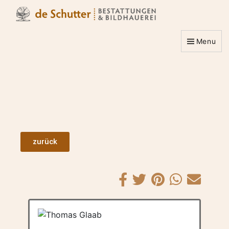
Menu
zurück