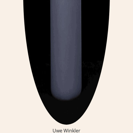
Uwe Winkler