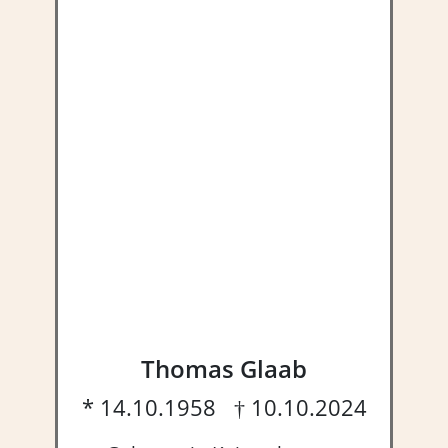
Thomas Glaab
* 14.10.1958 † 10.10.2024