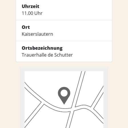
Uhrzeit
11.00 Uhr
Ort
Kaiserslautern
Ortsbezeichnung
Trauerhalle de Schutter