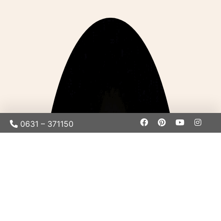
0631 – 371150