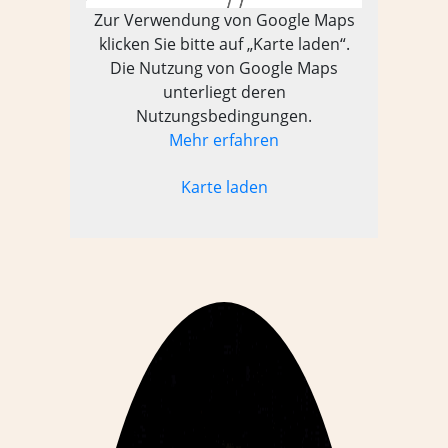
Zur Verwendung von Google Maps
klicken Sie bitte auf „Karte laden“.
Die Nutzung von Google Maps
unterliegt deren
Nutzungsbedingungen.
Mehr erfahren
Karte laden