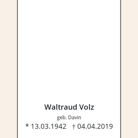
Waltraud Volz
geb. Davin
* 13.03.1942 † 04.04.2019