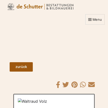
Menu
zurück