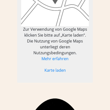
Zur Verwendung von Google Maps
klicken Sie bitte auf „Karte laden“.
Die Nutzung von Google Maps
unterliegt deren
Nutzungsbedingungen.
Mehr erfahren
Karte laden