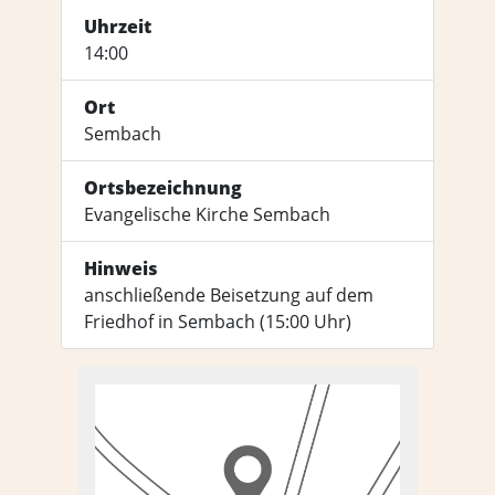
Uhrzeit
14:00
Ort
Sembach
Ortsbezeichnung
Evangelische Kirche Sembach
Hinweis
anschließende Beisetzung auf dem
Friedhof in Sembach (15:00 Uhr)