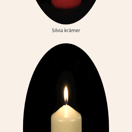
Silvia krämer