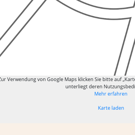
Zur Verwendung von Google Maps klicken Sie bitte auf „Kar
unterliegt deren Nutzungsbed
Mehr erfahren
Karte laden