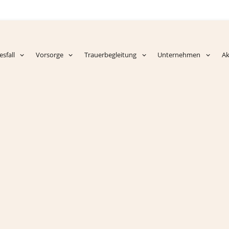
sfall
Vorsorge
Trauerbegleitung
Unternehmen
Ak