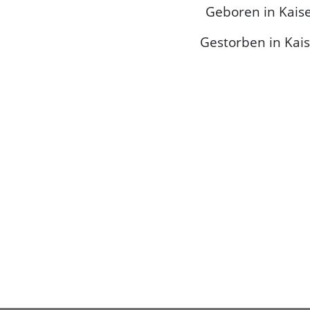
Geboren in Kais
Gestorben in Kai