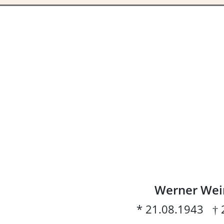
Werner Wei
* 21.08.1943 † 