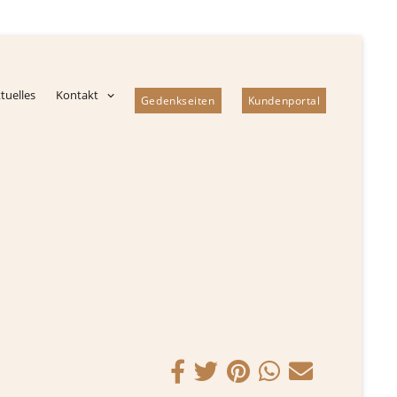
tuelles
Kontakt
Gedenkseiten
Kundenportal