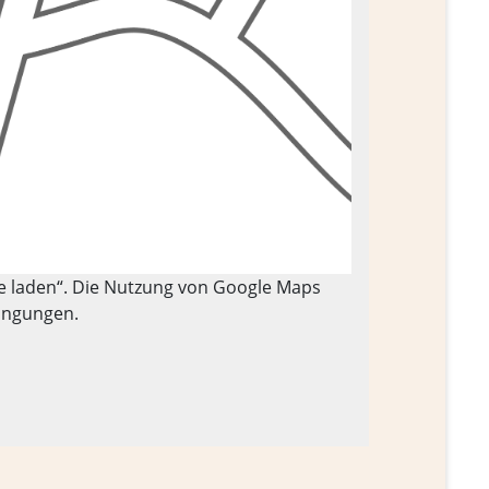
te laden“. Die Nutzung von Google Maps
ingungen.