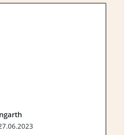
ngarth
27.06.2023