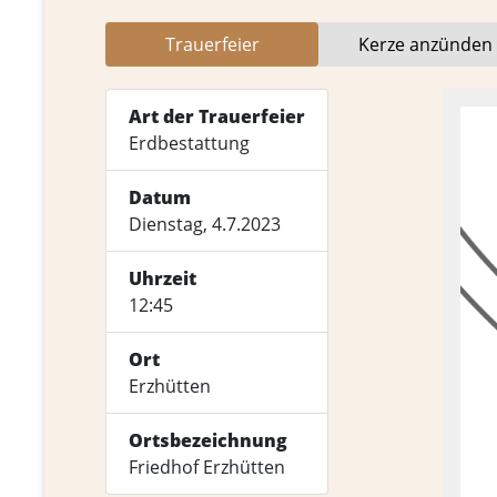
Trauer­feier
Kerze anzünden
Art der Trauerfeier
Erdbestattung
Datum
Dienstag, 4.7.2023
Uhrzeit
12:45
Ort
Erzhütten
Ortsbezeichnung
Friedhof Erzhütten