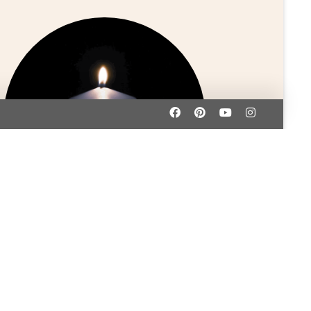
Gabriele