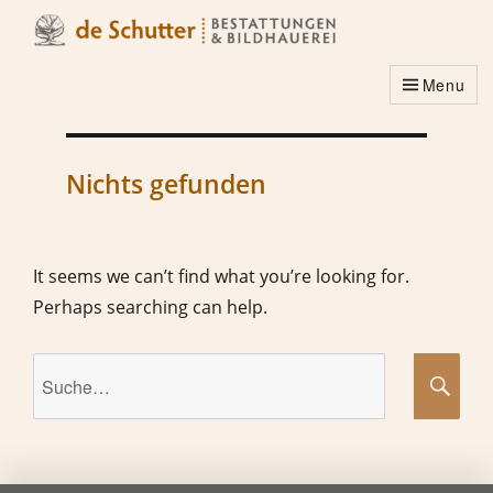
Menu
Nichts gefunden
It seems we can’t find what you’re looking for.
Perhaps searching can help.