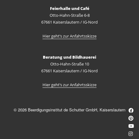
Feierhalle und Café
Otto-Hahn-Straße 6-8
67661 Kaiserslautern / IG-Nord
Hier geht’s zur Anfahrtsskizze
Beratung und Bildhauerei
Otto-Hahn-Straße 10
67661 Kaiserslautern / IG-Nord
Hier geht’s zur Anfahrtsskizze
© 2026 Beerdigungsinstitut de Schutter GmbH, Kaiserslautern