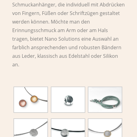
Schmuckanhänger, die individuell mit Abdrücken
von Fingern, Füßen oder Schriftzügen gestaltet
werden können. Möchte man den
Erinnungsschmuck am Arm oder am Hals
tragen, bietet Nano Solutions eine Auswahl an
farblich ansprechenden und robusten Bändern
aus Leder, klassisch aus Edelstahl oder Silikon
an.