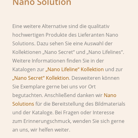
Nano Solution
Eine weitere Alternative sind die qualitativ
hochwertigen Produkte des Lieferanten Nano
Solutions. Dazu sehen Sie eine Auswahl der
Kollektionen „Nano Secret“ und „Nano Lifelines“.
Weitere Informationen finden Sie in der
Katalogen zur
„Nano Lifeline“ Kollektion
und zur
„Nano Secret“ Kollektion
. Desweiteren können
Sie Exemplare gerne bei uns vor Ort
begutachten. Anschließend danken wir
Nano
Solutions
für die Bereitstellung des Bildmaterials
und der Kataloge. Bei Fragen oder Interesse
zum Erinnerungschmuck, wenden Sie sich gerne
an uns, wir helfen weiter.