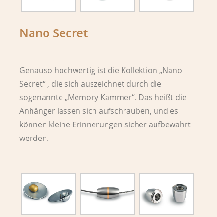
Nano Secret
Genauso hochwertig ist die Kollektion „Nano
Secret“ , die sich auszeichnet durch die
sogenannte „Memory Kammer“. Das heißt die
Anhänger lassen sich aufschrauben, und es
können kleine Erinnerungen sicher aufbewahrt
werden.