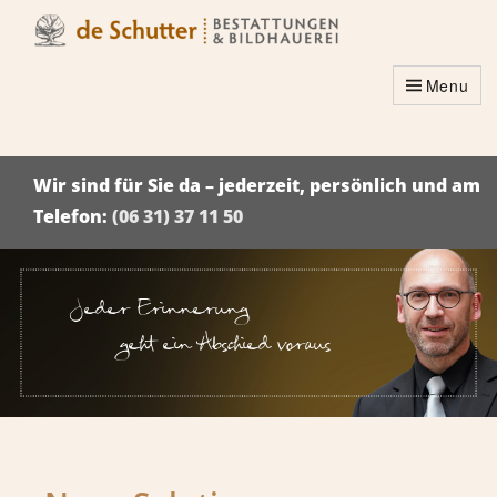
Menu
Wir sind für Sie da – jederzeit, persönlich und am
Telefon:
(06 31) 37 11 50
Jeder Erinnerung
geht ein Abschied voraus