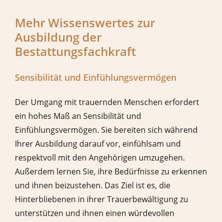
Mehr Wissenswertes zur
Ausbildung der
Bestattungsfachkraft
Sensibilität und Einfühlungsvermögen
Der Umgang mit trauernden Menschen erfordert
ein hohes Maß an Sensibilität und
Einfühlungsvermögen. Sie bereiten sich während
Ihrer Ausbildung darauf vor, einfühlsam und
respektvoll mit den Angehörigen umzugehen.
Außerdem lernen Sie, ihre Bedürfnisse zu erkennen
und ihnen beizustehen. Das Ziel ist es, die
Hinterbliebenen in ihrer Trauerbewältigung zu
unterstützen und ihnen einen würdevollen