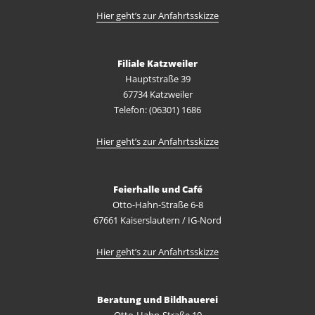
Hier geht’s zur Anfahrtsskizze
Filiale Katzweiler
Hauptstraße 39
67734 Katzweiler
Telefon: (06301) 1686
Hier geht’s zur Anfahrtsskizze
Feierhalle und Café
Otto-Hahn-Straße 6-8
67661 Kaiserslautern / IG-Nord
Hier geht’s zur Anfahrtsskizze
Beratung und Bildhauerei