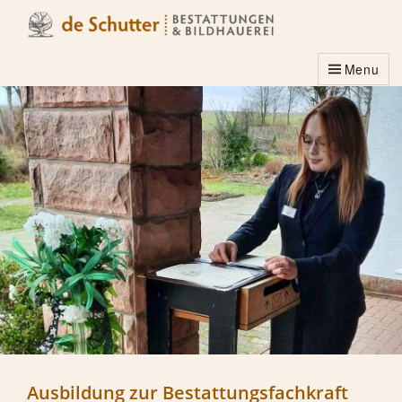
Menu
Ausbildung zur Bestattungsfachkraft