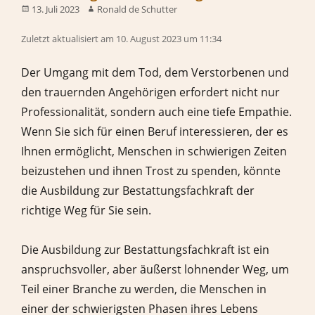
13. Juli 2023
Ronald de Schutter
Zuletzt aktualisiert am 10. August 2023 um 11:34
Der Umgang mit dem Tod, dem Verstorbenen und
den trauernden Angehörigen erfordert nicht nur
Professionalität, sondern auch eine tiefe Empathie.
Wenn Sie sich für einen Beruf interessieren, der es
Ihnen ermöglicht, Menschen in schwierigen Zeiten
beizustehen und ihnen Trost zu spenden, könnte
die Ausbildung zur Bestattungsfachkraft der
richtige Weg für Sie sein.
Die Ausbildung zur Bestattungsfachkraft ist ein
anspruchsvoller, aber äußerst lohnender Weg, um
Teil einer Branche zu werden, die Menschen in
einer der schwierigsten Phasen ihres Lebens