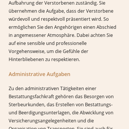
Aufbahrung der Verstorbenen zuständig. Sie
übernehmen die Aufgabe, dass der Verstorbene
würdevoll und respektvoll präsentiert wird. So
ermöglichen Sie den Angehörigen einen Abschied
in angemessener Atmosphäre. Dabei achten Sie
auf eine sensible und professionelle
Vorgehensweise, um die Gefühle der
Hinterbliebenen zu respektieren.
Administrative Aufgaben
Zu den administrativen Tätigkeiten einer
Bestattungsfachkraft gehören das Besorgen von
Sterbeurkunden, das Erstellen von Bestattungs-
und Beerdigungsunterlagen, die Abwicklung von
Versicherungsangelegenheiten und die
Organisation von Transporten. Sie sind auch für