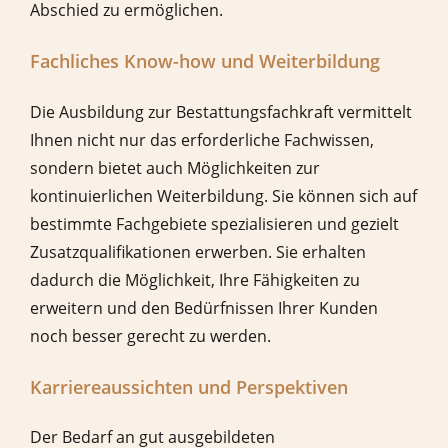
Abschied zu ermöglichen.
Fachliches Know-how und Weiterbildung
Die Ausbildung zur Bestattungsfachkraft vermittelt
Ihnen nicht nur das erforderliche Fachwissen,
sondern bietet auch Möglichkeiten zur
kontinuierlichen Weiterbildung. Sie können sich auf
bestimmte Fachgebiete spezialisieren und gezielt
Zusatzqualifikationen erwerben. Sie erhalten
dadurch die Möglichkeit, Ihre Fähigkeiten zu
erweitern und den Bedürfnissen Ihrer Kunden
noch besser gerecht zu werden.
Karriereaussichten und Perspektiven
Der Bedarf an gut ausgebildeten