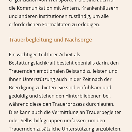
die Kommunikation mit Ämtern, Krankenhäusern
und anderen Institutionen zuständig, um alle
erforderlichen Formalitäten zu erledigen.
Trauerbegleitung und Nachsorge
Ein wichtiger Teil Ihrer Arbeit als
Bestattungsfachkraft besteht ebenfalls darin, den
Trauernden emotionalen Beistand zu leisten und
ihnen Unterstützung auch in der Zeit nach der
Beerdigung zu bieten. Sie sind einfühlsam und
geduldig und stehen den Hinterbliebenen bei,
während diese den Trauerprozess durchlaufen.
Dies kann auch die Vermittlung an Trauerbegleiter
oder Selbsthilfegruppen umfassen, um den
Trauernden zusätzliche Unterstützung anzubieten.