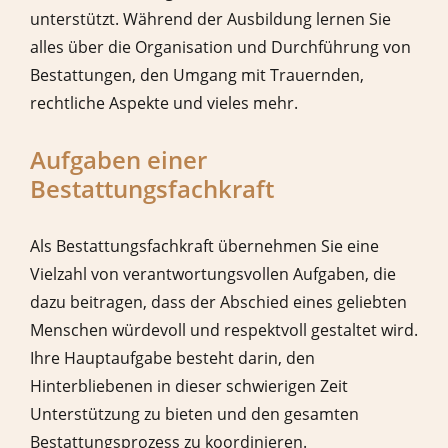
unterstützt. Während der Ausbildung lernen Sie
alles über die Organisation und Durchführung von
Bestattungen, den Umgang mit Trauernden,
rechtliche Aspekte und vieles mehr.
Aufgaben einer
Bestattungsfachkraft
Als Bestattungsfachkraft übernehmen Sie eine
Vielzahl von verantwortungsvollen Aufgaben, die
dazu beitragen, dass der Abschied eines geliebten
Menschen würdevoll und respektvoll gestaltet wird.
Ihre Hauptaufgabe besteht darin, den
Hinterbliebenen in dieser schwierigen Zeit
Unterstützung zu bieten und den gesamten
Bestattungsprozess zu koordinieren.