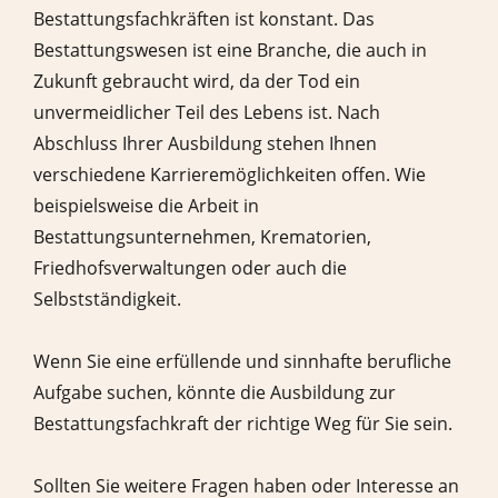
Bestattungsfachkräften ist konstant. Das
Bestattungswesen ist eine Branche, die auch in
Zukunft gebraucht wird, da der Tod ein
unvermeidlicher Teil des Lebens ist. Nach
Abschluss Ihrer Ausbildung stehen Ihnen
verschiedene Karrieremöglichkeiten offen. Wie
beispielsweise die Arbeit in
Bestattungsunternehmen, Krematorien,
Friedhofsverwaltungen oder auch die
Selbstständigkeit.
Wenn Sie eine erfüllende und sinnhafte berufliche
Aufgabe suchen, könnte die Ausbildung zur
Bestattungsfachkraft der richtige Weg für Sie sein.
Sollten Sie weitere Fragen haben oder Interesse an