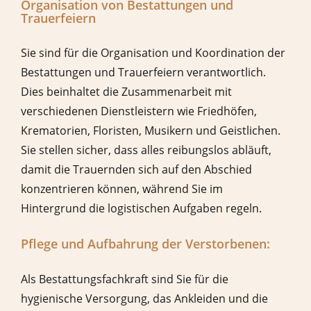
Organisation von Bestattungen und
Trauerfeiern
Sie sind für die Organisation und Koordination der
Bestattungen und Trauerfeiern verantwortlich.
Dies beinhaltet die Zusammenarbeit mit
verschiedenen Dienstleistern wie Friedhöfen,
Krematorien, Floristen, Musikern und Geistlichen.
Sie stellen sicher, dass alles reibungslos abläuft,
damit die Trauernden sich auf den Abschied
konzentrieren können, während Sie im
Hintergrund die logistischen Aufgaben regeln.
Pflege und Aufbahrung der Verstorbenen:
Als Bestattungsfachkraft sind Sie für die
hygienische Versorgung, das Ankleiden und die