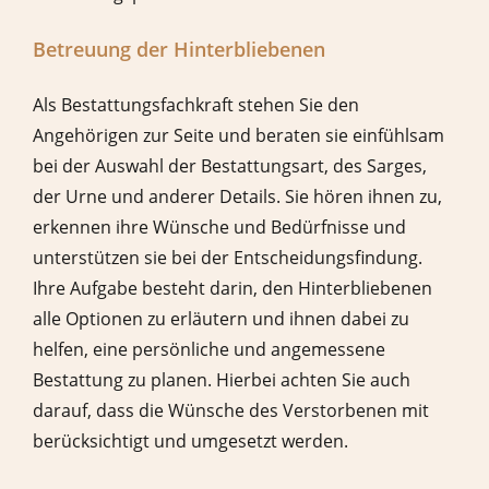
Betreuung der Hinterbliebenen
Als Bestattungsfachkraft stehen Sie den
Angehörigen zur Seite und beraten sie einfühlsam
bei der Auswahl der Bestattungsart, des Sarges,
der Urne und anderer Details. Sie hören ihnen zu,
erkennen ihre Wünsche und Bedürfnisse und
unterstützen sie bei der Entscheidungsfindung.
Ihre Aufgabe besteht darin, den Hinterbliebenen
alle Optionen zu erläutern und ihnen dabei zu
helfen, eine persönliche und angemessene
Bestattung zu planen. Hierbei achten Sie auch
darauf, dass die Wünsche des Verstorbenen mit
berücksichtigt und umgesetzt werden.