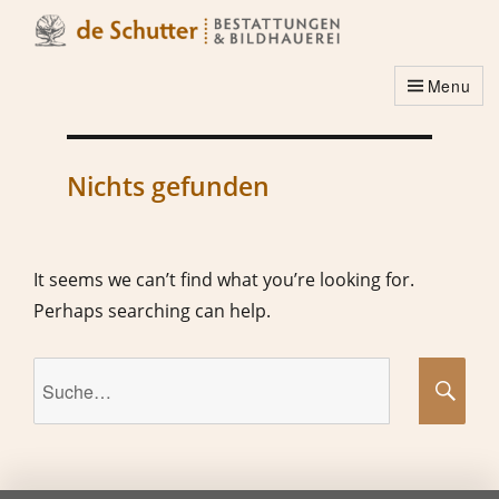
Menu
Nichts gefunden
It seems we can’t find what you’re looking for.
Perhaps searching can help.