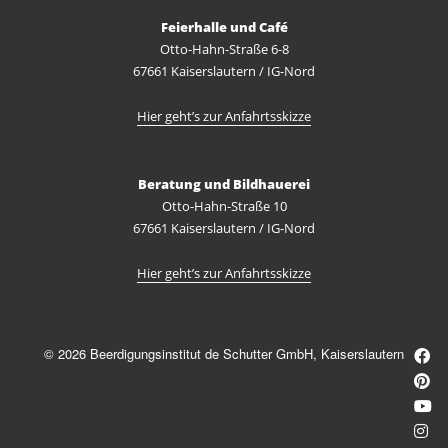
Feierhalle und Café
Otto-Hahn-Straße 6-8
67661 Kaiserslautern / IG-Nord
Hier geht’s zur Anfahrtsskizze
Beratung und Bildhauerei
Otto-Hahn-Straße 10
67661 Kaiserslautern / IG-Nord
Hier geht’s zur Anfahrtsskizze
© 2026 Beerdigungsinstitut de Schutter GmbH, Kaiserslautern