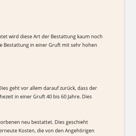
chtet wird diese Art der Bestattung kaum noch
e Bestattung in einer Gruft mit sehr hohen
Dies geht vor allem darauf zurück, dass der
ezeit in einer Gruft 40 bis 60 Jahre. Dies
torbenen neu bestattet. Dies geschieht
 erneute Kosten, die von den Angehörigen