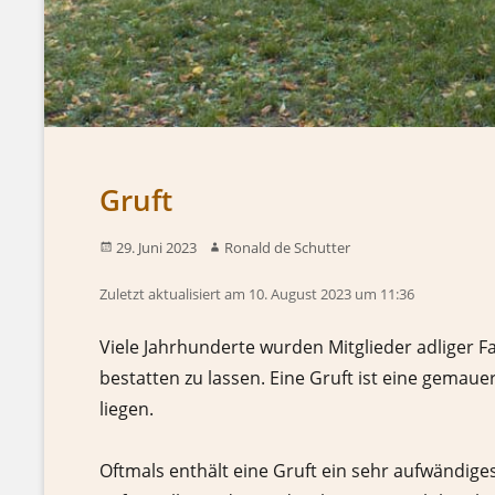
Gruft
29. Juni 2023
Ronald de Schutter
Zuletzt aktualisiert am 10. August 2023 um 11:36
Viele Jahrhunderte wurden Mitglieder adliger Fa
bestatten zu lassen. Eine Gruft ist eine gemaue
liegen.
Oftmals enthält eine Gruft ein sehr aufwändiges