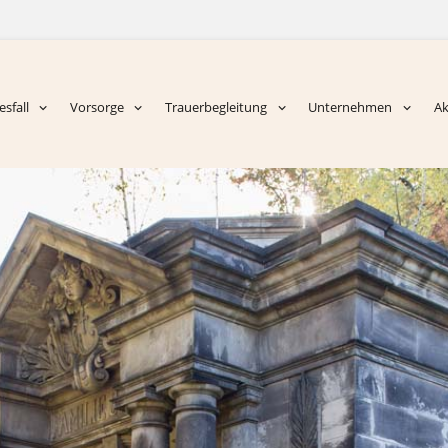
sfall
Vorsorge
Trauerbegleitung
Unternehmen
Ak