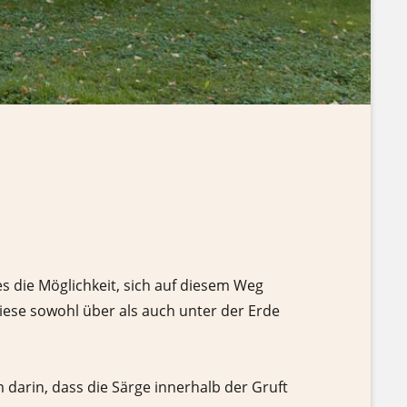
es die Möglichkeit, sich auf diesem Weg
diese sowohl über als auch unter der Erde
 darin, dass die Särge innerhalb der Gruft