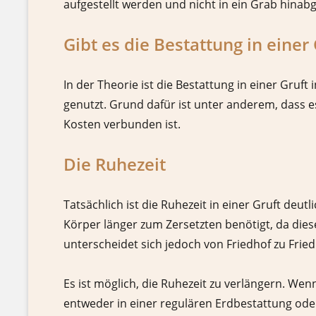
aufgestellt werden und nicht in ein Grab hinab
Gibt es die Bestattung in einer
In der Theorie ist die Bestattung in einer Gru
genutzt. Grund dafür ist unter anderem, dass e
Kosten verbunden ist.
Die Ruhezeit
Tatsächlich ist die Ruhezeit in einer Gruft deu
Körper länger zum Zersetzten benötigt, da dieser
unterscheidet sich jedoch von Friedhof zu Frie
Es ist möglich, die Ruhezeit zu verlängern. We
entweder in einer regulären Erdbestattung ode