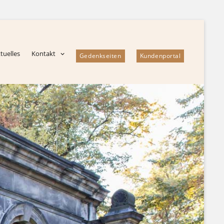
tuelles
Kontakt
Gedenkseiten
Kundenportal