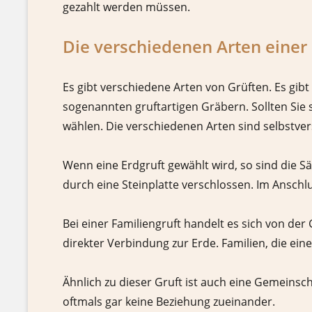
gezahlt werden müssen.
Die verschiedenen Arten einer 
Es gibt verschiedene Arten von Grüften. Es gibt
sogenannten gruftartigen Gräbern. Sollten Sie s
wählen. Die verschiedenen Arten sind selbstve
Wenn eine Erdgruft gewählt wird, so sind die Sä
durch eine Steinplatte verschlossen. Im Anschl
Bei einer Familiengruft handelt es sich von der
direkter Verbindung zur Erde. Familien, die ein
Ähnlich zu dieser Gruft ist auch eine Gemeinsc
oftmals gar keine Beziehung zueinander.