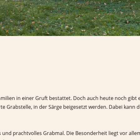
milien in einer Gruft bestattet. Doch auch heute noch gibt 
rte Grabstelle, in der Särge beigesetzt werden. Dabei kann 
 und prachtvolles Grabmal. Die Besonderheit liegt vor allem