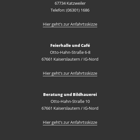
67734 Katzweiler
Telefon: (06301) 1686
Hier geht’s zur Anfahrtsskizze
Feierhalle und Café
Otto-Hahn-Straße 6-8
67661 Kaiserslautern / IG-Nord
Hier geht’s zur Anfahrtsskizze
Beratung und Bildhauerei
Otto-Hahn-Straße 10
67661 Kaiserslautern / IG-Nord
Hier geht’s zur Anfahrtsskizze