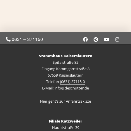
0631 – 371150
Stammhaus Kaiserslautern
Spitalstraße 82
Eingang Kammgarnstraße 8
67659 Kaiserslautern
Telefon
(0631) 37115-0
E-Mail:
info@deschutter.de
Hier geht’s zur Anfahrtsskizze
Filiale Katzweiler
Hauptstraße 39