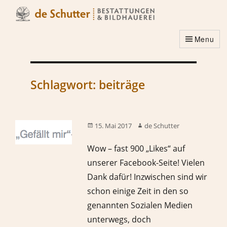
Menu
Schlagwort:
beiträge
15. Mai 2017
de Schutter
Wow – fast 900 „Likes“ auf
unserer Facebook-Seite! Vielen
Dank dafür! Inzwischen sind wir
schon einige Zeit in den so
genannten Sozialen Medien
unterwegs, doch