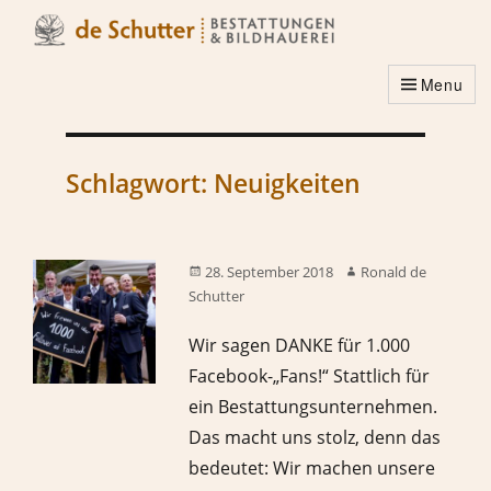
Menu
Schlagwort:
Neuigkeiten
28. September 2018
Ronald de
Schutter
Wir sagen DANKE für 1.000
Facebook-„Fans!“ Stattlich für
ein Bestattungsunternehmen.
Das macht uns stolz, denn das
bedeutet: Wir machen unsere