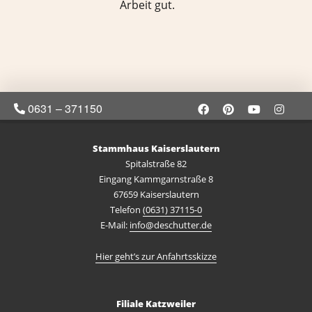
Arbeit gut.
0631 – 371150
Stammhaus Kaiserslautern
Spitalstraße 82
Eingang Kammgarnstraße 8
67659 Kaiserslautern
Telefon
(0631) 37115-0
E-Mail:
info@deschutter.de
Hier geht’s zur Anfahrtsskizze
Filiale Katzweiler