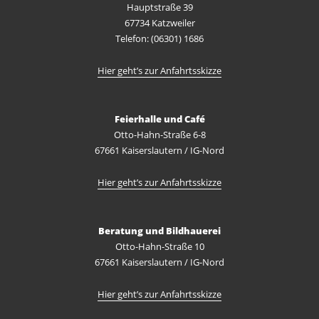
Hauptstraße 39
67734 Katzweiler
Telefon: (06301) 1686
Hier geht’s zur Anfahrtsskizze
Feierhalle und Café
Otto-Hahn-Straße 6-8
67661 Kaiserslautern / IG-Nord
Hier geht’s zur Anfahrtsskizze
Beratung und Bildhauerei
Otto-Hahn-Straße 10
67661 Kaiserslautern / IG-Nord
Hier geht’s zur Anfahrtsskizze