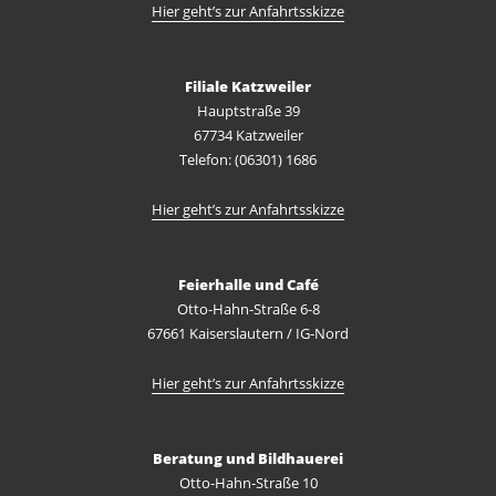
Hier geht’s zur Anfahrtsskizze
Filiale Katzweiler
Hauptstraße 39
67734 Katzweiler
Telefon: (06301) 1686
Hier geht’s zur Anfahrtsskizze
Feierhalle und Café
Otto-Hahn-Straße 6-8
67661 Kaiserslautern / IG-Nord
Hier geht’s zur Anfahrtsskizze
Beratung und Bildhauerei
Otto-Hahn-Straße 10