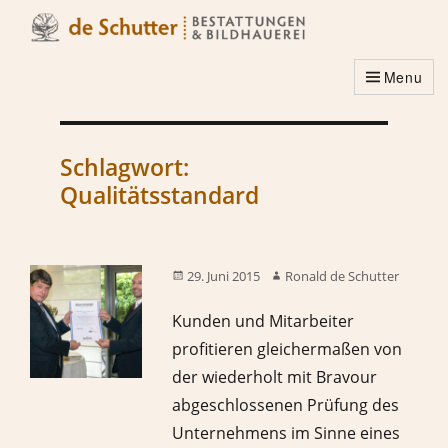
Menu
Schlagwort:
Qualitätsstandard
29. Juni 2015
Ronald de Schutter
Kunden und Mitarbeiter
profitieren gleichermaßen von
der wiederholt mit Bravour
abgeschlossenen Prüfung des
Unternehmens im Sinne eines