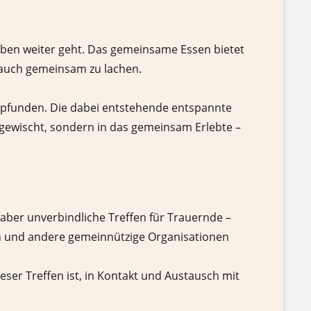
eben weiter geht. Das gemeinsame Essen bietet
 auch gemeinsam zu lachen.
mpfunden. Die dabei entstehende entspannte
gewischt, sondern in das gemeinsam Erlebte –
aber unverbindliche Treffen für Trauernde –
den und andere gemeinnützige Organisationen
eser Treffen ist, in Kontakt und Austausch mit