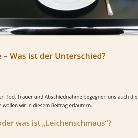
 – Was ist der Unterschied?
men Tod, Trauer und Abschiednahme begegnen uns auch die
e wollen wir in diesem Beitrag erläutern.
oder was ist „Leichenschmaus“?