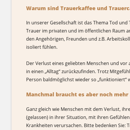
Warum sind Trauerkaffee und Trauerc
In unserer Gesellschaft ist das Thema Tod und
Trauer im privaten und im öffentlichen Raum
den Angehörigen, Freunden und z.B. Arbeitskoll
isoliert fühlen.
Der Verlust eines geliebten Menschen und vor a
in einen „Alltag“ zurückzufinden. Trotz Mitgef
Person baldmöglichst wieder so „funktioniert“ wi
Manchmal braucht es aber noch mehr
Ganz gleich wie Menschen mit dem Verlust, ihre
(gelassen) in ihrer Situation, mit ihren Gefühl
Krankheiten verursachen. Bitte bedenken Sie: T