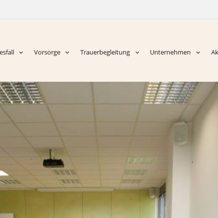
sfall
Vorsorge
Trauerbegleitung
Unternehmen
Ak