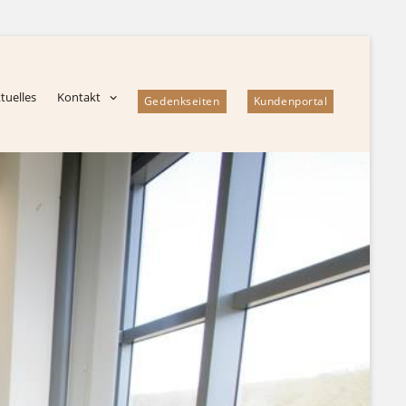
tuelles
Kontakt
Gedenkseiten
Kundenportal