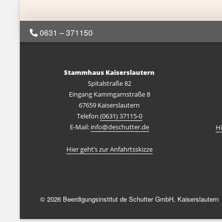
0631 – 371150
Stammhaus Kaiserslautern
Spitalstraße 82
Eingang Kammgarnstraße 8
67659 Kaiserslautern
Telefon
(0631) 37115-0
E-Mail:
info@deschutter.de
Hi
Hier geht’s zur Anfahrtsskizze
© 2026 Beerdigungsinstitut de Schutter GmbH, Kaiserslautern