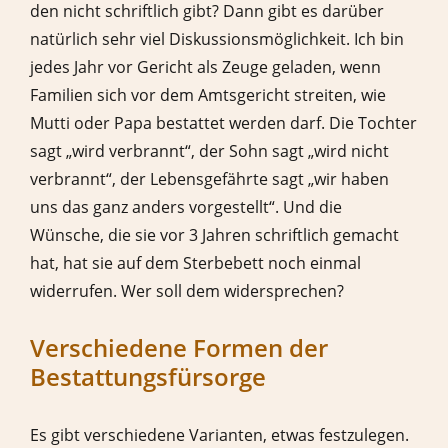
den nicht schriftlich gibt? Dann gibt es darüber
natürlich sehr viel Diskussionsmöglichkeit. Ich bin
jedes Jahr vor Gericht als Zeuge geladen, wenn
Familien sich vor dem Amtsgericht streiten, wie
Mutti oder Papa bestattet werden darf. Die Tochter
sagt „wird verbrannt“, der Sohn sagt „wird nicht
verbrannt“, der Lebensgefährte sagt „wir haben
uns das ganz anders vorgestellt“. Und die
Wünsche, die sie vor 3 Jahren schriftlich gemacht
hat, hat sie auf dem Sterbebett noch einmal
widerrufen. Wer soll dem widersprechen?
Verschiedene Formen der
Bestattungsfürsorge
Es gibt verschiedene Varianten, etwas festzulegen.