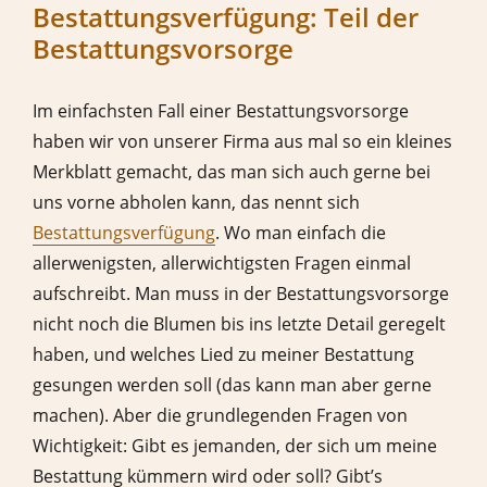
Bestattungsverfügung: Teil der
Bestattungsvorsorge
Im einfachsten Fall einer Bestattungsvorsorge
haben wir von unserer Firma aus mal so ein kleines
Merkblatt gemacht, das man sich auch gerne bei
uns vorne abholen kann, das nennt sich
Bestattungsverfügung
. Wo man einfach die
allerwenigsten, allerwichtigsten Fragen einmal
aufschreibt. Man muss in der Bestattungsvorsorge
nicht noch die Blumen bis ins letzte Detail geregelt
haben, und welches Lied zu meiner Bestattung
gesungen werden soll (das kann man aber gerne
machen). Aber die grundlegenden Fragen von
Wichtigkeit: Gibt es jemanden, der sich um meine
Bestattung kümmern wird oder soll? Gibt’s