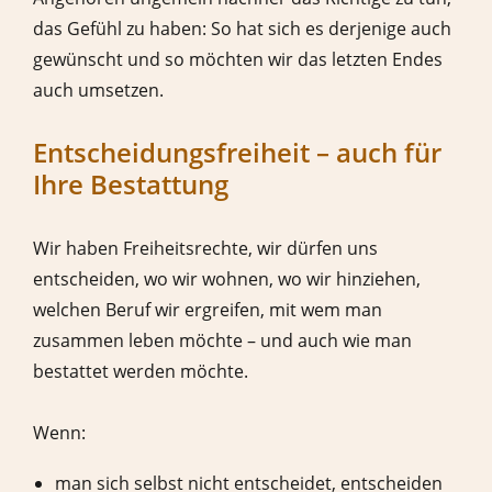
das Gefühl zu haben: So hat sich es derjenige auch
gewünscht und so möchten wir das letzten Endes
auch umsetzen.
Entscheidungsfreiheit – auch für
Ihre Bestattung
Wir haben Freiheitsrechte, wir dürfen uns
entscheiden, wo wir wohnen, wo wir hinziehen,
welchen Beruf wir ergreifen, mit wem man
zusammen leben möchte – und auch wie man
bestattet werden möchte.
Wenn:
man sich selbst nicht entscheidet, entscheiden