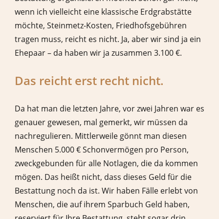
wenn ich vielleicht eine klassische Erdgrabstätte
möchte, Steinmetz-Kosten, Friedhofsgebühren
tragen muss, reicht es nicht. Ja, aber wir sind ja ein
Ehepaar – da haben wir ja zusammen 3.100 €.
Das reicht erst recht nicht.
Da hat man die letzten Jahre, vor zwei Jahren war es
genauer gewesen, mal gemerkt, wir müssen da
nachregulieren. Mittlerweile gönnt man diesen
Menschen 5.000 € Schonvermögen pro Person,
zweckgebunden für alle Notlagen, die da kommen
mögen. Das heißt nicht, dass dieses Geld für die
Bestattung noch da ist. Wir haben Fälle erlebt von
Menschen, die auf ihrem Sparbuch Geld haben,
reserviert für Ihre Bestattung, steht sogar drin