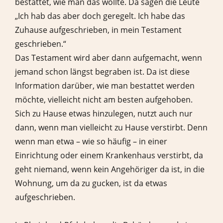
bestattet, wie man das wollte. Da sagen die Leute
„Ich hab das aber doch geregelt. Ich habe das
Zuhause aufgeschrieben, in mein Testament
geschrieben.“
Das Testament wird aber dann aufgemacht, wenn
jemand schon längst begraben ist. Da ist diese
Information darüber, wie man bestattet werden
möchte, vielleicht nicht am besten aufgehoben.
Sich zu Hause etwas hinzulegen, nutzt auch nur
dann, wenn man vielleicht zu Hause verstirbt. Denn
wenn man etwa – wie so häufig – in einer
Einrichtung oder einem Krankenhaus verstirbt, da
geht niemand, wenn kein Angehöriger da ist, in die
Wohnung, um da zu gucken, ist da etwas
aufgeschrieben.