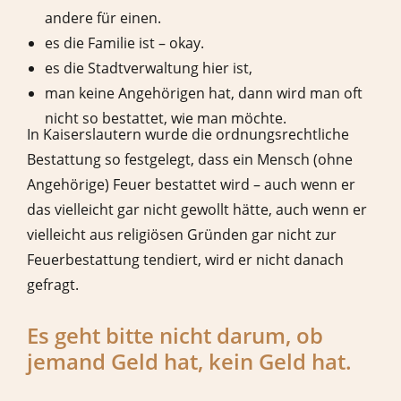
andere für einen.
es die Familie ist – okay.
es die Stadtverwaltung hier ist,
man keine Angehörigen hat, dann wird man oft
nicht so bestattet, wie man möchte.
In Kaiserslautern wurde die ordnungsrechtliche
Bestattung so festgelegt, dass ein Mensch (ohne
Angehörige) Feuer bestattet wird – auch wenn er
das vielleicht gar nicht gewollt hätte, auch wenn er
vielleicht aus religiösen Gründen gar nicht zur
Feuerbestattung tendiert, wird er nicht danach
gefragt.
Es geht bitte nicht darum, ob
jemand Geld hat, kein Geld hat.