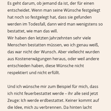
Es geht darum, ob jemand da ist, der für einen
entscheidet. Wenn man seine Wünsche festgelegt
hat noch so festgelegt hat, dass sie gefunden
werden im Todesfall, dann wird man wenigstens so
bestattet, wie man das will.
Wir haben den letzten Jahrzehnten sehr viele
Menschen bestatten müssen, wo ich genau weiß,
das war nicht der Wunsch. Aber vielleicht wurden
aus Kostenerwägungen heraus, oder weil andere
entschieden haben, diese Wünsche nicht
respektiert und nicht erfüllt.
Und ich wünsche mir zum Beispiel für mich, dass
ich nicht feuerbestattet werde – ihr alle seid jetzt
Zeuge: Ich werde erdbestattet. Keiner kommt auf
die Idee, mich zu verbrennen. Da hinten lacht