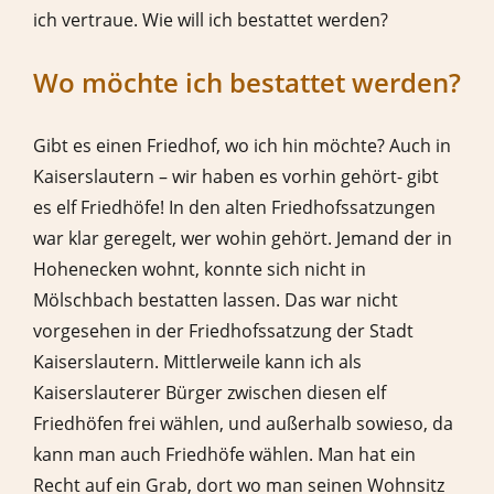
ich vertraue. Wie will ich bestattet werden?
Wo möchte ich bestattet werden?
Gibt es einen Friedhof, wo ich hin möchte? Auch in
Kaiserslautern – wir haben es vorhin gehört- gibt
es elf Friedhöfe! In den alten Friedhofssatzungen
war klar geregelt, wer wohin gehört. Jemand der in
Hohenecken wohnt, konnte sich nicht in
Mölschbach bestatten lassen. Das war nicht
vorgesehen in der Friedhofssatzung der Stadt
Kaiserslautern. Mittlerweile kann ich als
Kaiserslauterer Bürger zwischen diesen elf
Friedhöfen frei wählen, und außerhalb sowieso, da
kann man auch Friedhöfe wählen. Man hat ein
Recht auf ein Grab, dort wo man seinen Wohnsitz