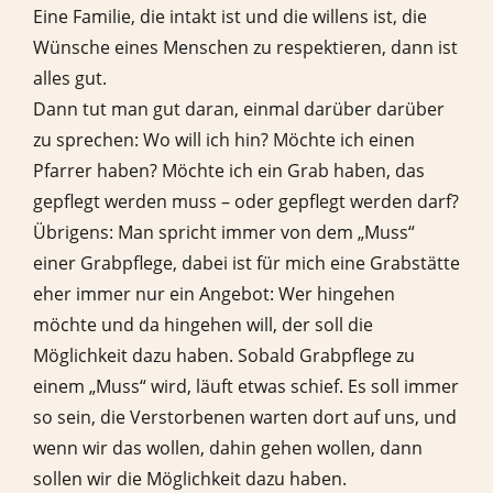
Eine Familie, die intakt ist und die willens ist, die
Wünsche eines Menschen zu respektieren, dann ist
alles gut.
Dann tut man gut daran, einmal darüber darüber
zu sprechen: Wo will ich hin? Möchte ich einen
Pfarrer haben? Möchte ich ein Grab haben, das
gepflegt werden muss – oder gepflegt werden darf?
Übrigens: Man spricht immer von dem „Muss“
einer Grabpflege, dabei ist für mich eine Grabstätte
eher immer nur ein Angebot: Wer hingehen
möchte und da hingehen will, der soll die
Möglichkeit dazu haben. Sobald Grabpflege zu
einem „Muss“ wird, läuft etwas schief. Es soll immer
so sein, die Verstorbenen warten dort auf uns, und
wenn wir das wollen, dahin gehen wollen, dann
sollen wir die Möglichkeit dazu haben.