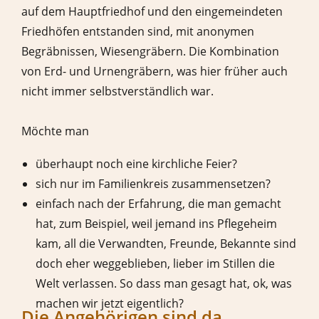
auf dem Hauptfriedhof und den eingemeindeten
Friedhöfen entstanden sind, mit anonymen
Begräbnissen, Wiesengräbern. Die Kombination
von Erd- und Urnengräbern, was hier früher auch
nicht immer selbstverständlich war.
Möchte man
überhaupt noch eine kirchliche Feier?
sich nur im Familienkreis zusammensetzen?
einfach nach der Erfahrung, die man gemacht
hat, zum Beispiel, weil jemand ins Pflegeheim
kam, all die Verwandten, Freunde, Bekannte sind
doch eher weggeblieben, lieber im Stillen die
Welt verlassen. So dass man gesagt hat, ok, was
machen wir jetzt eigentlich?
Die Angehörigen sind da