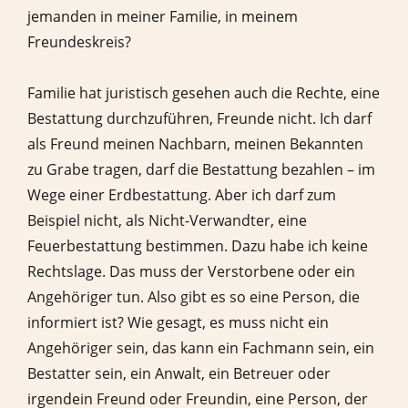
jemanden in meiner Familie, in meinem
Freundeskreis?
Familie hat juristisch gesehen auch die Rechte, eine
Bestattung durchzuführen, Freunde nicht. Ich darf
als Freund meinen Nachbarn, meinen Bekannten
zu Grabe tragen, darf die Bestattung bezahlen – im
Wege einer Erdbestattung. Aber ich darf zum
Beispiel nicht, als Nicht-Verwandter, eine
Feuerbestattung bestimmen. Dazu habe ich keine
Rechtslage. Das muss der Verstorbene oder ein
Angehöriger tun. Also gibt es so eine Person, die
informiert ist? Wie gesagt, es muss nicht ein
Angehöriger sein, das kann ein Fachmann sein, ein
Bestatter sein, ein Anwalt, ein Betreuer oder
irgendein Freund oder Freundin, eine Person, der