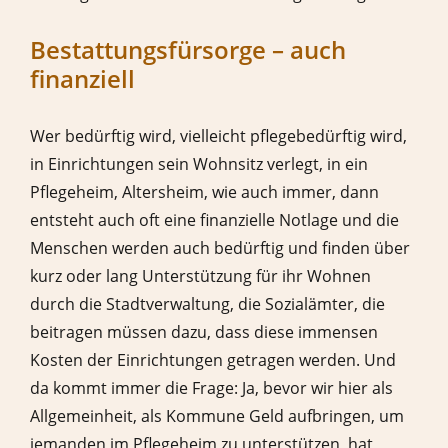
Bestattungsfürsorge – auch
finanziell
Wer bedürftig wird, vielleicht pflegebedürftig wird,
in Einrichtungen sein Wohnsitz verlegt, in ein
Pflegeheim, Altersheim, wie auch immer, dann
entsteht auch oft eine finanzielle Notlage und die
Menschen werden auch bedürftig und finden über
kurz oder lang Unterstützung für ihr Wohnen
durch die Stadtverwaltung, die Sozialämter, die
beitragen müssen dazu, dass diese immensen
Kosten der Einrichtungen getragen werden. Und
da kommt immer die Frage: Ja, bevor wir hier als
Allgemeinheit, als Kommune Geld aufbringen, um
jemanden im Pflegeheim zu unterstützen, hat