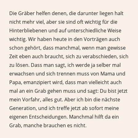
Die Gräber helfen denen, die darunter liegen halt
nicht mehr viel, aber sie sind oft wichtig für die
Hinterbliebenen und auf unterschiedliche Weise
wichtig. Wir haben heute in den Vorträgen auch
schon gehört, dass manchmal, wenn man gewisse
Zeit eben auch braucht, sich zu verabschieden, sich
zu lösen. Dass man sagt, ich werde ja selber mal
erwachsen und sich trennen muss von Mama und
Papa, emanzipiert wird, dass man vielleicht auch
mal an ein Grab gehen muss und sagt: Du bist jetzt
mein Vorfahr, alles gut. Aber ich bin die nächste
Generation, und ich treffe jetzt ab sofort meine
eigenen Entscheidungen. Manchmal hilft da ein
Grab, manche brauchen es nicht.