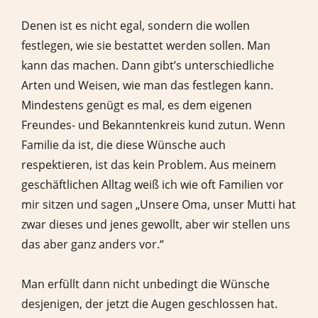
Denen ist es nicht egal, sondern die wollen
festlegen, wie sie bestattet werden sollen. Man
kann das machen. Dann gibt’s unterschiedliche
Arten und Weisen, wie man das festlegen kann.
Mindestens genügt es mal, es dem eigenen
Freundes- und Bekanntenkreis kund zutun. Wenn
Familie da ist, die diese Wünsche auch
respektieren, ist das kein Problem. Aus meinem
geschäftlichen Alltag weiß ich wie oft Familien vor
mir sitzen und sagen „Unsere Oma, unser Mutti hat
zwar dieses und jenes gewollt, aber wir stellen uns
das aber ganz anders vor.“
Man erfüllt dann nicht unbedingt die Wünsche
desjenigen, der jetzt die Augen geschlossen hat.