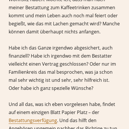
meiner Bestattung zum Kaffeetrinken zusammen
kommt und mein Leben auch noch mal feiert oder
begießt, wie das mit Lachen gemacht wird? Manche
können damit überhaupt nichts anfangen.
Habe ich das Ganze irgendwo abgesichert, auch
finanziell? Habe ich irgendwo mit dem Bestatter
vielleicht einen Vertrag geschlossen? Oder nur im
Familienkreis das mal besprochen, was ja schon
mal sehr wichtig ist und sehr, sehr hilfreich ist.
Oder habe ich ganz spezielle Wünsche?
Und all das, was ich eben vorgelesen habe, findet
auf einem einzigen Blatt Papier Platz – der
Bestattungsverfügung
. Und das hilft den
Angehören ungemein nachher das Richtige zu tun,