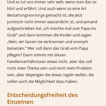
Und es tut uns immer sehr weh, wenn man das so
hört und erfährt. Und auch wenn so eine Art
Bestattungsvorsorge gemacht ist, die jetzt
juristisch nicht immer wasserdicht ist, und jemand
aufgeschrieben hat „ich möchte mal zum Papa ins
Grab“ und dann kommen die Kinder und sagen
„Nein, wir lassen sie verbrennen und anonym
beisetzen.“ Wer soll dann das Grab vom Papa
pflegen? Dann stimmt mit diesen
Familienverhältnissen etwas nicht, aber das soll
nicht mein Thema sein und nicht mein Problem
sein, aber diejenigen die etwas regeln wollen, die
sollen auch die Möglichkeit dazu haben.
Entscheidungsfreiheit des
Einzelnen