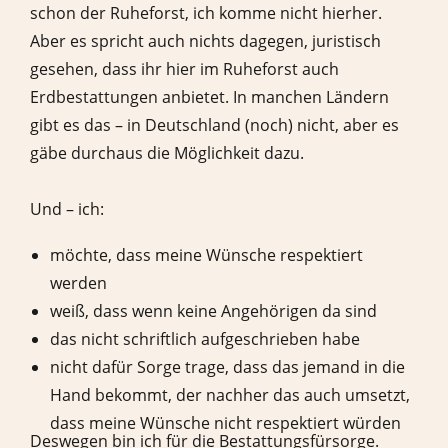
schon der Ruheforst, ich komme nicht hierher.
Aber es spricht auch nichts dagegen, juristisch
gesehen, dass ihr hier im Ruheforst auch
Erdbestattungen anbietet. In manchen Ländern
gibt es das – in Deutschland (noch) nicht, aber es
gäbe durchaus die Möglichkeit dazu.
Und – ich:
möchte, dass meine Wünsche respektiert
werden
weiß, dass wenn keine Angehörigen da sind
das nicht schriftlich aufgeschrieben habe
nicht dafür Sorge trage, dass das jemand in die
Hand bekommt, der nachher das auch umsetzt,
dass meine Wünsche nicht respektiert würden
Deswegen bin ich für die Bestattungsfürsorge.