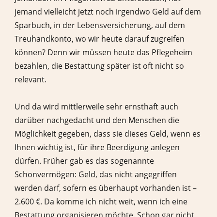
jemand vielleicht jetzt noch irgendwo Geld auf dem
Sparbuch, in der Lebensversicherung, auf dem
Treuhandkonto, wo wir heute darauf zugreifen
können? Denn wir müssen heute das Pflegeheim
bezahlen, die Bestattung später ist oft nicht so
relevant.
Und da wird mittlerweile sehr ernsthaft auch
darüber nachgedacht und den Menschen die
Möglichkeit gegeben, dass sie dieses Geld, wenn es
Ihnen wichtig ist, für ihre Beerdigung anlegen
dürfen. Früher gab es das sogenannte
Schonvermögen: Geld, das nicht angegriffen
werden darf, sofern es überhaupt vorhanden ist –
2.600 €. Da komme ich nicht weit, wenn ich eine
Bestattung organisieren möchte. Schon gar nicht,