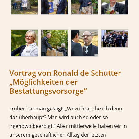
Vortrag von Ronald de Schutter
„Möglichkeiten der
Bestattungsvorsorge“
Früher hat man gesagt: „Wozu brauche ich denn
das überhaupt? Man wird auch so oder so
irgendwo beerdigt.“ Aber mittlerweile haben wir in
unserem geschäftlichen Alltag der letzten