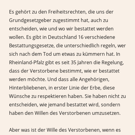
Es gehört zu den Freiheitsrechten, die uns der
Grundgesetzgeber zugestimmt hat, auch zu
entscheiden, wie und wo wir bestattet werden
wollen. Es gibt in Deutschland 16 verschiedene
Bestattungsgesetze, die unterschiedlich regeln, wer
sich nach dem Tod um etwas zu kümmern hat. In
Rheinland-Pfalz gibt es seit 35 Jahren die Regelung,
dass der Verstorbene bestimmt, wie er bestattet
werden möchte. Und dass alle Angehörigen,
Hinterbliebenen, in erster Linie der Erbe, diese
Wünsche zu respektieren haben. Sie haben nicht zu
entscheiden, wie jemand bestattet wird, sondern
haben den Willen des Verstorbenen umzusetzen.
Aber was ist der Wille des Verstorbenen, wenn es