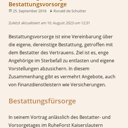
Bestattungsvorsorge
25. September 2018
Ronald de Schutter
Zuletzt aktualisiert am 10. August 2023 um 12:31
Bestattungsvorsorge ist eine Vereinbarung über
die eigene, dereinstige Bestattung, getroffen mit
dem Bestatter des Vertrauens. Ziel ist es, enge
Angehörige im Sterbefall zu entlasten und eigene
Vorstellungen abzusichern. In diesem
Zusammenhang gibt es vermehrt Angebote, auch
von Finanzdienstleistern wie Versicherungen.
Bestattungsfürsorge
In seinem Vortrag anlässlich des Bestatter- und
Vorsorgetages im RuheForst Kaiserslautern