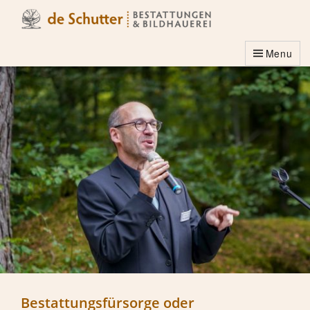
Menu
Bestattungsfürsorge oder