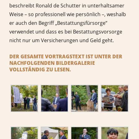
beschreibt Ronald de Schutter in unterhaltsamer
Weise – so professionell wie persönlich –, weshalb
er auch den Begriff „Bestattungsfürsorge“
verwendet und dass es bei Bestattungsvorsorge
nicht nur um Versicherungen und Geld geht.
DER GESAMTE VORTRAGSTEXT IST UNTER DER
NACHFOLGENDEN BILDERGALERIE
VOLLSTÄNDIG ZU LESEN.