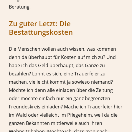
Beratung.
Zu guter Letzt: Die
Bestattungskosten
Die Menschen wollen auch wissen, was kommen
denn da überhaupt für Kosten auf mich zu? Und
habe ich das Geld überhaupt, das Ganze zu
bezahlen? Lohnt es sich, eine Trauerfeier zu
machen, vielleicht kommt ja sowieso niemand?
Möchte ich denn alle einladen über die Zeitung
oder möchte einfach nur ein ganz begrenzten
Freundeskreis einladen? Mache ich Trauerfeier hier
im Wald oder vielleicht im Pflegeheim, weil da die
ganzen Bekannten mittlerweile auch ihren
Wohnsitz haben. Möchte ich, dass man nach