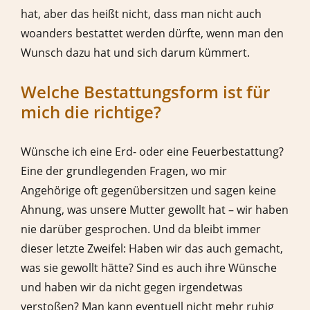
hat, aber das heißt nicht, dass man nicht auch
woanders bestattet werden dürfte, wenn man den
Wunsch dazu hat und sich darum kümmert.
Welche Bestattungsform ist für
mich die richtige?
Wünsche ich eine Erd- oder eine Feuerbestattung?
Eine der grundlegenden Fragen, wo mir
Angehörige oft gegenübersitzen und sagen keine
Ahnung, was unsere Mutter gewollt hat – wir haben
nie darüber gesprochen. Und da bleibt immer
dieser letzte Zweifel: Haben wir das auch gemacht,
was sie gewollt hätte? Sind es auch ihre Wünsche
und haben wir da nicht gegen irgendetwas
verstoßen? Man kann eventuell nicht mehr ruhig