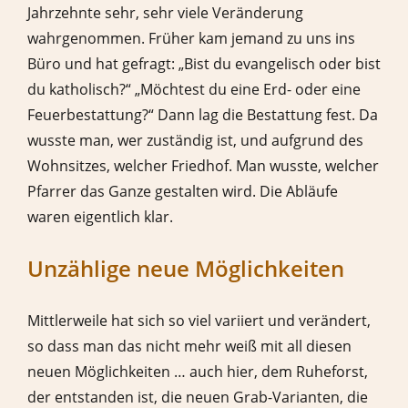
Jahrzehnte sehr, sehr viele Veränderung
wahrgenommen. Früher kam jemand zu uns ins
Büro und hat gefragt: „Bist du evangelisch oder bist
du katholisch?“ „Möchtest du eine Erd- oder eine
Feuerbestattung?“ Dann lag die Bestattung fest. Da
wusste man, wer zuständig ist, und aufgrund des
Wohnsitzes, welcher Friedhof. Man wusste, welcher
Pfarrer das Ganze gestalten wird. Die Abläufe
waren eigentlich klar.
Unzählige neue Möglichkeiten
Mittlerweile hat sich so viel variiert und verändert,
so dass man das nicht mehr weiß mit all diesen
neuen Möglichkeiten … auch hier, dem Ruheforst,
der entstanden ist, die neuen Grab-Varianten, die