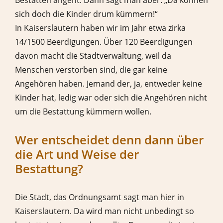
sich doch die Kinder drum kümmern!“
In Kaiserslautern haben wir im Jahr etwa zirka
14/1500 Beerdigungen. Über 120 Beerdigungen
davon macht die Stadtverwaltung, weil da
Menschen verstorben sind, die gar keine
Angehören haben. Jemand der, ja, entweder keine
Kinder hat, ledig war oder sich die Angehören nicht
um die Bestattung kümmern wollen.
Wer entscheidet denn dann über
die Art und Weise der
Bestattung?
Die Stadt, das Ordnungsamt sagt man hier in
Kaiserslautern. Da wird man nicht unbedingt so