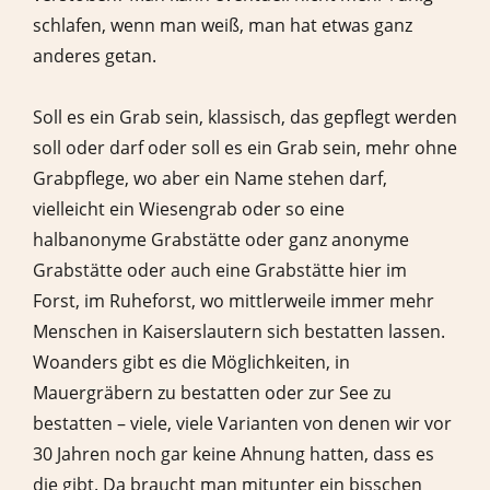
schlafen, wenn man weiß, man hat etwas ganz
anderes getan.
Soll es ein Grab sein, klassisch, das gepflegt werden
soll oder darf oder soll es ein Grab sein, mehr ohne
Grabpflege, wo aber ein Name stehen darf,
vielleicht ein Wiesengrab oder so eine
halbanonyme Grabstätte oder ganz anonyme
Grabstätte oder auch eine Grabstätte hier im
Forst, im Ruheforst, wo mittlerweile immer mehr
Menschen in Kaiserslautern sich bestatten lassen.
Woanders gibt es die Möglichkeiten, in
Mauergräbern zu bestatten oder zur See zu
bestatten – viele, viele Varianten von denen wir vor
30 Jahren noch gar keine Ahnung hatten, dass es
die gibt. Da braucht man mitunter ein bisschen