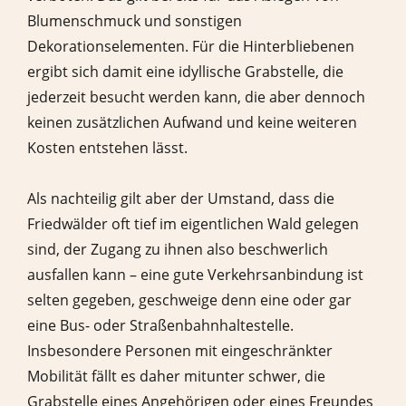
Blumenschmuck und sonstigen
Dekorationselementen. Für die Hinterbliebenen
ergibt sich damit eine idyllische Grabstelle, die
jederzeit besucht werden kann, die aber dennoch
keinen zusätzlichen Aufwand und keine weiteren
Kosten entstehen lässt.
Als nachteilig gilt aber der Umstand, dass die
Friedwälder oft tief im eigentlichen Wald gelegen
sind, der Zugang zu ihnen also beschwerlich
ausfallen kann – eine gute Verkehrsanbindung ist
selten gegeben, geschweige denn eine oder gar
eine Bus- oder Straßenbahnhaltestelle.
Insbesondere Personen mit eingeschränkter
Mobilität fällt es daher mitunter schwer, die
Grabstelle eines Angehörigen oder eines Freundes