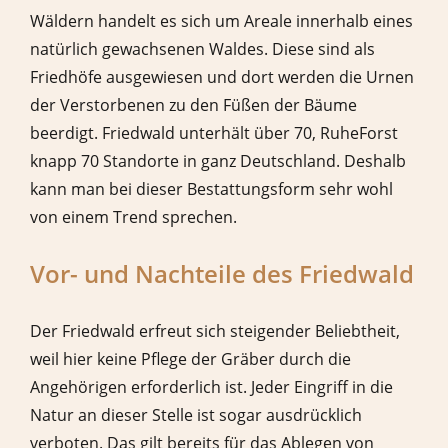
Wäldern handelt es sich um Areale innerhalb eines
natürlich gewachsenen Waldes. Diese sind als
Friedhöfe ausgewiesen und dort werden die Urnen
der Verstorbenen zu den Füßen der Bäume
beerdigt. Friedwald unterhält über 70, RuheForst
knapp 70 Standorte in ganz Deutschland. Deshalb
kann man bei dieser Bestattungsform sehr wohl
von einem Trend sprechen.
Vor- und Nachteile des Friedwald
Der Friedwald erfreut sich steigender Beliebtheit,
weil hier keine Pflege der Gräber durch die
Angehörigen erforderlich ist. Jeder Eingriff in die
Natur an dieser Stelle ist sogar ausdrücklich
verboten. Das gilt bereits für das Ablegen von