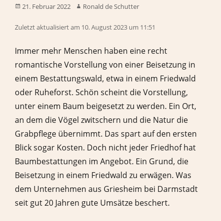
21. Februar 2022
Ronald de Schutter
Zuletzt aktualisiert am 10. August 2023 um 11:51
Immer mehr Menschen haben eine recht
romantische Vorstellung von einer Beisetzung in
einem Bestattungswald, etwa in einem Friedwald
oder Ruheforst. Schön scheint die Vorstellung,
unter einem Baum beigesetzt zu werden. Ein Ort,
an dem die Vögel zwitschern und die Natur die
Grabpflege übernimmt. Das spart auf den ersten
Blick sogar Kosten. Doch nicht jeder Friedhof hat
Baumbestattungen im Angebot. Ein Grund, die
Beisetzung in einem Friedwald zu erwägen. Was
dem Unternehmen aus Griesheim bei Darmstadt
seit gut 20 Jahren gute Umsätze beschert.