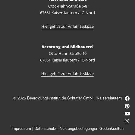
Otto-Hahn-Straße 6-8
67661 Kaiserslautern / IG-Nord
Hier geht’s zur Anfahrtsskizze
Beratung und Bildhauerei
Otto-Hahn-Straße 10
67661 Kaiserslautern / IG-Nord
Hier geht’s zur Anfahrtsskizze
© 2026 Beerdigungsinstitut de Schutter GmbH, Kaiserslautern
Impressum
|
Datenschutz
|
Nutzungsbedingungen Gedenkseiten