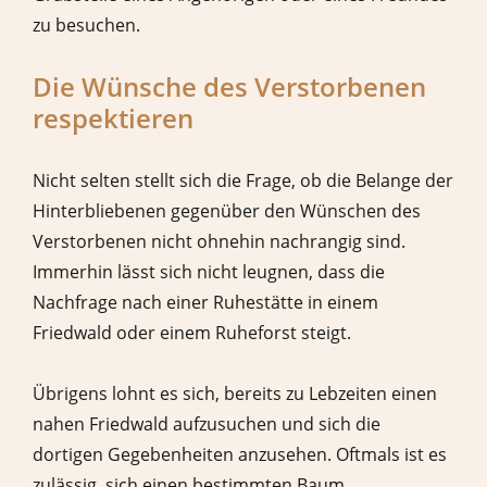
zu besuchen.
Die Wünsche des Verstorbenen
respektieren
Nicht selten stellt sich die Frage, ob die Belange der
Hinterbliebenen gegenüber den Wünschen des
Verstorbenen nicht ohnehin nachrangig sind.
Immerhin lässt sich nicht leugnen, dass die
Nachfrage nach einer Ruhestätte in einem
Friedwald oder einem Ruheforst steigt.
Übrigens lohnt es sich, bereits zu Lebzeiten einen
nahen Friedwald aufzusuchen und sich die
dortigen Gegebenheiten anzusehen. Oftmals ist es
zulässig, sich einen bestimmten Baum