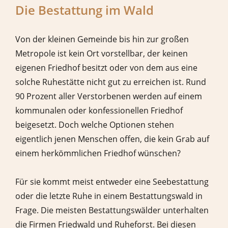
Die Bestattung im Wald
Von der kleinen Gemeinde bis hin zur großen
Metropole ist kein Ort vorstellbar, der keinen
eigenen Friedhof besitzt oder von dem aus eine
solche Ruhestätte nicht gut zu erreichen ist. Rund
90 Prozent aller Verstorbenen werden auf einem
kommunalen oder konfessionellen Friedhof
beigesetzt. Doch welche Optionen stehen
eigentlich jenen Menschen offen, die kein Grab auf
einem herkömmlichen Friedhof wünschen?
Für sie kommt meist entweder eine Seebestattung
oder die letzte Ruhe in einem Bestattungswald in
Frage. Die meisten Bestattungswälder unterhalten
die Firmen Friedwald und Ruheforst. Bei diesen