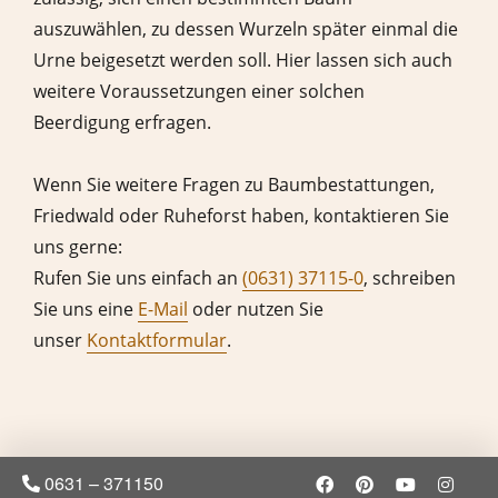
auszuwählen, zu dessen Wurzeln später einmal die
Urne beigesetzt werden soll. Hier lassen sich auch
weitere Voraussetzungen einer solchen
Beerdigung erfragen.
Wenn Sie weitere Fragen zu Baumbestattungen,
Friedwald oder Ruheforst haben, kontaktieren Sie
uns gerne:
Rufen Sie uns einfach an
(0631) 37115-0
, schreiben
Sie uns eine
E-Mail
oder nutzen Sie
unser
Kontaktformular
.
0631 – 371150