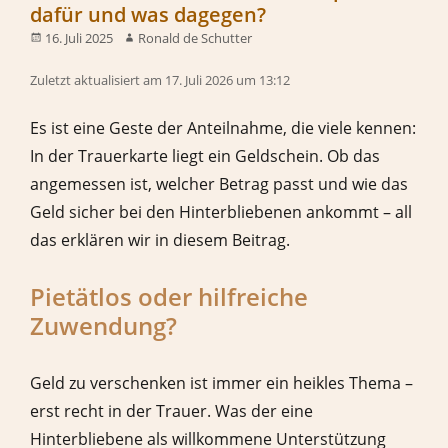
dafür und was dagegen?
16. Juli 2025
Ronald de Schutter
Zuletzt aktualisiert am 17. Juli 2026 um 13:12
Es ist eine Geste der Anteilnahme, die viele kennen:
In der Trauerkarte liegt ein Geldschein. Ob das
angemessen ist, welcher Betrag passt und wie das
Geld sicher bei den Hinterbliebenen ankommt – all
das erklären wir in diesem Beitrag.
Pietätlos oder hilfreiche
Zuwendung?
Geld zu verschenken ist immer ein heikles Thema –
erst recht in der Trauer. Was der eine
Hinterbliebene als willkommene Unterstützung