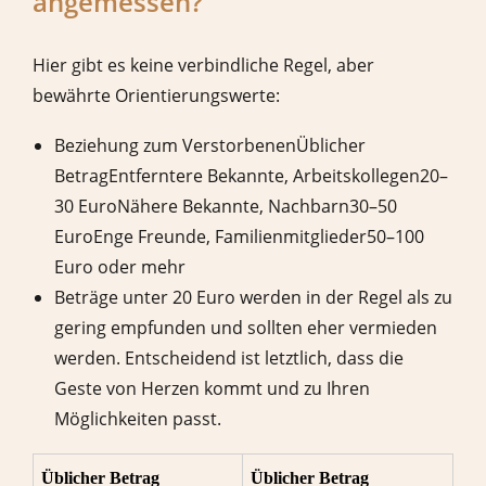
angemessen?
Hier gibt es keine verbindliche Regel, aber
bewährte Orientierungswerte:
Beziehung zum VerstorbenenÜblicher
BetragEntferntere Bekannte, Arbeitskollegen20–
30 EuroNähere Bekannte, Nachbarn30–50
EuroEnge Freunde, Familienmitglieder50–100
Euro oder mehr
Beträge unter 20 Euro werden in der Regel als zu
gering empfunden und sollten eher vermieden
werden. Entscheidend ist letztlich, dass die
Geste von Herzen kommt und zu Ihren
Möglichkeiten passt.
Üblicher Betrag
Üblicher Betrag