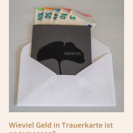
Wieviel Geld in Trauerkarte ist