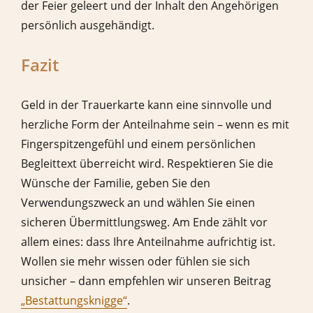
der Feier geleert und der Inhalt den Angehörigen
persönlich ausgehändigt.
Fazit
Geld in der Trauerkarte kann eine sinnvolle und
herzliche Form der Anteilnahme sein – wenn es mit
Fingerspitzengefühl und einem persönlichen
Begleittext überreicht wird. Respektieren Sie die
Wünsche der Familie, geben Sie den
Verwendungszweck an und wählen Sie einen
sicheren Übermittlungsweg. Am Ende zählt vor
allem eines: dass Ihre Anteilnahme aufrichtig ist.
Wollen sie mehr wissen oder fühlen sie sich
unsicher – dann empfehlen wir unseren Beitrag
„Bestattungsknigge“
.