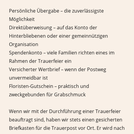
Persönliche Übergabe – die zuverlässigste
Möglichkeit
Direktüberweisung – auf das Konto der
Hinterbliebenen oder einer gemeinnützigen
Organisation
Spendenkonto – viele Familien richten eines im
Rahmen der Trauerfeier ein
Versicherter Wertbrief – wenn der Postweg
unvermeidbar ist
Floristen-Gutschein – praktisch und
zweckgebunden für Grabschmuck
Wenn wir mit der Durchführung einer Trauerfeier
beauftragt sind, haben wir stets einen gesicherten
Briefkasten für die Trauerpost vor Ort. Er wird nach