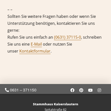
– –
Sollten Sie weitere Fragen haben oder wenn Sie
Unterstützung benötigen, kontaktieren Sie uns
gerne:
Rufen Sie uns einfach an
(0631) 37115-0
, schreiben
Sie uns eine
E-Mail
oder nutzen Sie
unser
Kontaktformular
.
0631 – 371150
Stammhaus Kaiserslautern
Spitalstraße 82