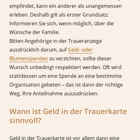
empfindet, kann ein anderer als unangemessen
erleben. Deshalb gilt als erster Grundsatz:
Informieren Sie sich, wenn möglich, über die
Wünsche der Familie.
Bitten Angehörige in der Traueranzeige
ausdrücklich darum, auf
Geld- oder
Blumenspenden
zu verzichten, sollte dieser
Wunsch unbedingt respektiert werden. Oft wird
stattdessen um eine Spende an eine bestimmte
Organisation gebeten – das ist dann der richtige
Weg, Ihre Anteilnahme auszudrücken.
Wann ist Geld in der Trauerkarte
sinnvoll?
Geld in der Trauerkarte ist vor allem dann eine