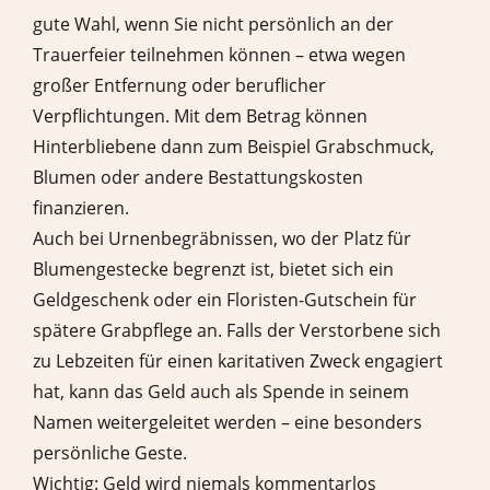
gute Wahl, wenn Sie nicht persönlich an der
Trauerfeier teilnehmen können – etwa wegen
großer Entfernung oder beruflicher
Verpflichtungen. Mit dem Betrag können
Hinterbliebene dann zum Beispiel Grabschmuck,
Blumen oder andere Bestattungskosten
finanzieren.
Auch bei Urnenbegräbnissen, wo der Platz für
Blumengestecke begrenzt ist, bietet sich ein
Geldgeschenk oder ein Floristen-Gutschein für
spätere Grabpflege an. Falls der Verstorbene sich
zu Lebzeiten für einen karitativen Zweck engagiert
hat, kann das Geld auch als Spende in seinem
Namen weitergeleitet werden – eine besonders
persönliche Geste.
Wichtig: Geld wird niemals kommentarlos