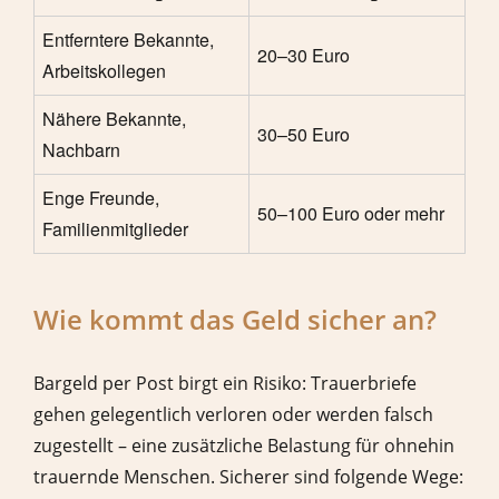
Entferntere Bekannte,
20–30 Euro
Arbeitskollegen
Nähere Bekannte,
30–50 Euro
Nachbarn
Enge Freunde,
50–100 Euro oder mehr
Familienmitglieder
Wie kommt das Geld sicher an?
Bargeld per Post birgt ein Risiko: Trauerbriefe
gehen gelegentlich verloren oder werden falsch
zugestellt – eine zusätzliche Belastung für ohnehin
trauernde Menschen. Sicherer sind folgende Wege: