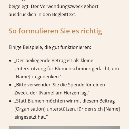
beigelegt. Der Verwendungszweck gehört
ausdrücklich in den Begleittext.
So formulieren Sie es richtig
Einige Beispiele, die gut funktionieren:
„Der beiliegende Betrag ist als kleine
Unterstützung für Blumenschmuck gedacht, um
[Name] zu gedenken.“
„Bitte verwenden Sie die Spende für einen
Zweck, der [Name] am Herzen lag.“
„Statt Blumen möchten wir mit diesem Beitrag
[Organisation] unterstützen, für den sich [Name]
eingesetzt hat.“