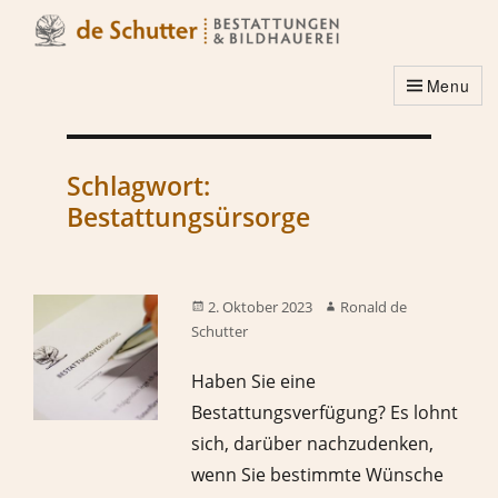
Menu
Schlagwort:
Bestattungsürsorge
2. Oktober 2023
Ronald de
Schutter
Haben Sie eine
Bestattungsverfügung? Es lohnt
sich, darüber nachzudenken,
wenn Sie bestimmte Wünsche