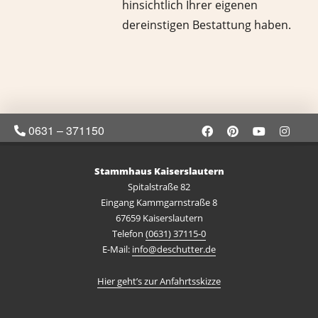
hinsichtlich Ihrer eigenen
dereinstigen Bestattung haben.
0631 – 371150
Stammhaus Kaiserslautern
Spitalstraße 82
Eingang Kammgarnstraße 8
67659 Kaiserslautern
Telefon
(0631) 37115-0
E-Mail:
info@deschutter.de
Hier geht’s zur Anfahrtsskizze