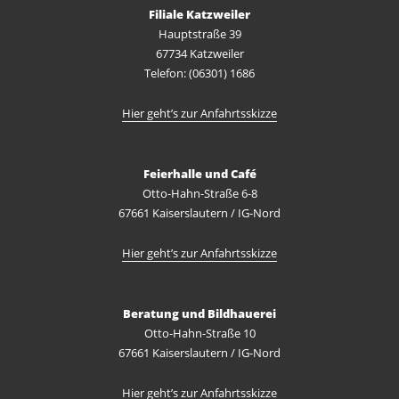
Filiale Katzweiler
Hauptstraße 39
67734 Katzweiler
Telefon: (06301) 1686
Hier geht’s zur Anfahrtsskizze
Feierhalle und Café
Otto-Hahn-Straße 6-8
67661 Kaiserslautern / IG-Nord
Hier geht’s zur Anfahrtsskizze
Beratung und Bildhauerei
Otto-Hahn-Straße 10
67661 Kaiserslautern / IG-Nord
Hier geht’s zur Anfahrtsskizze