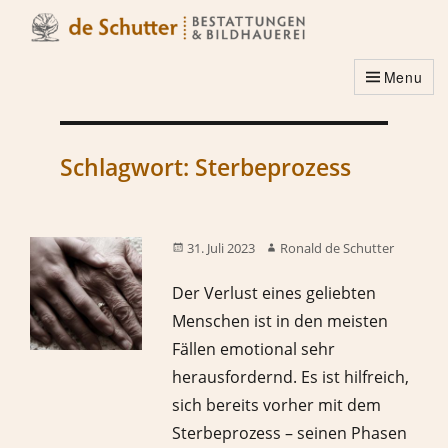
Menu
Schlagwort:
Sterbeprozess
31. Juli 2023
Ronald de Schutter
Der Verlust eines geliebten
Menschen ist in den meisten
Fällen emotional sehr
herausfordernd. Es ist hilfreich,
sich bereits vorher mit dem
Sterbeprozess – seinen Phasen