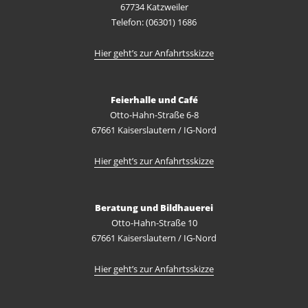
67734 Katzweiler
Telefon: (06301) 1686
Hier geht’s zur Anfahrtsskizze
Feierhalle und Café
Otto-Hahn-Straße 6-8
67661 Kaiserslautern / IG-Nord
Hier geht’s zur Anfahrtsskizze
Beratung und Bildhauerei
Otto-Hahn-Straße 10
67661 Kaiserslautern / IG-Nord
Hier geht’s zur Anfahrtsskizze