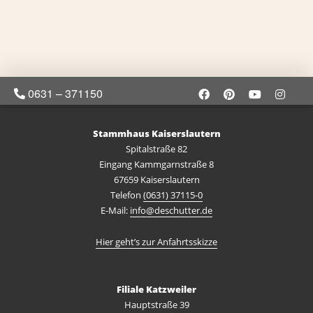
0631 – 371150
Stammhaus Kaiserslautern
Spitalstraße 82
Eingang Kammgarnstraße 8
67659 Kaiserslautern
Telefon
(0631) 37115-0
E-Mail:
info@deschutter.de
Hier geht’s zur Anfahrtsskizze
Filiale Katzweiler
Hauptstraße 39