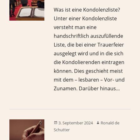
Was ist eine Kondolenzliste?
Unter einer Kondolenzliste
versteht man eine
handschriftlich auszufüllende
Liste, die bei einer Trauerfeier
ausgelegt wird und in die sich
die Kondolierenden eintragen
können. Dies geschieht meist
mit dem – lesbaren – Vor- und
Zunamen. Darüber hinaus…
3. September 2024
Ronald de
Schutter