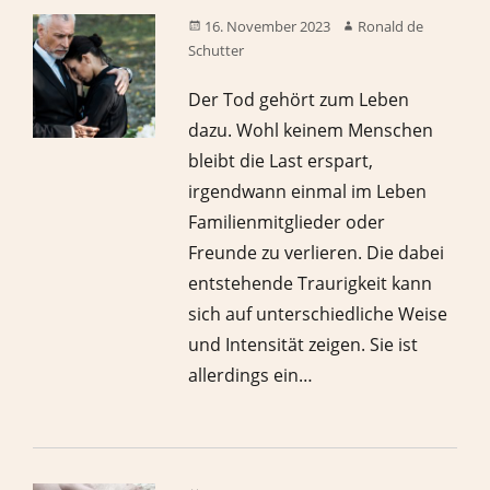
16. November 2023
Ronald de
Schutter
Der Tod gehört zum Leben
dazu. Wohl keinem Menschen
bleibt die Last erspart,
irgendwann einmal im Leben
Familienmitglieder oder
Freunde zu verlieren. Die dabei
entstehende Traurigkeit kann
sich auf unterschiedliche Weise
und Intensität zeigen. Sie ist
allerdings ein…