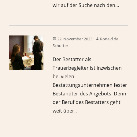
wir auf der Suche nach den…
22. November 2023
Ronald de
Schutter
Der Bestatter als
Trauerbegleiter ist inzwischen
bei vielen
Bestattungsunternehmen fester
Bestandteil des Angebots. Denn
der Beruf des Bestatters geht
weit über..