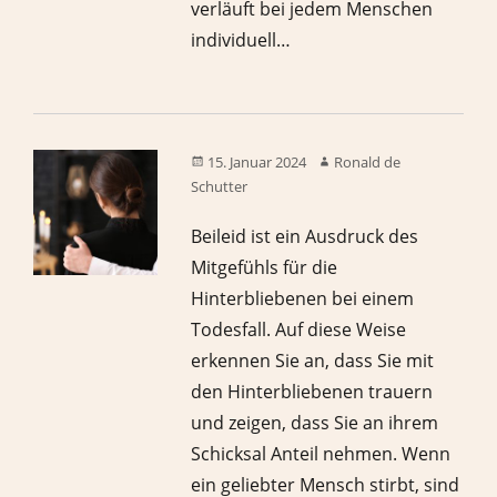
verläuft bei jedem Menschen
individuell…
15. Januar 2024
Ronald de
Schutter
Beileid ist ein Ausdruck des
Mitgefühls für die
Hinterbliebenen bei einem
Todesfall. Auf diese Weise
erkennen Sie an, dass Sie mit
den Hinterbliebenen trauern
und zeigen, dass Sie an ihrem
Schicksal Anteil nehmen. Wenn
ein geliebter Mensch stirbt, sind