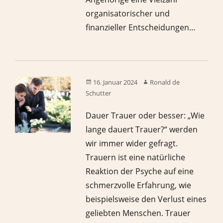
organisatorischer und
finanzieller Entscheidungen…
16. Januar 2024
Ronald de
Schutter
Dauer Trauer oder besser: „Wie
lange dauert Trauer?“ werden
wir immer wider gefragt.
Trauern ist eine natürliche
Reaktion der Psyche auf eine
schmerzvolle Erfahrung, wie
beispielsweise den Verlust eines
geliebten Menschen. Trauer