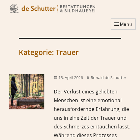
Menu
Kategorie:
Trauer
13. April 2026
Ronald de Schutter
Der Verlust eines geliebten
Menschen ist eine emotional
herausfordernde Erfahrung, die
uns in eine Zeit der Trauer und
des Schmerzes eintauchen lässt.
Während dieses Prozesses