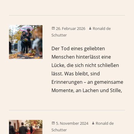
26. Februar 2026
Ronald de
Schutter
Der Tod eines geliebten
Menschen hinterlässt eine
Lücke, die sich nicht schließen
lässt. Was bleibt, sind
Erinnerungen – an gemeinsame
Momente, an Lachen und Stille,
5. November 2024
Ronald de
Schutter