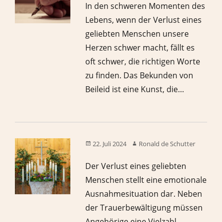
In den schweren Momenten des
Lebens, wenn der Verlust eines
geliebten Menschen unsere
Herzen schwer macht, fällt es
oft schwer, die richtigen Worte
zu finden. Das Bekunden von
Beileid ist eine Kunst, die…
22. Juli 2024
Ronald de Schutter
Der Verlust eines geliebten
Menschen stellt eine emotionale
Ausnahmesituation dar. Neben
der Trauerbewältigung müssen
Angehörige eine Vielzahl