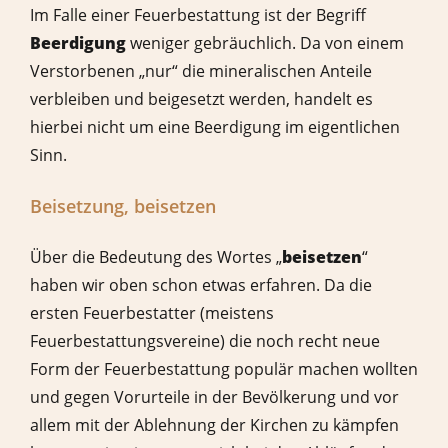
Im Falle einer Feuerbestattung ist der Begriff
Beerdigung
weniger gebräuchlich. Da von einem
Verstorbenen „nur“ die mineralischen Anteile
verbleiben und beigesetzt werden, handelt es
hierbei nicht um eine Beerdigung im eigentlichen
Sinn.
Beisetzung, beisetzen
Über die Bedeutung des Wortes „
beisetzen
“
haben wir oben schon etwas erfahren. Da die
ersten Feuerbestatter (meistens
Feuerbestattungsvereine) die noch recht neue
Form der Feuerbestattung populär machen wollten
und gegen Vorurteile in der Bevölkerung und vor
allem mit der Ablehnung der Kirchen zu kämpfen