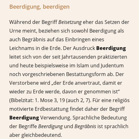
Beerdigung, beerdigen
Während der Begriff
Beisetzung
eher das Setzen der
Urne meint, beziehen sich sowohl Beerdigung als
auch Begräbnis auf das Einbringen eines
Leichnams in die Erde. Der Ausdruck
Beerdigung
leitet sich von der seit Jahrtausenden praktizierten
und heute beispielsweise im Islam und Judentum
noch vorgeschriebenen Bestattungsform ab. Der
Verstorbene wird „der Erde anvertraut, damit er
wieder zu Erde werde, davon er genommen ist“
(Bibelzitat:
1. Mose 3, 19 (auch 2, 7)
. Für eine religiös
motivierte Erdbestattung findet daher der Begriff
Beerdigung
Verwendung. Sprachliche Bedeutung
der Begriffe
Beerdigung
und
Begräbnis
ist sprachlich
aber gleichbedeutend.