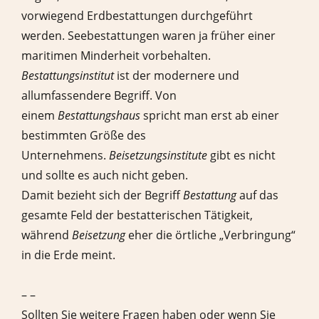
vorwiegend Erdbestattungen durchgeführt
werden. Seebestattungen waren ja früher einer
maritimen Minderheit vorbehalten.
Bestattungsinstitut
ist der modernere und
allumfassendere Begriff. Von
einem
Bestattungshaus
spricht man erst ab einer
bestimmten Größe des
Unternehmens.
Beisetzungsinstitute
gibt es nicht
und sollte es auch nicht geben.
Damit bezieht sich der Begriff
Bestattung
auf das
gesamte Feld der bestatterischen Tätigkeit,
während
Beisetzung
eher die örtliche „Verbringung“
in die Erde meint.
– –
Sollten Sie weitere Fragen haben oder wenn Sie