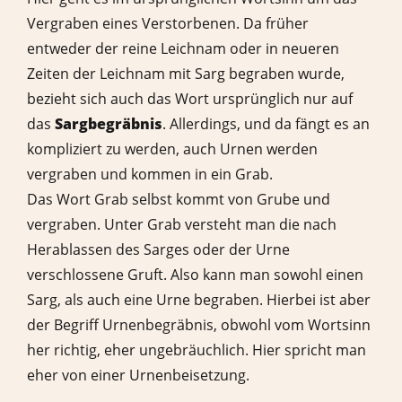
Vergraben eines Verstorbenen. Da früher
entweder der reine Leichnam oder in neueren
Zeiten der Leichnam mit Sarg begraben wurde,
bezieht sich auch das Wort ursprünglich nur auf
das
Sargbegräbnis
. Allerdings, und da fängt es an
kompliziert zu werden, auch Urnen werden
vergraben und kommen in ein Grab.
Das Wort Grab selbst kommt von Grube und
vergraben. Unter Grab versteht man die nach
Herablassen des Sarges oder der Urne
verschlossene Gruft. Also kann man sowohl einen
Sarg, als auch eine Urne begraben. Hierbei ist aber
der Begriff Urnenbegräbnis, obwohl vom Wortsinn
her richtig, eher ungebräuchlich. Hier spricht man
eher von einer Urnenbeisetzung.