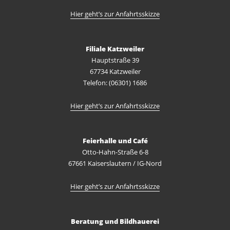
Hier geht’s zur Anfahrtsskizze
Filiale Katzweiler
Hauptstraße 39
67734 Katzweiler
Telefon: (06301) 1686
Hier geht’s zur Anfahrtsskizze
Feierhalle und Café
Otto-Hahn-Straße 6-8
67661 Kaiserslautern / IG-Nord
Hier geht’s zur Anfahrtsskizze
Beratung und Bildhauerei