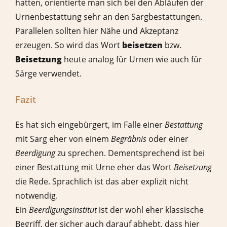
hatten, orientierte man sich bei den Abläufen der
Urnenbestattung sehr an den Sargbestattungen.
Parallelen sollten hier Nähe und Akzeptanz
erzeugen. So wird das Wort
beisetzen
bzw.
Beisetzung
heute analog für Urnen wie auch für
Särge verwendet.
Fazit
Es hat sich eingebürgert, im Falle einer
Bestattung
mit Sarg eher von einem
Begräbnis
oder einer
Beerdigung
zu sprechen. Dementsprechend ist bei
einer Bestattung mit Urne eher das Wort
Beisetzung
die Rede. Sprachlich ist das aber explizit nicht
notwendig.
Ein
Beerdigungsinstitut
ist der wohl eher klassische
Begriff, der sicher auch darauf abhebt, dass hier