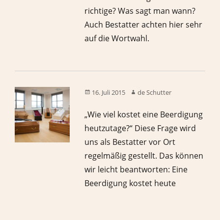
richtige? Was sagt man wann?
Auch Bestatter achten hier sehr
auf die Wortwahl.
16. Juli 2015
de Schutter
„Wie viel kostet eine Beerdigung
heutzutage?“ Diese Frage wird
uns als Bestatter vor Ort
regelmäßig gestellt. Das können
wir leicht beantworten: Eine
Beerdigung kostet heute