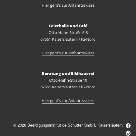
Hier geht’s zur Anfahrtsskizze
Feierhalle und Café
Otto-Hahn-Straße 6-8
67661 Kaiserslautern / IG-Nord
Hier geht’s zur Anfahrtsskizze
Beratung und Bildhauerei
Otto-Hahn-Straße 10
67661 Kaiserslautern / IG-Nord
Hier geht’s zur Anfahrtsskizze
© 2026 Beerdigungsinstitut de Schutter GmbH, Kaiserslautern