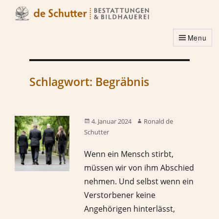
Menu
Schlagwort:
Begräbnis
4. Januar 2024
Ronald de
Schutter
Wenn ein Mensch stirbt,
müssen wir von ihm Abschied
nehmen. Und selbst wenn ein
Verstorbener keine
Angehörigen hinterlässt,