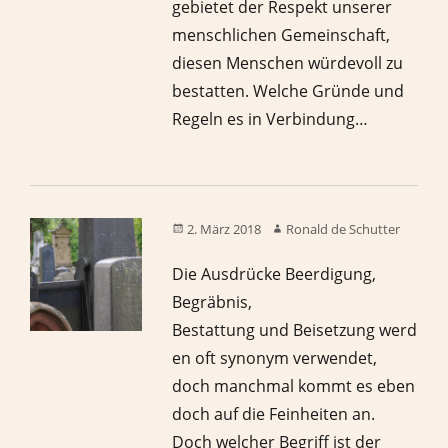
gebietet der Respekt unserer
menschlichen Gemeinschaft,
diesen Menschen würdevoll zu
bestatten. Welche Gründe und
Regeln es in Verbindung…
2. März 2018
Ronald de Schutter
Die Ausdrücke Beerdigung,
Begräbnis,
Bestattung und Beisetzung werd
en oft synonym verwendet,
doch manchmal kommt es eben
doch auf die Feinheiten an.
Doch welcher Begriff ist der