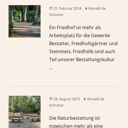
21. Februar 2018
Ronald de
Schutter
Ein Friedhof ist mehr als
Arbeitsplatz für die Gewerke
Bestatter, Friedhofsgärtner und
Steinmetz. Friedhöfe sind auch
Teil unserer Bestattungskultur
…
28. August 2015
Ronald de
Schutter
Die Naturbestattung ist
inzwischen mehr als eine