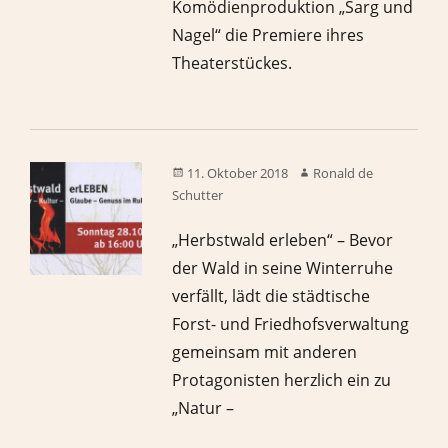
Komödienproduktion „Sarg und
Nagel“ die Premiere ihres
Theaterstückes.
11. Oktober 2018
Ronald de
Schutter
„Herbstwald erleben“ – Bevor
der Wald in seine Winterruhe
verfällt, lädt die städtische
Forst- und Friedhofsverwaltung
gemeinsam mit anderen
Protagonisten herzlich ein zu
„Natur –