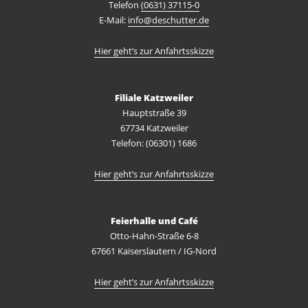
Telefon
(0631) 37115-0
E-Mail:
info@deschutter.de
Hier geht’s zur Anfahrtsskizze
Filiale Katzweiler
Hauptstraße 39
67734 Katzweiler
Telefon: (06301) 1686
Hier geht’s zur Anfahrtsskizze
Feierhalle und Café
Otto-Hahn-Straße 6-8
67661 Kaiserslautern / IG-Nord
Hier geht’s zur Anfahrtsskizze