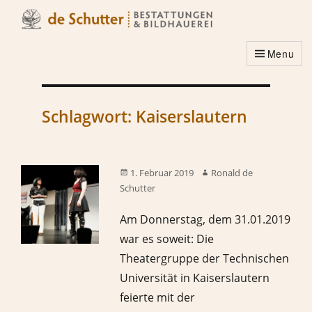
Menu
Schlagwort:
Kaiserslautern
1. Februar 2019
Ronald de
Schutter
Am Donnerstag, dem 31.01.2019
war es soweit: Die
Theatergruppe der Technischen
Universität in Kaiserslautern
feierte mit der