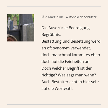
2. März 2018
Ronald de Schutter
Die Ausdrücke Beerdigung,
Begräbnis,
Bestattung und Beisetzung werd
en oft synonym verwendet,
doch manchmal kommt es eben
doch auf die Feinheiten an.
Doch welcher Begriff ist der
richtige? Was sagt man wann?
Auch Bestatter achten hier sehr
auf die Wortwahl.