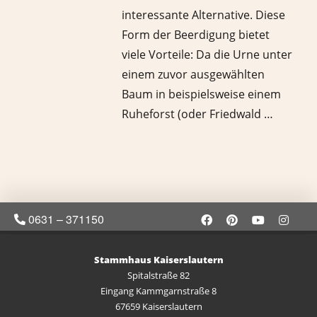
interessante Alternative. Diese
Form der Beerdigung bietet
viele Vorteile: Da die Urne unter
einem zuvor ausgewählten
Baum in beispielsweise einem
Ruheforst (oder Friedwald …
0631 – 371150
Stammhaus Kaiserslautern
Spitalstraße 82
Eingang Kammgarnstraße 8
67659 Kaiserslautern