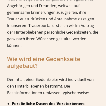
Angehörigen und Freunden, weltweit auf
gemeinsame Erinnerungen zuzugreifen, ihre
Trauer auszudrücken und Anteilnahme zu zeigen.
In unserem Trauerportal erstellen wir im Auftrag
der Hinterbliebenen persönliche Gedenkseiten, die
ganz nach ihren Wünschen gestaltet werden
können.
Wie wird eine Gedenkseite
aufgebaut?
Der Inhalt einer Gedenkseite wird individuell von
den Hinterbliebenen bestimmt. Die
Basisinformationen umfassen typischerweise:
Persönliche Daten des Verstorbenen
: