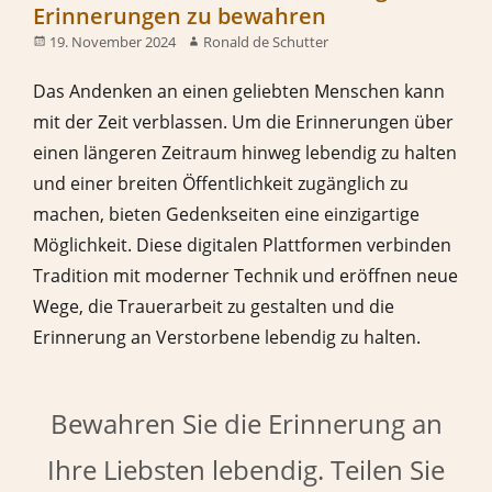
Erinnerungen zu bewahren
19. November 2024
Ronald de Schutter
Das Andenken an einen geliebten Menschen kann
mit der Zeit verblassen. Um die Erinnerungen über
einen längeren Zeitraum hinweg lebendig zu halten
und einer breiten Öffentlichkeit zugänglich zu
machen, bieten Gedenkseiten eine einzigartige
Möglichkeit. Diese digitalen Plattformen verbinden
Tradition mit moderner Technik und eröffnen neue
Wege, die Trauerarbeit zu gestalten und die
Erinnerung an Verstorbene lebendig zu halten.
Bewahren Sie die Erinnerung an
Ihre Liebsten lebendig. Teilen Sie