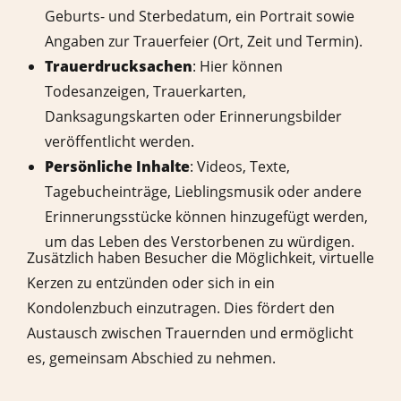
Geburts- und Sterbedatum, ein Portrait sowie
Angaben zur Trauerfeier (Ort, Zeit und Termin).
Trauerdrucksachen
: Hier können
Todesanzeigen, Trauerkarten,
Danksagungskarten oder Erinnerungsbilder
veröffentlicht werden.
Persönliche Inhalte
: Videos, Texte,
Tagebucheinträge, Lieblingsmusik oder andere
Erinnerungsstücke können hinzugefügt werden,
um das Leben des Verstorbenen zu würdigen.
Zusätzlich haben Besucher die Möglichkeit, virtuelle
Kerzen zu entzünden oder sich in ein
Kondolenzbuch einzutragen. Dies fördert den
Austausch zwischen Trauernden und ermöglicht
es, gemeinsam Abschied zu nehmen.