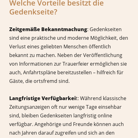
Welche Vorteile besitzt die
Gedenkseite?
Zeitgemäße Bekanntmachung
: Gedenkseiten
sind eine praktische und moderne Möglichkeit, den
Verlust eines geliebten Menschen öffentlich
bekannt zu machen. Neben der Veröffentlichung
von Informationen zur Trauerfeier ermöglichen sie
auch, Anfahrtspläne bereitzustellen – hilfreich für
Gäste, die ortsfremd sind.
Langfristige Verfügbarkei
t: Während klassische
Zeitungsanzeigen oft nur wenige Tage einsehbar
sind, bleiben Gedenkseiten langfristig online
verfügbar. Angehörige und Freunde können auch
nach Jahren darauf zugreifen und sich an den