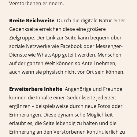
Verstorbenen erinnern.
Breite Reichweite
: Durch die digitale Natur einer
Gedenkseite erreichen diese eine größere
Zielgruppe. Der Link zur Seite kann bequem über
soziale Netzwerke wie Facebook oder Messenger-
Dienste wie WhatsApp geteilt werden. Menschen
auf der ganzen Welt können so Anteil nehmen,
auch wenn sie physisch nicht vor Ort sein können.
Erweiterbare Inhalte
: Angehörige und Freunde
können die Inhalte einer Gedenkseite jederzeit
ergänzen – beispielsweise durch neue Fotos oder
Erinnerungen. Diese dynamische Möglichkeit
erlaubt es, die Seite lebendig zu halten und die
Erinnerung an den Verstorbenen kontinuierlich zu