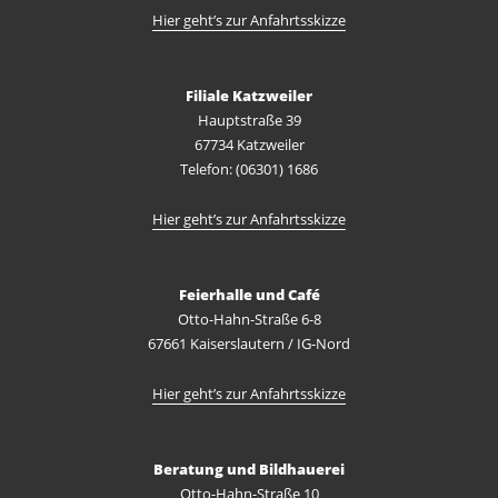
Hier geht’s zur Anfahrtsskizze
Filiale Katzweiler
Hauptstraße 39
67734 Katzweiler
Telefon: (06301) 1686
Hier geht’s zur Anfahrtsskizze
Feierhalle und Café
Otto-Hahn-Straße 6-8
67661 Kaiserslautern / IG-Nord
Hier geht’s zur Anfahrtsskizze
Beratung und Bildhauerei
Otto-Hahn-Straße 10