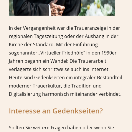
In der Vergangenheit war die Traueranzeige in der
regionalen Tageszeitung oder der Aushang in der
Kirche der Standard. Mit der Einführung
sogenannter „Virtueller Friedhöfe“ in den 1990er
Jahren begann ein Wandel: Die Trauerarbeit
verlagerte sich schrittweise auch ins Internet.
Heute sind Gedenkseiten ein integraler Bestandteil
moderner Trauerkultur, die Tradition und
Digitalisierung harmonisch miteinander verbindet.
Interesse an Gedenkseiten?
Sollten Sie weitere Fragen haben oder wenn Sie