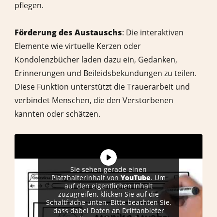
pflegen.
Förderung des Austauschs
: Die interaktiven
Elemente wie virtuelle Kerzen oder
Kondolenzbücher laden dazu ein, Gedanken,
Erinnerungen und Beileidsbekundungen zu teilen.
Diese Funktion unterstützt die Trauerarbeit und
verbindet Menschen, die den Verstorbenen
kannten oder schätzen.
Sie sehen gerade einen
Platzhalterinhalt von
YouTube
. Um
auf den eigentlichen Inhalt
zuzugreifen, klicken Sie auf die
Schaltfläche unten. Bitte beachten Sie,
dass dabei Daten an Drittanbieter