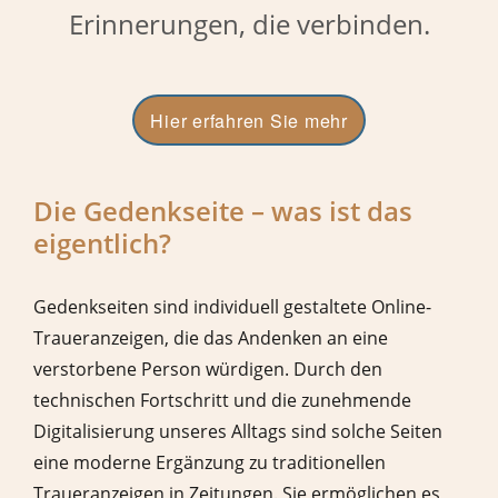
Erinnerungen, die verbinden.
Hier erfahren Sie mehr
Die Gedenkseite – was ist das
eigentlich?
Gedenkseiten sind individuell gestaltete Online-
Traueranzeigen, die das Andenken an eine
verstorbene Person würdigen. Durch den
technischen Fortschritt und die zunehmende
Digitalisierung unseres Alltags sind solche Seiten
eine moderne Ergänzung zu traditionellen
Traueranzeigen in Zeitungen. Sie ermöglichen es