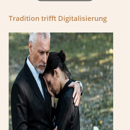
Tradition trifft Digitalisierung