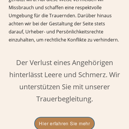
Missbrauch und schaffen eine respektvolle
Umgebung für die Trauernden. Darüber hinaus
achten wir bei der Gestaltung der Seite stets
darauf, Urheber- und Persönlichkeitsrechte
einzuhalten, um rechtliche Konflikte zu verhindern.
Der Verlust eines Angehörigen
hinterlässt Leere und Schmerz. Wir
unterstützen Sie mit unserer
Trauerbegleitung.
Hier erfahren Sie mehr