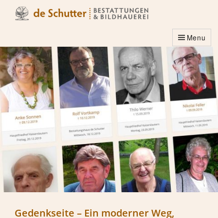
Menu
Gedenkseite – Ein moderner Weg,