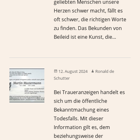
geliebten Menschen unsere
Herzen schwer macht, fällt es
oft schwer, die richtigen Worte
zu finden. Das Bekunden von
Beileid ist eine Kunst, die…
12. August 2024
Ronald de
Schutter
Bei Traueranzeigen handelt es
sich um die öffentliche
Bekanntmachung eines
Todesfalls. Mit dieser
Information gilt es, dem
beziehungsweise der