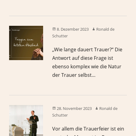
8. Dezember 2023
Ronald de
Schutter
„Wie lange dauert Trauer?“ Die
Antwort auf diese Frage ist
ebenso komplex wie die Natur
der Trauer selbst…
28. November 2023
Ronald de
Schutter
Vor allem die Trauerfeier ist ein