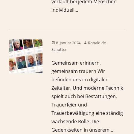
verläuft bei jedem Menschen
individuell…
8. Januar 2024
Ronald de
Schutter
Gemeinsam erinnern,
gemeinsam trauern Wir
befinden uns im digitalen
Zeitalter. Und moderne Technik
spielt auch bei Bestattungen,
Trauerfeier und
Trauerbewältigung eine ständig
wachsende Rolle. Die
Gedenkseiten in unserem…