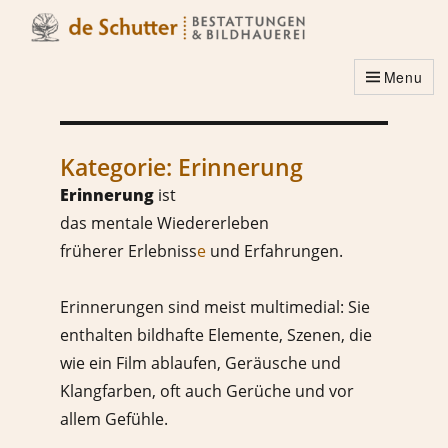
Menu
Kategorie:
Erinnerung
Erinnerung
ist
das mentale Wiedererleben
früherer Erlebniss
e
und Erfahrungen.
Erinnerungen sind meist multimedial: Sie
enthalten bildhafte Elemente, Szenen, die
wie ein Film ablaufen, Geräusche und
Klangfarben, oft auch Gerüche und vor
allem Gefühle.