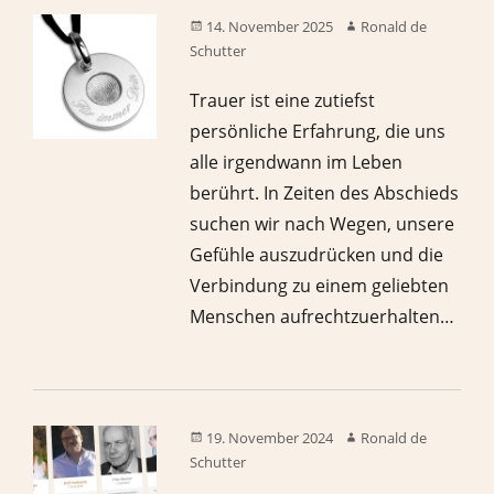
14. November 2025
Ronald de
Schutter
Trauer ist eine zutiefst
persönliche Erfahrung, die uns
alle irgendwann im Leben
berührt. In Zeiten des Abschieds
suchen wir nach Wegen, unsere
Gefühle auszudrücken und die
Verbindung zu einem geliebten
Menschen aufrechtzuerhalten…
19. November 2024
Ronald de
Schutter