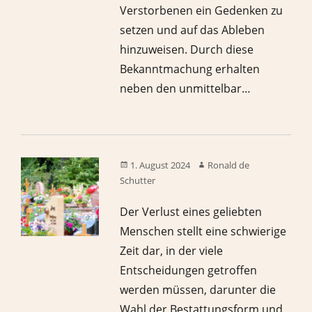
Verstorbenen ein Gedenken zu
setzen und auf das Ableben
hinzuweisen. Durch diese
Bekanntmachung erhalten
neben den unmittelbar…
1. August 2024
Ronald de
Schutter
Der Verlust eines geliebten
Menschen stellt eine schwierige
Zeit dar, in der viele
Entscheidungen getroffen
werden müssen, darunter die
Wahl der Bestattungsform und