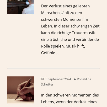
Der Verlust eines geliebten
Menschen zählt zu den
schwersten Momenten im
Leben. In dieser schwierigen Zeit
kann die richtige Trauermusik
eine tröstliche und verbindende
Rolle spielen. Musik hilft,
Gefühle…
3. September 2024
Ronald de
Schutter
In den schweren Momenten des
Lebens, wenn der Verlust eines