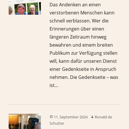
Das Andenken an einen
verstorbenen Menschen kann
schnell verblassen. Wer die
Erinnerungen über einen
längeren Zeitraum hinweg
bewahren und einem breiten
Publikum zur Verfügung stellen
will, kann dafür unseren Dienst
einer Gedenkseite in Anspruch
nehmen. Die Gedenkseite – was
ist…
11. September 2024
Ronald de
Schutter