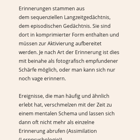
Erinnerungen stammen aus
dem sequenziellen Langzeitgedächtnis,
dem episodischen Gedächtnis. Sie sind
dort in komprimierter Form enthalten und
müssen zur Aktivierung aufbereitet
werden. Je nach Art der Erinnerung ist dies
mit beinahe als fotografisch empfundener
Schärfe möglich, oder man kann sich nur
noch vage erinnern.
Ereignisse, die man häufig und ähnlich
erlebt hat, verschmelzen mit der Zeit zu
einem mentalen Schema und lassen sich
dann oft nicht mehr als einzelne
Erinnerung abrufen (Assimilation
(Lernpsychologie)).