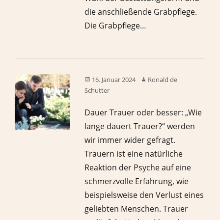
die anschließende Grabpflege.
Die Grabpflege…
16. Januar 2024
Ronald de
Schutter
Dauer Trauer oder besser: „Wie
lange dauert Trauer?“ werden
wir immer wider gefragt.
Trauern ist eine natürliche
Reaktion der Psyche auf eine
schmerzvolle Erfahrung, wie
beispielsweise den Verlust eines
geliebten Menschen. Trauer