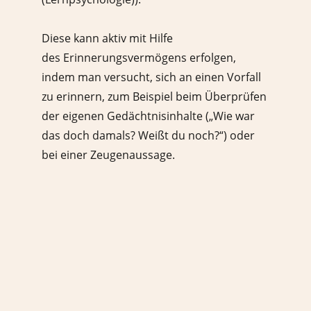
Diese kann aktiv mit Hilfe
des Erinnerungsvermögens erfolgen,
indem man versucht, sich an einen Vorfall
zu erinnern, zum Beispiel beim Überprüfen
der eigenen Gedächtnisinhalte („Wie war
das doch damals? Weißt du noch?“) oder
bei einer Zeugenaussage.