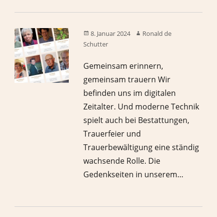
8. Januar 2024
Ronald de
Schutter
Gemeinsam erinnern,
gemeinsam trauern Wir
befinden uns im digitalen
Zeitalter. Und moderne Technik
spielt auch bei Bestattungen,
Trauerfeier und
Trauerbewältigung eine ständig
wachsende Rolle. Die
Gedenkseiten in unserem…