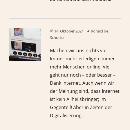
14. Oktober 2024
Ronald de
Schutter
Machen wir uns nichts vor:
Immer mehr erledigen immer
mehr Menschen online. Viel
geht nur noch – oder besser –
Dank Internet. Auch wenn wir
der Meinung sind, dass Internet
ist kein Allheilsbringer; im
Gegenteil! Aber in Zeiten der
Digitalisierung…