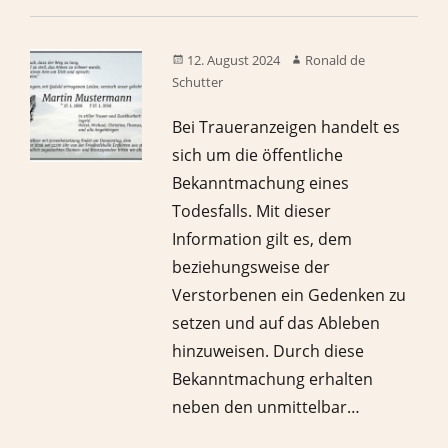
12. August 2024
Ronald de
Schutter
Bei Traueranzeigen handelt es
sich um die öffentliche
Bekanntmachung eines
Todesfalls. Mit dieser
Information gilt es, dem
beziehungsweise der
Verstorbenen ein Gedenken zu
setzen und auf das Ableben
hinzuweisen. Durch diese
Bekanntmachung erhalten
neben den unmittelbar…