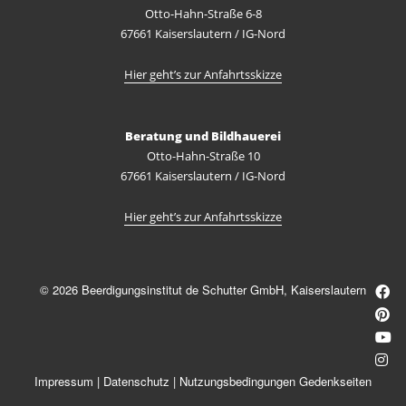
Otto-Hahn-Straße 6-8
67661 Kaiserslautern / IG-Nord
Hier geht’s zur Anfahrtsskizze
Beratung und Bildhauerei
Otto-Hahn-Straße 10
67661 Kaiserslautern / IG-Nord
Hier geht’s zur Anfahrtsskizze
© 2026 Beerdigungsinstitut de Schutter GmbH, Kaiserslautern
Impressum
|
Datenschutz
|
Nutzungsbedingungen Gedenkseiten