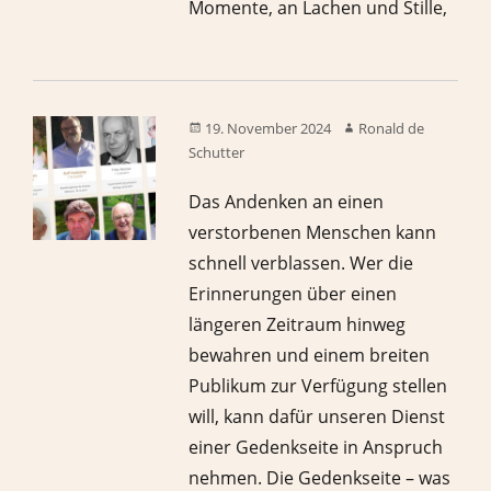
Momente, an Lachen und Stille,
19. November 2024
Ronald de
Schutter
Das Andenken an einen
verstorbenen Menschen kann
schnell verblassen. Wer die
Erinnerungen über einen
längeren Zeitraum hinweg
bewahren und einem breiten
Publikum zur Verfügung stellen
will, kann dafür unseren Dienst
einer Gedenkseite in Anspruch
nehmen. Die Gedenkseite – was