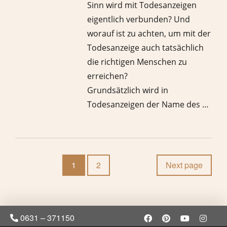
Sinn wird mit Todesanzeigen
eigentlich verbunden? Und
worauf ist zu achten, um mit der
Todesanzeige auch tatsächlich
die richtigen Menschen zu
erreichen?
Grundsätzlich wird in
Todesanzeigen der Name des …
1
2
Next page
0631 – 371150