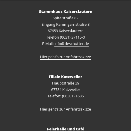
Stammhaus Kaiserslautern
Spitalstraße 82
Eingang Kammgarnstraße 8
67659 Kaiserslautern
Telefon
(0631) 37115-0
E-Mail:
info@deschutter.de
Hier geht’s zur Anfahrtsskizze
Filiale Katzweiler
Hauptstraße 39
67734 Katzweiler
Telefon: (06301) 1686
Hier geht’s zur Anfahrtsskizze
Feierhalle und Café