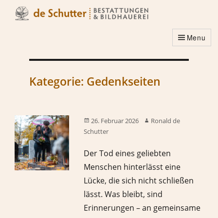
Menu
Kategorie:
Gedenkseiten
26. Februar 2026
Ronald de
Schutter
Der Tod eines geliebten
Menschen hinterlässt eine
Lücke, die sich nicht schließen
lässt. Was bleibt, sind
Erinnerungen – an gemeinsame