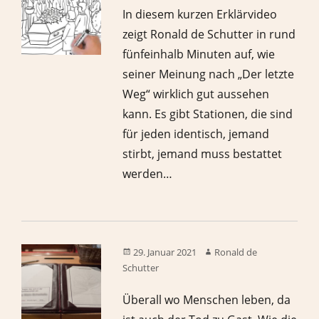
In diesem kurzen Erklärvideo
zeigt Ronald de Schutter in rund
fünfeinhalb Minuten auf, wie
seiner Meinung nach „Der letzte
Weg“ wirklich gut aussehen
kann. Es gibt Stationen, die sind
für jeden identisch, jemand
stirbt, jemand muss bestattet
werden…
29. Januar 2021
Ronald de
Schutter
Überall wo Menschen leben, da