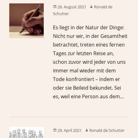
26. August 2021
Ronald de
Schutter
Es liegt in der Natur der Dinge:
Nicht nur wir, in der Gesamtheit
betrachtet, treten eines fernen
Tages zur letzten Reise an,
schon zuvor wird jeder von uns
immer mal wieder mit dem
Tode konfrontiert – indem er
oder sie Beileid bekundet. Sei
es, weil eine Person aus dem…
29. April 2021
Ronald de Schutter