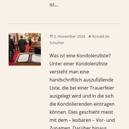
ist…
5. November 2024
Ronald de
Schutter
Was ist eine Kondolenzliste?
Unter einer Kondolenzliste
versteht man eine
handschriftlich auszufüllende
Liste, die bei einer Trauerfeier
ausgelegt wird und in die sich
die Kondolierenden eintragen
können. Dies geschieht meist
mit dem – lesbaren – Vor- und
Zunamen. Darüber hinaus…