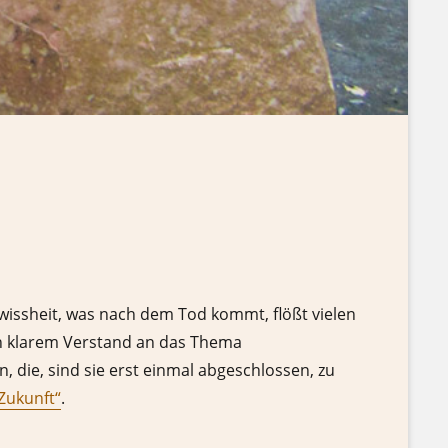
issheit, was nach dem Tod kommt, flößt vielen
an klarem Verstand an das Thema
die, sind sie erst einmal abgeschlossen, zu
Zukunft“
.