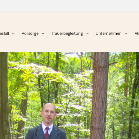
sfall
Vorsorge
Trauerbegleitung
Unternehmen
Ak