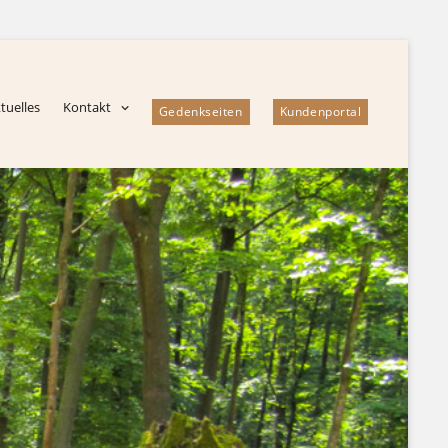
tuelles
Kontakt
Gedenkseiten
Kundenportal