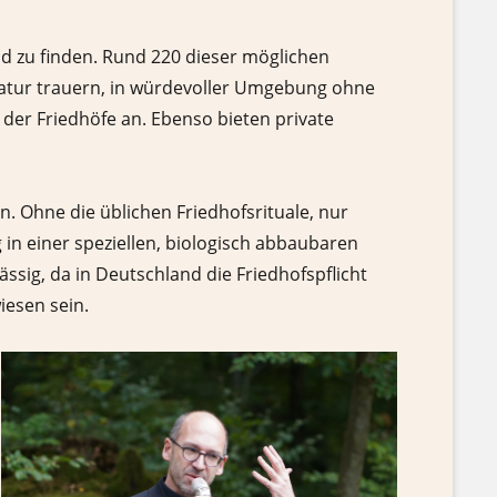
ld zu finden. Rund 220 dieser möglichen
Natur trauern, in würdevoller Umgebung ohne
 der Friedhöfe an. Ebenso bieten private
 Ohne die üblichen Friedhofsrituale, nur
 in einer speziellen, biologisch abbaubaren
ässig, da in Deutschland die Friedhofspflicht
iesen sein.