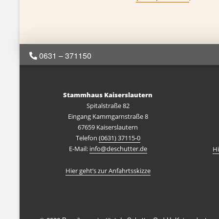
0631 – 371150
Stammhaus Kaiserslautern
Spitalstraße 82
Eingang Kammgarnstraße 8
67659 Kaiserslautern
Telefon
(0631) 37115-0
E-Mail:
info@deschutter.de
Hi
Hier geht’s zur Anfahrtsskizze