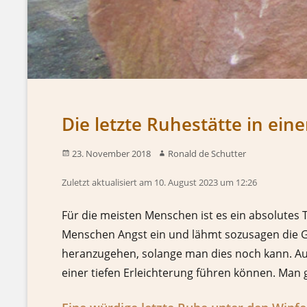
Die letzte Ruhestätte in ei
23. November 2018
Ronald de Schutter
Zuletzt aktualisiert am 10. August 2023 um 12:26
Für die meisten Menschen ist es ein absolute
Menschen Angst ein und lähmt sozusagen die G
heranzugehen, solange man dies noch kann. Auc
einer tiefen Erleichterung führen können. Man 