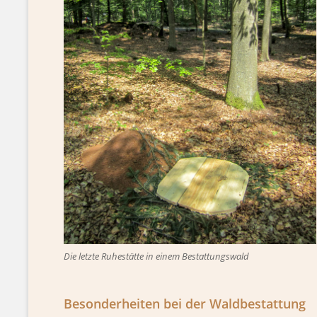
Die letzte Ruhestätte in einem Bestattungswald
Besonderheiten bei der Waldbestattung