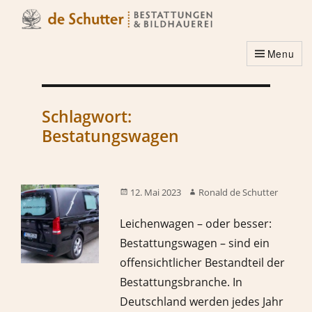
Menu
Schlagwort:
Bestatungswagen
12. Mai 2023
Ronald de Schutter
Leichenwagen – oder besser:
Bestattungswagen – sind ein
offensichtlicher Bestandteil der
Bestattungsbranche. In
Deutschland werden jedes Jahr