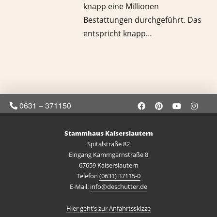
knapp eine Millionen
Bestattungen durchgeführt. Das
entspricht knapp…
0631 – 371150
Stammhaus Kaiserslautern
Spitalstraße 82
Eingang Kammgarnstraße 8
67659 Kaiserslautern
Telefon
(0631) 37115-0
E-Mail:
info@deschutter.de
Hier geht’s zur Anfahrtsskizze