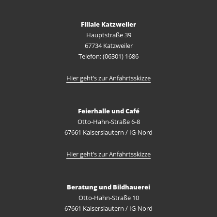
Filiale Katzweiler
Hauptstraße 39
67734 Katzweiler
Telefon: (06301) 1686
Hier geht’s zur Anfahrtsskizze
Feierhalle und Café
Otto-Hahn-Straße 6-8
67661 Kaiserslautern / IG-Nord
Hier geht’s zur Anfahrtsskizze
Beratung und Bildhauerei
Otto-Hahn-Straße 10
67661 Kaiserslautern / IG-Nord