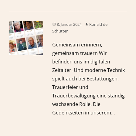
8. Januar 2024
Ronald de
Schutter
Gemeinsam erinnern,
gemeinsam trauern Wir
befinden uns im digitalen
Zeitalter. Und moderne Technik
spielt auch bei Bestattungen,
Trauerfeier und
Trauerbewältigung eine ständig
wachsende Rolle. Die
Gedenkseiten in unserem…