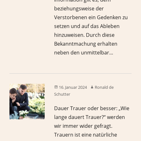
beziehungsweise der
Verstorbenen ein Gedenken zu
setzen und auf das Ableben
hinzuweisen. Durch diese
Bekanntmachung erhalten
neben den unmittelbar…
16. Januar 2024
Ronald de
Schutter
Dauer Trauer oder besser: „Wie
lange dauert Trauer?“ werden
wir immer wider gefragt.
Trauern ist eine natürliche