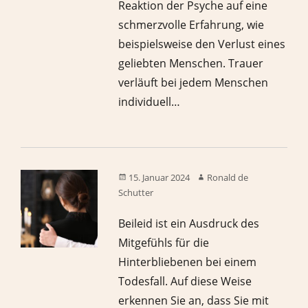
Reaktion der Psyche auf eine
schmerzvolle Erfahrung, wie
beispielsweise den Verlust eines
geliebten Menschen. Trauer
verläuft bei jedem Menschen
individuell…
15. Januar 2024
Ronald de
Schutter
Beileid ist ein Ausdruck des
Mitgefühls für die
Hinterbliebenen bei einem
Todesfall. Auf diese Weise
erkennen Sie an, dass Sie mit