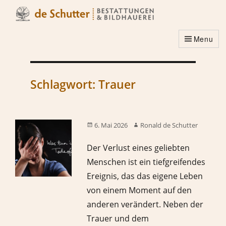
Menu
Schlagwort:
Trauer
6. Mai 2026
Ronald de Schutter
Der Verlust eines geliebten
Menschen ist ein tiefgreifendes
Ereignis, das das eigene Leben
von einem Moment auf den
anderen verändert. Neben der
Trauer und dem