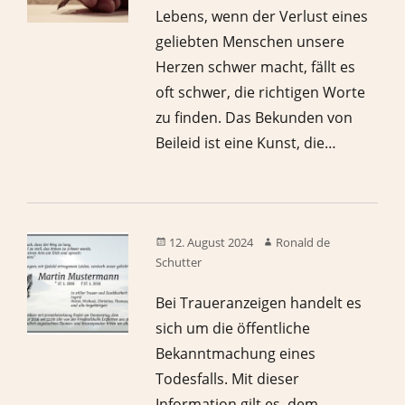
Lebens, wenn der Verlust eines
geliebten Menschen unsere
Herzen schwer macht, fällt es
oft schwer, die richtigen Worte
zu finden. Das Bekunden von
Beileid ist eine Kunst, die…
12. August 2024
Ronald de
Schutter
Bei Traueranzeigen handelt es
sich um die öffentliche
Bekanntmachung eines
Todesfalls. Mit dieser
Information gilt es, dem