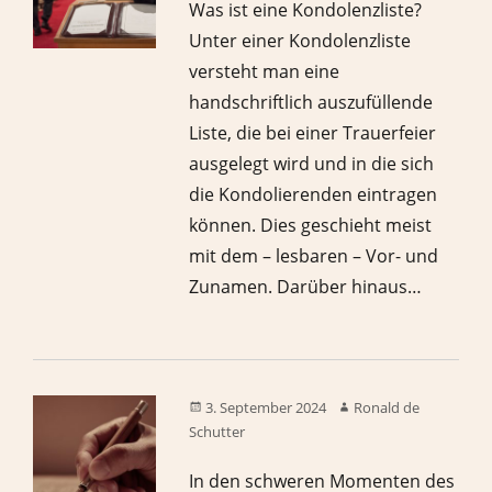
Was ist eine Kondolenzliste?
Unter einer Kondolenzliste
versteht man eine
handschriftlich auszufüllende
Liste, die bei einer Trauerfeier
ausgelegt wird und in die sich
die Kondolierenden eintragen
können. Dies geschieht meist
mit dem – lesbaren – Vor- und
Zunamen. Darüber hinaus…
3. September 2024
Ronald de
Schutter
In den schweren Momenten des