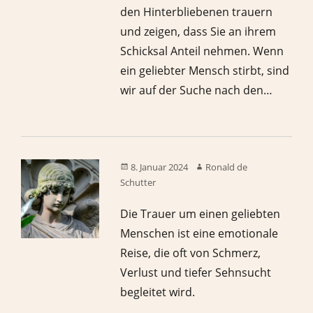
den Hinterbliebenen trauern
und zeigen, dass Sie an ihrem
Schicksal Anteil nehmen. Wenn
ein geliebter Mensch stirbt, sind
wir auf der Suche nach den…
8. Januar 2024
Ronald de
Schutter
Die Trauer um einen geliebten
Menschen ist eine emotionale
Reise, die oft von Schmerz,
Verlust und tiefer Sehnsucht
begleitet wird.