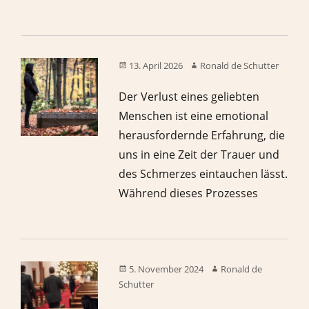
13. April 2026
Ronald de Schutter
Der Verlust eines geliebten
Menschen ist eine emotional
herausfordernde Erfahrung, die
uns in eine Zeit der Trauer und
des Schmerzes eintauchen lässt.
Während dieses Prozesses
5. November 2024
Ronald de
Schutter