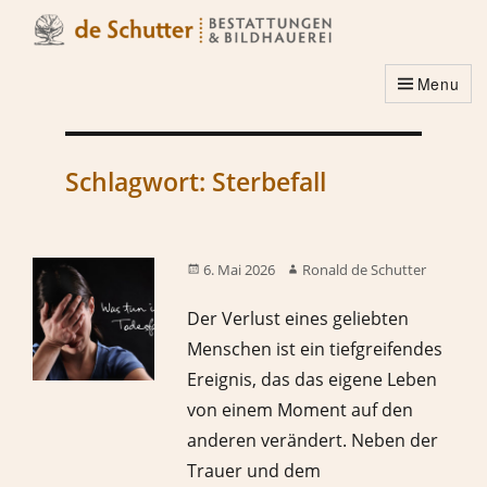
Menu
Schlagwort:
Sterbefall
6. Mai 2026
Ronald de Schutter
Der Verlust eines geliebten
Menschen ist ein tiefgreifendes
Ereignis, das das eigene Leben
von einem Moment auf den
anderen verändert. Neben der
Trauer und dem