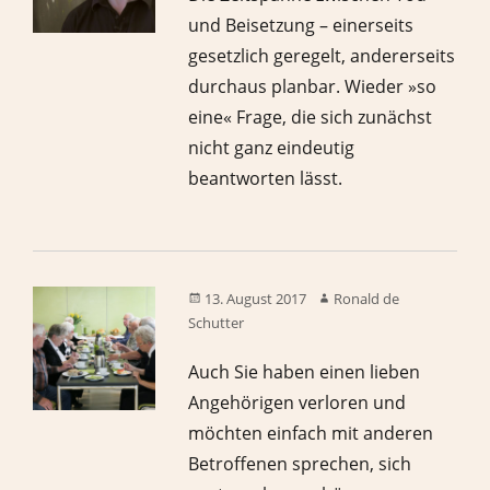
und Beisetzung – einerseits
gesetzlich geregelt, andererseits
durchaus planbar. Wieder »so
eine« Frage, die sich zunächst
nicht ganz eindeutig
beantworten lässt.
13. August 2017
Ronald de
Schutter
Auch Sie haben einen lieben
Angehörigen verloren und
möchten einfach mit anderen
Betroffenen sprechen, sich