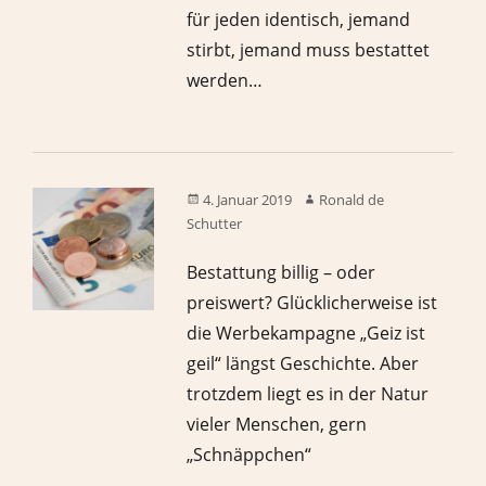
für jeden identisch, jemand
stirbt, jemand muss bestattet
werden…
4. Januar 2019
Ronald de
Schutter
Bestattung billig – oder
preiswert? Glücklicherweise ist
die Werbekampagne „Geiz ist
geil“ längst Geschichte. Aber
trotzdem liegt es in der Natur
vieler Menschen, gern
„Schnäppchen“