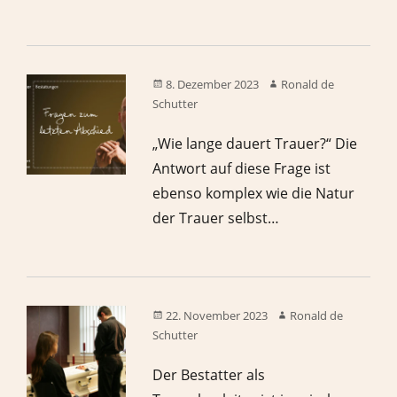
8. Dezember 2023
Ronald de
Schutter
„Wie lange dauert Trauer?“ Die
Antwort auf diese Frage ist
ebenso komplex wie die Natur
der Trauer selbst…
22. November 2023
Ronald de
Schutter
Der Bestatter als