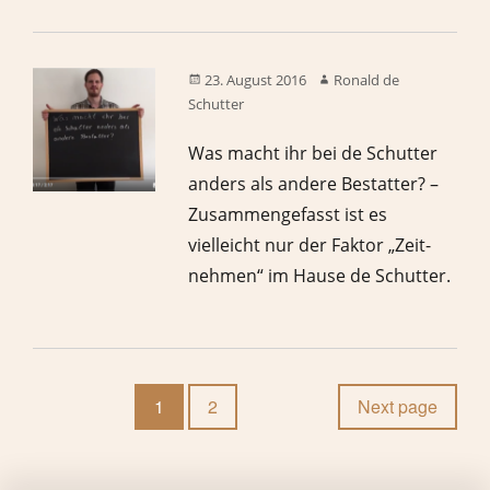
23. August 2016
Ronald de
Schutter
Was macht ihr bei de Schutter
anders als andere Bestatter? –
Zusammengefasst ist es
vielleicht nur der Faktor „Zeit-
nehmen“ im Hause de Schutter.
1
2
Next page