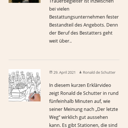
Trauerbegleiter ist inzwischen
bei vielen
Bestattungsunternehmen fester
Bestandteil des Angebots. Denn
der Beruf des Bestatters geht
weit über..
29. April 2021
Ronald de Schutter
In diesem kurzen Erklärvideo
zeigt Ronald de Schutter in rund
fünfeinhalb Minuten auf, wie
seiner Meinung nach „Der letzte
Weg“ wirklich gut aussehen
kann. Es gibt Stationen, die sind