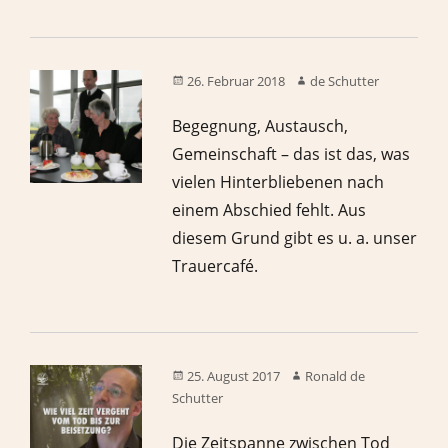
26. Februar 2018
de Schutter
Begegnung, Austausch,
Gemeinschaft – das ist das, was
vielen Hinterbliebenen nach
einem Abschied fehlt. Aus
diesem Grund gibt es u. a. unser
Trauercafé.
25. August 2017
Ronald de
Schutter
Die Zeitspanne zwischen Tod