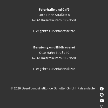
Feierhalle und Café
Otto-Hahn-Straße 6-8
67661 Kaiserslautern / IG-Nord
Hier geht’s zur Anfahrtsskizze
Beratung und Bildhauerei
Otto-Hahn-Straße 10
67661 Kaiserslautern / IG-Nord
Hier geht’s zur Anfahrtsskizze
© 2026 Beerdigungsinstitut de Schutter GmbH, Kaiserslautern