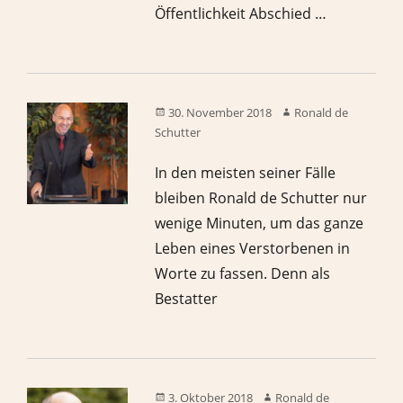
Öffentlichkeit Abschied …
30. November 2018
Ronald de
Schutter
In den meisten seiner Fälle
bleiben Ronald de Schutter nur
wenige Minuten, um das ganze
Leben eines Verstorbenen in
Worte zu fassen. Denn als
Bestatter
3. Oktober 2018
Ronald de