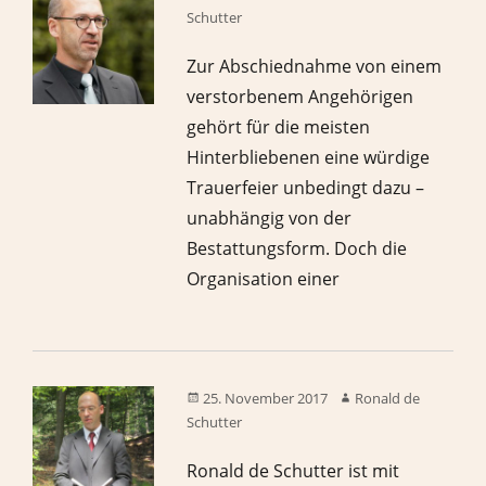
Schutter
Zur Abschiednahme von einem
verstorbenem Angehörigen
gehört für die meisten
Hinterbliebenen eine würdige
Trauerfeier unbedingt dazu –
unabhängig von der
Bestattungsform. Doch die
Organisation einer
25. November 2017
Ronald de
Schutter
Ronald de Schutter ist mit