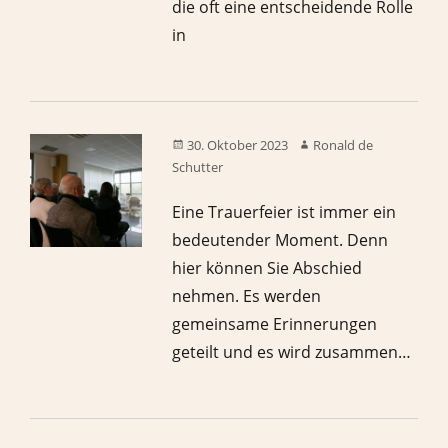
die oft eine entscheidende Rolle
in
30. Oktober 2023
Ronald de
Schutter
Eine Trauerfeier ist immer ein
bedeutender Moment. Denn
hier können Sie Abschied
nehmen. Es werden
gemeinsame Erinnerungen
geteilt und es wird zusammen…