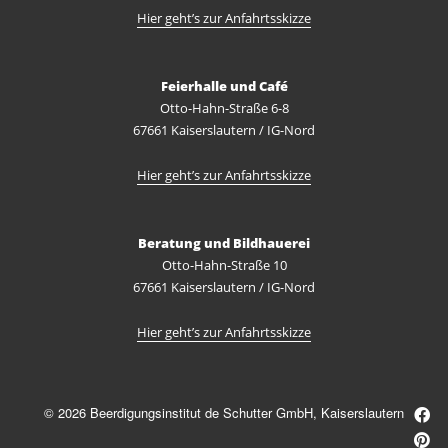
Hier geht’s zur Anfahrtsskizze
Feierhalle und Café
Otto-Hahn-Straße 6-8
67661 Kaiserslautern / IG-Nord
Hier geht’s zur Anfahrtsskizze
Beratung und Bildhauerei
Otto-Hahn-Straße 10
67661 Kaiserslautern / IG-Nord
Hier geht’s zur Anfahrtsskizze
© 2026 Beerdigungsinstitut de Schutter GmbH, Kaiserslautern