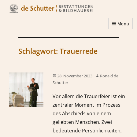
Menu
Schlagwort:
Trauerrede
28. November 2023
Ronald de
Schutter
Vor allem die Trauerfeier ist ein
zentraler Moment im Prozess
des Abschieds von einem
geliebten Menschen. Zwei
bedeutende Persönlichkeiten,