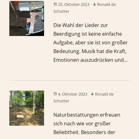
25. Oktober 2023
Ronald de
Schutter
Die Wahl der Lieder zur
Beerdigung ist keine einfache
Aufgabe, aber sie ist von großer
Bedeutung. Musik hat die Kraft,
Emotionen auszudrücken und…
4. Oktober 2023
Ronald de
Schutter
Naturbestattungen erfreuen
sich nach wie vor großer
Beliebtheit. Besonders der