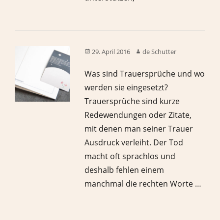
29. April 2016
de Schutter
Was sind Trauersprüche und wo
werden sie eingesetzt?
Trauersprüche sind kurze
Redewendungen oder Zitate,
mit denen man seiner Trauer
Ausdruck verleiht. Der Tod
macht oft sprachlos und
deshalb fehlen einem
manchmal die rechten Worte …