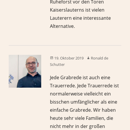
Ruheforst vor den Toren
Kaiserslauterns ist vielen
Lauterern eine interessante
Alternative.
19. Oktober 2019
Ronald de
Schutter
Jede Grabrede ist auch eine
Trauerrede. Jede Trauerrede ist
normalerweise vielleicht ein
bisschen umfänglicher als eine
einfache Grabrede. Wir haben
heute sehr viele Familien, die
nicht mehr in der großen