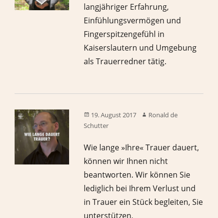
langjähriger Erfahrung,
Einfühlungsvermögen und
Fingerspitzengefühl in
Kaiserslautern und Umgebung
als Trauerredner tätig.
19. August 2017
Ronald de
Schutter
Wie lange »Ihre« Trauer dauert,
können wir Ihnen nicht
beantworten. Wir können Sie
lediglich bei Ihrem Verlust und
in Trauer ein Stück begleiten, Sie
unterstützen,