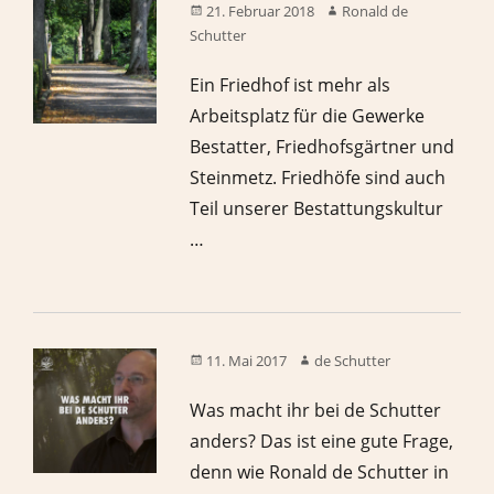
21. Februar 2018
Ronald de
Schutter
Ein Friedhof ist mehr als
Arbeitsplatz für die Gewerke
Bestatter, Friedhofsgärtner und
Steinmetz. Friedhöfe sind auch
Teil unserer Bestattungskultur
…
11. Mai 2017
de Schutter
Was macht ihr bei de Schutter
anders? Das ist eine gute Frage,
denn wie Ronald de Schutter in