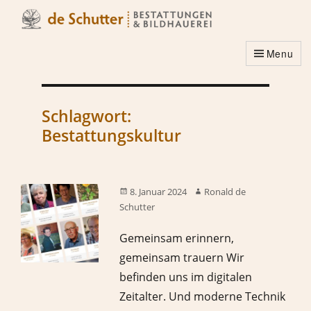
Menu
Schlagwort:
Bestattungskultur
8. Januar 2024
Ronald de
Schutter
Gemeinsam erinnern,
gemeinsam trauern Wir
befinden uns im digitalen
Zeitalter. Und moderne Technik