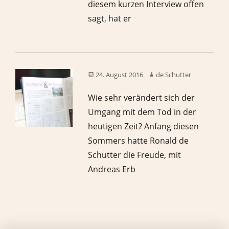
diesem kurzen Interview offen
sagt, hat er
24. August 2016
de Schutter
Wie sehr verändert sich der
Umgang mit dem Tod in der
heutigen Zeit? Anfang diesen
Sommers hatte Ronald de
Schutter die Freude, mit
Andreas Erb