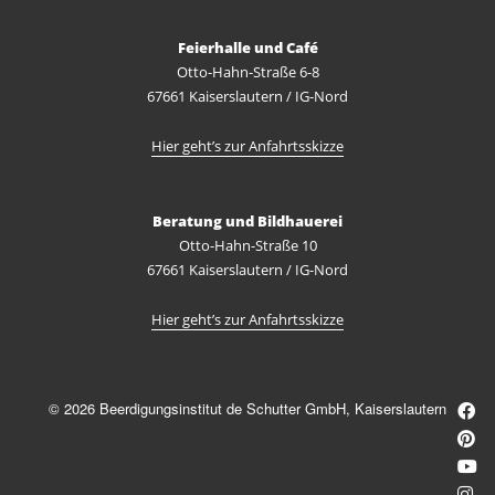
Feierhalle und Café
Otto-Hahn-Straße 6-8
67661 Kaiserslautern / IG-Nord
Hier geht’s zur Anfahrtsskizze
Beratung und Bildhauerei
Otto-Hahn-Straße 10
67661 Kaiserslautern / IG-Nord
Hier geht’s zur Anfahrtsskizze
© 2026 Beerdigungsinstitut de Schutter GmbH, Kaiserslautern