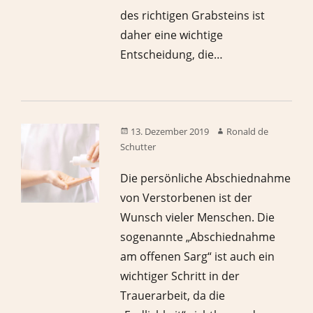
des richtigen Grabsteins ist
daher eine wichtige
Entscheidung, die…
13. Dezember 2019
Ronald de
Schutter
Die persönliche Abschiednahme
von Verstorbenen ist der
Wunsch vieler Menschen. Die
sogenannte „Abschiednahme
am offenen Sarg“ ist auch ein
wichtiger Schritt in der
Trauerarbeit, da die