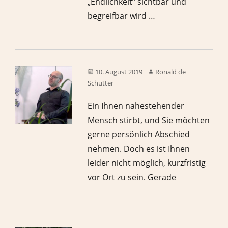
„Endlichkeit“ sichtbar und
begreifbar wird …
10. August 2019
Ronald de
Schutter
Ein Ihnen nahestehender
Mensch stirbt, und Sie möchten
gerne persönlich Abschied
nehmen. Doch es ist Ihnen
leider nicht möglich, kurzfristig
vor Ort zu sein. Gerade