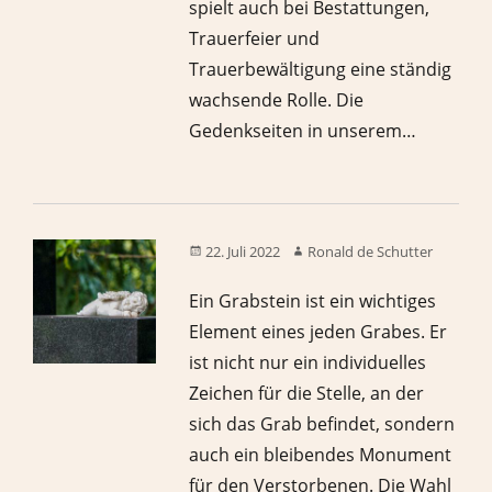
spielt auch bei Bestattungen,
Trauerfeier und
Trauerbewältigung eine ständig
wachsende Rolle. Die
Gedenkseiten in unserem…
22. Juli 2022
Ronald de Schutter
Ein Grabstein ist ein wichtiges
Element eines jeden Grabes. Er
ist nicht nur ein individuelles
Zeichen für die Stelle, an der
sich das Grab befindet, sondern
auch ein bleibendes Monument
für den Verstorbenen. Die Wahl