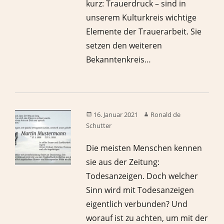
kurz: Trauerdruck – sind in
unserem Kulturkreis wichtige
Elemente der Trauerarbeit. Sie
setzen den weiteren
Bekanntenkreis…
16. Januar 2021
Ronald de
Schutter
Die meisten Menschen kennen
sie aus der Zeitung:
Todesanzeigen. Doch welcher
Sinn wird mit Todesanzeigen
eigentlich verbunden? Und
worauf ist zu achten, um mit der