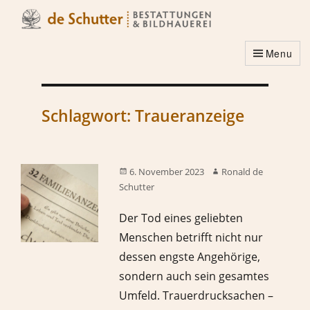
Menu
Schlagwort:
Traueranzeige
6. November 2023
Ronald de
Schutter
Der Tod eines geliebten
Menschen betrifft nicht nur
dessen engste Angehörige,
sondern auch sein gesamtes
Umfeld. Trauerdrucksachen –