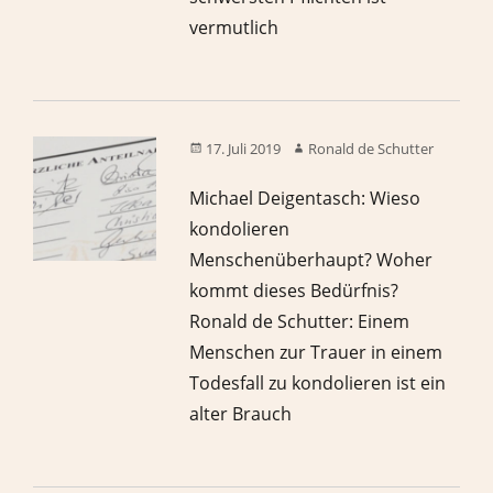
vermutlich
17. Juli 2019
Ronald de Schutter
Michael Deigentasch: Wieso
kondolieren
Menschenüberhaupt? Woher
kommt dieses Bedürfnis?
Ronald de Schutter: Einem
Menschen zur Trauer in einem
Todesfall zu kondolieren ist ein
alter Brauch