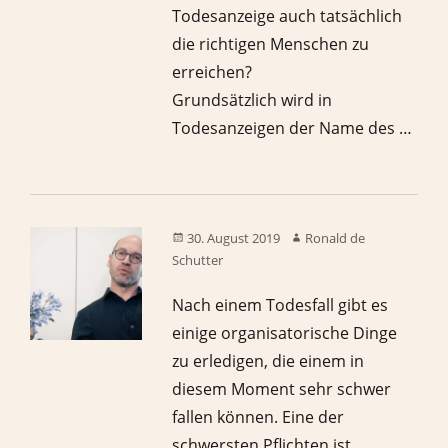
Todesanzeige auch tatsächlich
die richtigen Menschen zu
erreichen?
Grundsätzlich wird in
Todesanzeigen der Name des …
30. August 2019
Ronald de
Schutter
Nach einem Todesfall gibt es
einige organisatorische Dinge
zu erledigen, die einem in
diesem Moment sehr schwer
fallen können. Eine der
schwersten Pflichten ist