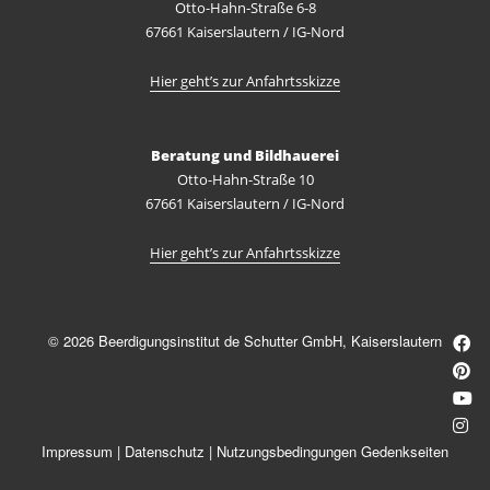
Otto-Hahn-Straße 6-8
67661 Kaiserslautern / IG-Nord
Hier geht’s zur Anfahrtsskizze
Beratung und Bildhauerei
Otto-Hahn-Straße 10
67661 Kaiserslautern / IG-Nord
Hier geht’s zur Anfahrtsskizze
© 2026 Beerdigungsinstitut de Schutter GmbH, Kaiserslautern
Impressum
|
Datenschutz
|
Nutzungsbedingungen Gedenkseiten