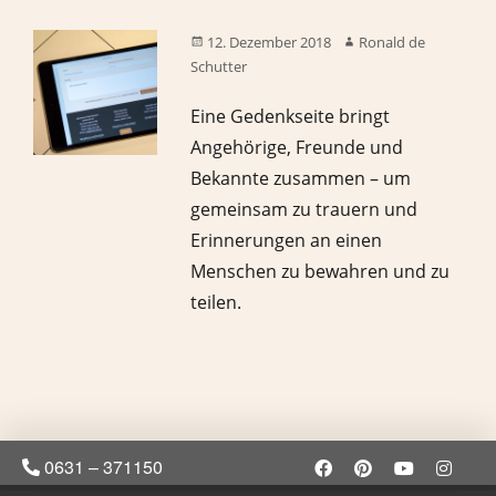
12. Dezember 2018
Ronald de
Schutter
Eine Gedenkseite bringt
Angehörige, Freunde und
Bekannte zusammen – um
gemeinsam zu trauern und
Erinnerungen an einen
Menschen zu bewahren und zu
teilen.
0631 – 371150