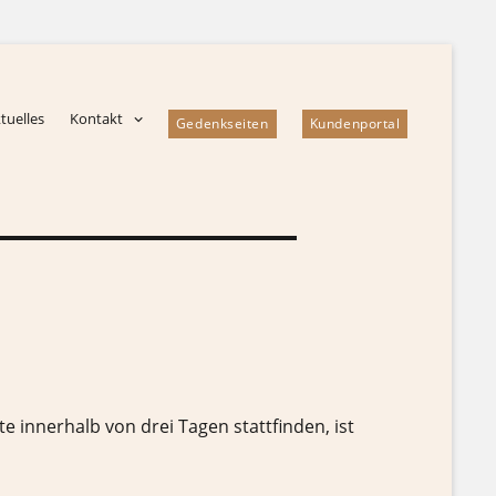
tuelles
Kontakt
Gedenkseiten
Kundenportal
 innerhalb von drei Tagen stattfinden, ist