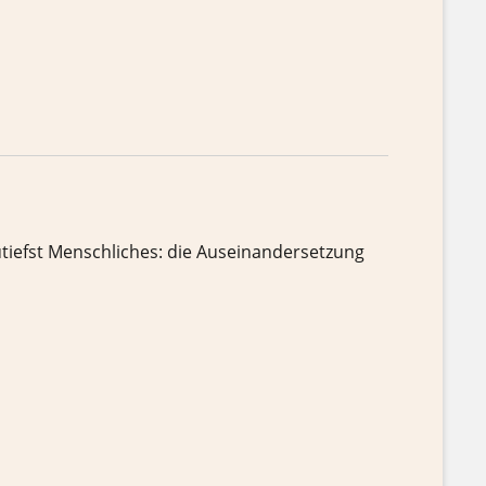
zutiefst Menschliches: die Auseinandersetzung