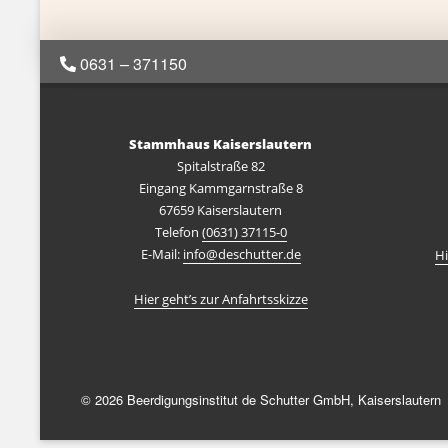
0631 – 371150
Stammhaus Kaiserslautern
Spitalstraße 82
Eingang Kammgarnstraße 8
67659 Kaiserslautern
Telefon
(0631) 37115-0
E-Mail:
info@deschutter.de
Hi
Hier geht’s zur Anfahrtsskizze
© 2026 Beerdigungsinstitut de Schutter GmbH, Kaiserslautern