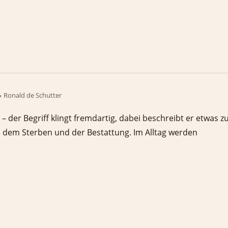
Ronald de Schutter
– der Begriff klingt fremdartig, dabei beschreibt er etwas 
 dem Sterben und der Bestattung. Im Alltag werden