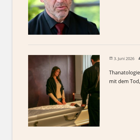
3. Juni 2026
Thanatologie 
mit dem Tod,