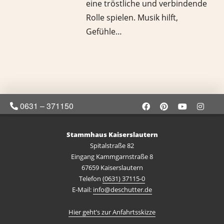
eine tröstliche und verbindende
Rolle spielen. Musik hilft,
Gefühle…
0631 – 371150
Stammhaus Kaiserslautern
Spitalstraße 82
Eingang Kammgarnstraße 8
67659 Kaiserslautern
Telefon
(0631) 37115-0
E-Mail:
info@deschutter.de
Hier geht’s zur Anfahrtsskizze