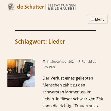
Menu
Schlagwort:
Lieder
11. September 2024
Ronald de
Schutter
Der Verlust eines geliebten
Menschen zählt zu den
schwersten Momenten im
Leben. In dieser schwierigen Zeit
kann die richtige Trauermusik