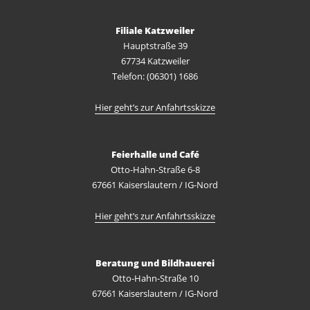
Filiale Katzweiler
Hauptstraße 39
67734 Katzweiler
Telefon: (06301) 1686
Hier geht’s zur Anfahrtsskizze
Feierhalle und Café
Otto-Hahn-Straße 6-8
67661 Kaiserslautern / IG-Nord
Hier geht’s zur Anfahrtsskizze
Beratung und Bildhauerei
Otto-Hahn-Straße 10
67661 Kaiserslautern / IG-Nord