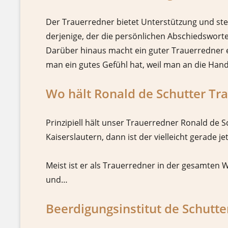
Der Trauerredner bietet Unterstützung und steh
derjenige, der die persönlichen Abschiedsworte
Darüber hinaus macht ein guter Trauerredner ei
man ein gutes Gefühl hat, weil man an die Ha
Wo hält Ronald de Schutter Tr
Prinzipiell hält unser Trauerredner Ronald de 
Kaiserslautern, dann ist der vielleicht gerade
Meist ist er als Trauerredner in der gesamten 
und…
Beerdigungsinstitut de Schutte