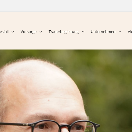
sfall
Vorsorge
Trauerbegleitung
Unternehmen
Ak