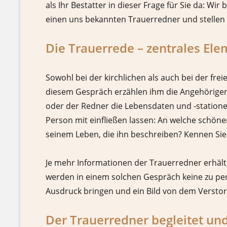
als Ihr Bestatter in dieser Frage für Sie da: Wi
einen uns bekannten Trauerredner und stellen d
Die Trauerrede – zentrales Ele
Sowohl bei der kirchlichen als auch bei der fre
diesem Gespräch erzählen ihm die Angehörigen 
oder der Redner die Lebensdaten und -statione
Person mit einfließen lassen: An welche schön
seinem Leben, die ihn beschreiben? Kennen Sie
Je mehr Informationen der Trauerredner erhält,
werden in einem solchen Gespräch keine zu per
Ausdruck bringen und ein Bild von dem Verstor
Der Trauerredner begleitet und