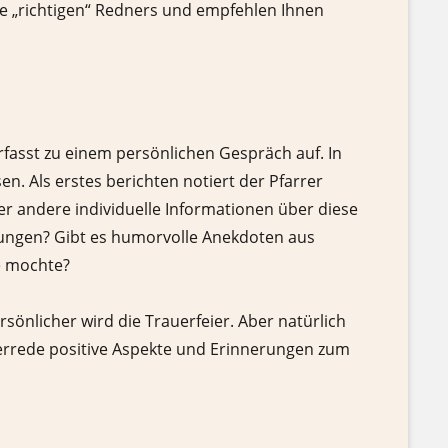
 Sie „richtigen“ Redners und empfehlen Ihnen
erfasst zu einem persönlichen Gespräch auf. In
 Als erstes berichten notiert der Pfarrer
r andere individuelle Informationen über diese
rungen? Gibt es humorvolle Anekdoten aus
e mochte?
sönlicher wird die Trauerfeier. Aber natürlich
uerrede positive Aspekte und Erinnerungen zum