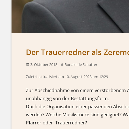
Der Trauerredner als Zerem
3. Oktober 2018
Ronald de Schutter
Zuletzt aktualisiert am 10. August 2023 um 12:29
Zur Abschiednahme von einem verstorbenem Ang
unabhängig von der Bestattungsform.
Doch die Organisation einer passenden Abschieds
werden? Welche Musikstücke sind geeignet? Was
Pfarrer oder Trauerredner?