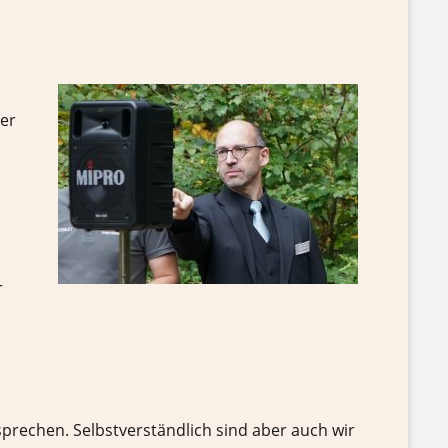
ier
r
sprechen. Selbstverständlich sind aber auch wir