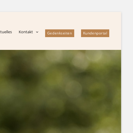
tuelles
Kontakt
Gedenkseiten
Kundenportal