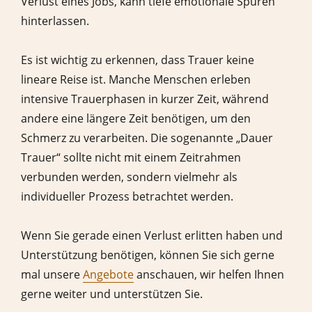
Verlust eines Jobs, kann tiefe emotionale Spuren
hinterlassen.
Es ist wichtig zu erkennen, dass Trauer keine
lineare Reise ist. Manche Menschen erleben
intensive Trauerphasen in kurzer Zeit, während
andere eine längere Zeit benötigen, um den
Schmerz zu verarbeiten. Die sogenannte „Dauer
Trauer“ sollte nicht mit einem Zeitrahmen
verbunden werden, sondern vielmehr als
individueller Prozess betrachtet werden.
Wenn Sie gerade einen Verlust erlitten haben und
Unterstützung benötigen, können Sie sich gerne
mal unsere
Angebote
anschauen, wir helfen Ihnen
gerne weiter und unterstützen Sie.