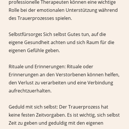
professionelle Therapeuten können eine wichtige
Rolle bei der emotionalen Unterstützung während
des Trauerprozesses spielen.
Selbstfürsorge
:
Sich selbst Gutes tun, auf die
eigene Gesundheit achten und sich Raum für die
eigenen Gefühle geben.
Rituale und Erinnerungen: Rituale oder
Erinnerungen an den Verstorbenen können helfen,
den Verlust zu verarbeiten und eine Verbindung
aufrechtzuerhalten.
Geduld mit sich selbst: Der Trauerprozess hat
keine festen Zeitvorgaben. Es ist wichtig, sich selbst
Zeit zu geben und geduldig mit den eigenen