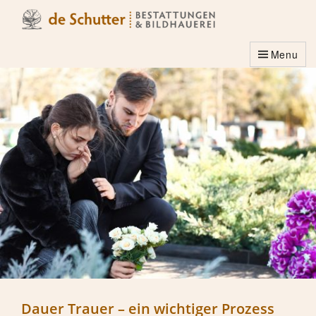
Menu
Dauer Trauer – ein wichtiger Prozess