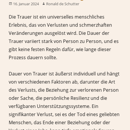
16. Januar 2024
Ronald de Schutter
Die Trauer ist ein universelles menschliches
Erlebnis, das von Verlusten und schmerzhaften
Veränderungen ausgelöst wird. Die Dauer der
Trauer variiert stark von Person zu Person, und es
gibt keine festen Regeln dafür, wie lange dieser
Prozess dauern sollte.
Dauer von Trauer ist äußerst individuell und hängt
von verschiedenen Faktoren ab, darunter die Art
des Verlusts, die Beziehung zur verlorenen Person
oder Sache, die persönliche Resilienz und die
verfügbaren Unterstützungssysteme. Ein
signifikanter Verlust, sei es der Tod eines geliebten
Menschen, das Ende einer Beziehung oder der