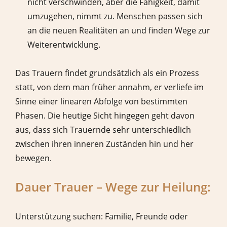
nicht verschwinden, aber die Fähigkeit, damit
umzugehen, nimmt zu. Menschen passen sich
an die neuen Realitäten an und finden Wege zur
Weiterentwicklung.
Das Trauern findet grundsätzlich als ein Prozess
statt, von dem man früher annahm, er verliefe im
Sinne einer linearen Abfolge von bestimmten
Phasen. Die heutige Sicht hingegen geht davon
aus, dass sich Trauernde sehr unterschiedlich
zwischen ihren inneren Zuständen hin und her
bewegen.
Dauer Trauer – Wege zur Heilung:
Unterstützung suchen: Familie, Freunde oder