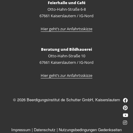
Feierhalle und Café
Otto-Hahn-Straße 6-8
67661 Kaiserslautern / IG-Nord
Hier geht’s zur Anfahrtsskizze
Beratung und Bildhauerei
Otto-Hahn-Straße 10
67661 Kaiserslautern / IG-Nord
Hier geht’s zur Anfahrtsskizze
© 2026 Beerdigungsinstitut de Schutter GmbH, Kaiserslautern
Impressum
|
Datenschutz
|
Nutzungsbedingungen Gedenkseiten