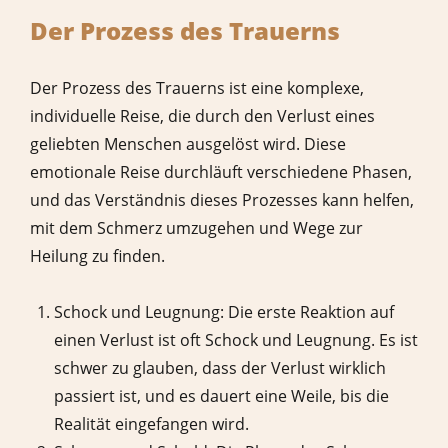
Der Prozess des Trauerns
Der Prozess des Trauerns ist eine komplexe,
individuelle Reise, die durch den Verlust eines
geliebten Menschen ausgelöst wird. Diese
emotionale Reise durchläuft verschiedene Phasen,
und das Verständnis dieses Prozesses kann helfen,
mit dem Schmerz umzugehen und Wege zur
Heilung zu finden.
Schock und Leugnung: Die erste Reaktion auf
einen Verlust ist oft Schock und Leugnung. Es ist
schwer zu glauben, dass der Verlust wirklich
passiert ist, und es dauert eine Weile, bis die
Realität eingefangen wird.