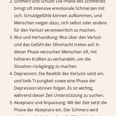
Schmerz und Schuld: Die Phase des Schmerzes
bringt oft intensive emotionale Schmerzen mit
sich. Schuldgefühle können aufkommen, und
Menschen neigen dazu, sich selbst oder andere
für den Verlust verantwortlich zu machen.
Wut und Verhandlung: Wut über den Verlust
und das Gefühl der Ohnmacht treten auf. In
dieser Phase versuchen Menschen oft, mit
höheren Kräften zu verhandeln, um die
Situation rückgängig zu machen.
Depression: Die Realität des Verlusts setzt ein,
und tiefe Traurigkeit sowie eine Phase der
Depression können folgen. Es ist wichtig,
während dieser Zeit Unterstützung zu suchen.
Akzeptanz und Anpassung: Mit der Zeit setzt die
Phase der Akzeptanz ein. Der Schmerz wird