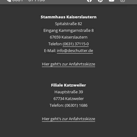
Stammhaus Kaiserslautern
Spitalstraße 82
Eingang Kammgarnstraße 8
67659 Kaiserslautern
Telefon
(0631) 37115-0
E-Mail:
info@deschutter.de
Hier geht’s zur Anfahrtsskizze
Filiale Katzweiler
Hauptstraße 39
67734 Katzweiler
Telefon: (06301) 1686
Hier geht’s zur Anfahrtsskizze