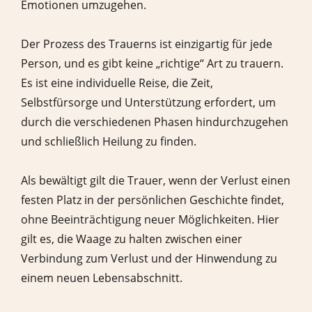
Emotionen umzugehen.
Der Prozess des Trauerns ist einzigartig für jede
Person, und es gibt keine „richtige“ Art zu trauern.
Es ist eine individuelle Reise, die Zeit,
Selbstfürsorge und Unterstützung erfordert, um
durch die verschiedenen Phasen hindurchzugehen
und schließlich Heilung zu finden.
Als bewältigt gilt die Trauer, wenn der Verlust einen
festen Platz in der persönlichen Geschichte findet,
ohne Beeinträchtigung neuer Möglichkeiten. Hier
gilt es, die Waage zu halten zwischen einer
Verbindung zum Verlust und der Hinwendung zu
einem neuen Lebensabschnitt.