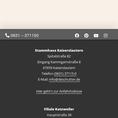
0631 – 371150
Stammhaus Kaiserslautern
Spitalstraße 82
Eingang Kammgarnstraße 8
67659 Kaiserslautern
Telefon
(0631) 37115-0
E-Mail:
info@deschutter.de
Hier geht’s zur Anfahrtsskizze
Filiale Katzweiler
Hauptstraße 39