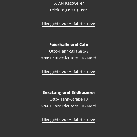
67734 Katzweiler
Telefon: (06301) 1686
Hier geht’s zur Anfahrtsskizze
Feierhalle und Café
Otto-Hahn-Straße 6-8
67661 Kaiserslautern / IG-Nord
Hier geht’s zur Anfahrtsskizze
Beratung und Bildhauerei
Otto-Hahn-Straße 10
67661 Kaiserslautern / IG-Nord
Hier geht’s zur Anfahrtsskizze