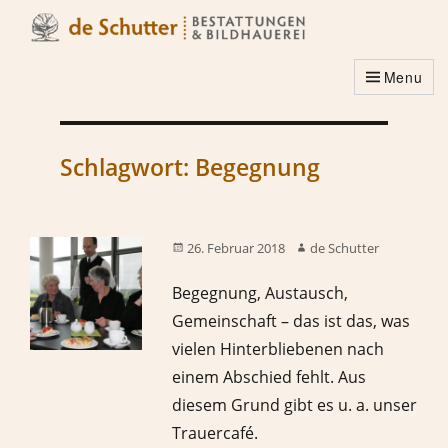
Menu
Schlagwort:
Begegnung
26. Februar 2018
de Schutter
Begegnung, Austausch,
Gemeinschaft – das ist das, was
vielen Hinterbliebenen nach
einem Abschied fehlt. Aus
diesem Grund gibt es u. a. unser
Trauercafé.