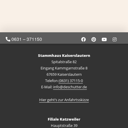
0631 – 371150
Stammhaus Kaiserslautern
Spitalstraße 82
Eingang Kammgarnstraße 8
67659 Kaiserslautern
Telefon
(0631) 37115-0
E-Mail:
info@deschutter.de
Hier geht’s zur Anfahrtsskizze
Filiale Katzweiler
Hauptstraße 39