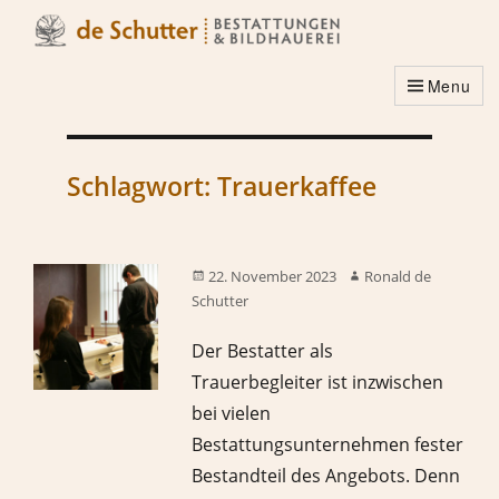
Menu
Schlagwort:
Trauerkaffee
22. November 2023
Ronald de
Schutter
Der Bestatter als
Trauerbegleiter ist inzwischen
bei vielen
Bestattungsunternehmen fester
Bestandteil des Angebots. Denn