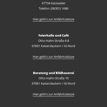
67734 Katzweiler
Telefon: (06301) 1686
Hier geht’s zur Anfahrtsskizze
Feierhalle und Café
Otto-Hahn-Straße 6-8
67661 Kaiserslautern / IG-Nord
Hier geht’s zur Anfahrtsskizze
Beratung und Bildhauerei
Otto-Hahn-Straße 10
67661 Kaiserslautern / IG-Nord
Hier geht’s zur Anfahrtsskizze