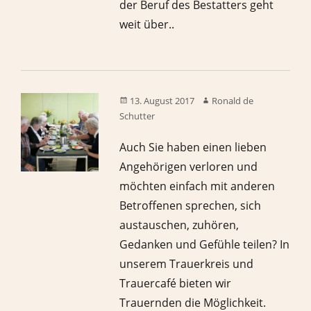
der Beruf des Bestatters geht
weit über..
13. August 2017
Ronald de
Schutter
Auch Sie haben einen lieben
Angehörigen verloren und
möchten einfach mit anderen
Betroffenen sprechen, sich
austauschen, zuhören,
Gedanken und Gefühle teilen? In
unserem Trauerkreis und
Trauercafé bieten wir
Trauernden die Möglichkeit.