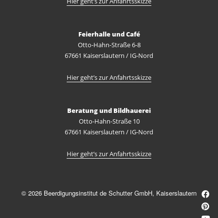
Hier geht’s zur Anfahrtsskizze
Feierhalle und Café
Otto-Hahn-Straße 6-8
67661 Kaiserslautern / IG-Nord
Hier geht’s zur Anfahrtsskizze
Beratung und Bildhauerei
Otto-Hahn-Straße 10
67661 Kaiserslautern / IG-Nord
Hier geht’s zur Anfahrtsskizze
© 2026 Beerdigungsinstitut de Schutter GmbH, Kaiserslautern