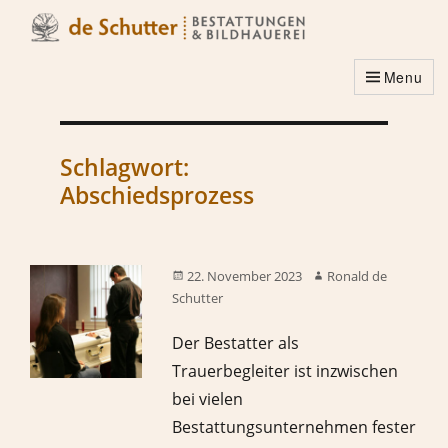
Menu
Schlagwort:
Abschiedsprozess
22. November 2023
Ronald de
Schutter
Der Bestatter als
Trauerbegleiter ist inzwischen
bei vielen
Bestattungsunternehmen fester