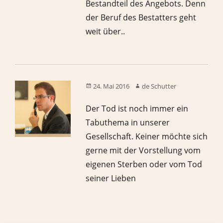
Bestandteil des Angebots. Denn
der Beruf des Bestatters geht
weit über..
24. Mai 2016
de Schutter
Der Tod ist noch immer ein
Tabuthema in unserer
Gesellschaft. Keiner möchte sich
gerne mit der Vorstellung vom
eigenen Sterben oder vom Tod
seiner Lieben