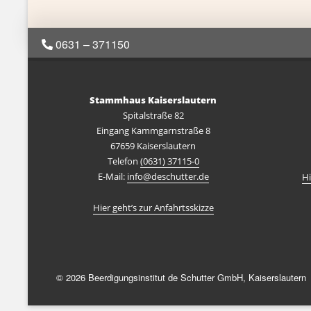
0631 – 371150
Stammhaus Kaiserslautern
Spitalstraße 82
Eingang Kammgarnstraße 8
67659 Kaiserslautern
Telefon
(0631) 37115-0
E-Mail:
info@deschutter.de
Hi
Hier geht’s zur Anfahrtsskizze
© 2026 Beerdigungsinstitut de Schutter GmbH, Kaiserslautern