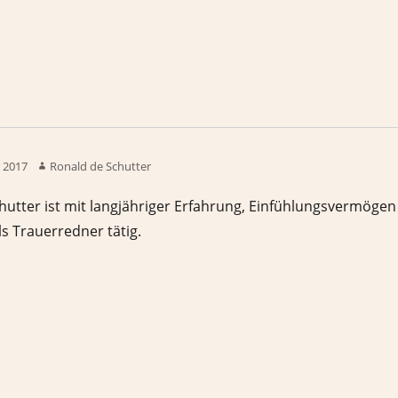
 2017
Ronald de Schutter
hutter ist mit langjähriger Erfahrung, Einfühlungsvermögen
 Trauerredner tätig.