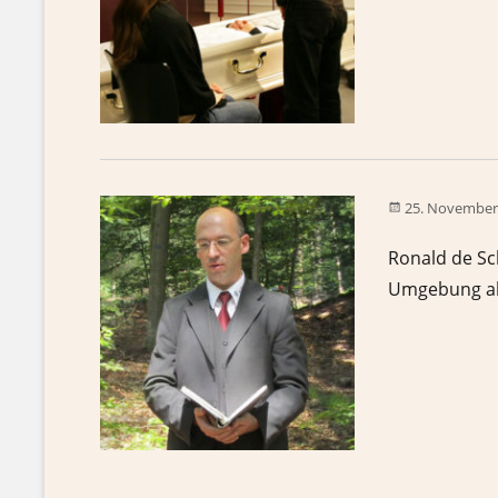
25. November
Ronald de Sc
Umgebung als