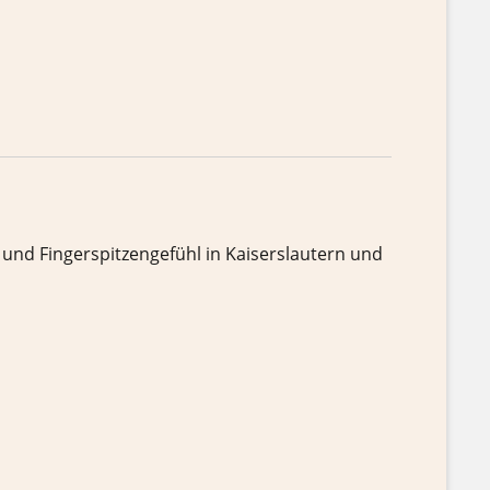
 und Fingerspitzengefühl in Kaiserslautern und