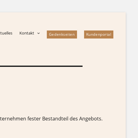
tuelles
Kontakt
Gedenkseiten
Kundenportal
unternehmen fester Bestandteil des Angebots.